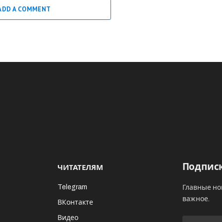
ADD A COMMENT
Подписк
ЧИТАТЕЛЯМ
Telegram
Главные но
важное.
ВКонтакте
Видео