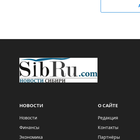
НОВОСТИ
О САЙТЕ
Новости
Редакция
Финансы
Контакты
Экономика
Партнёры