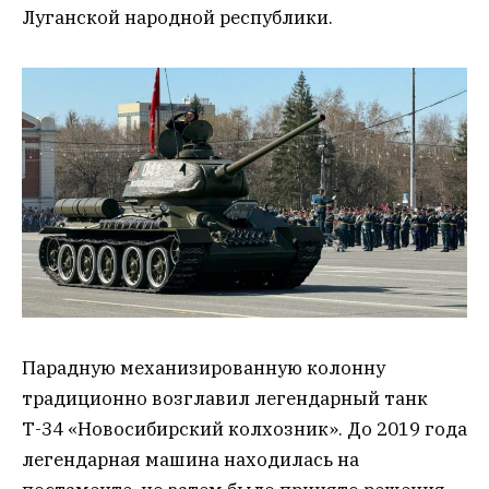
Луганской народной республики.
Парадную механизированную колонну
традиционно возглавил легендарный танк
Т-34 «Новосибирский колхозник». До 2019 года
легендарная машина находилась на