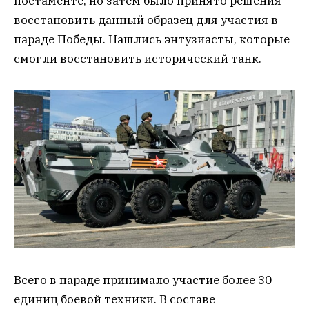
постаменте, но затем было принято решения
восстановить данный образец для участия в
параде Победы. Нашлись энтузиасты, которые
смогли восстановить исторический танк.
Всего в параде принимало участие более 30
единиц боевой техники. В составе