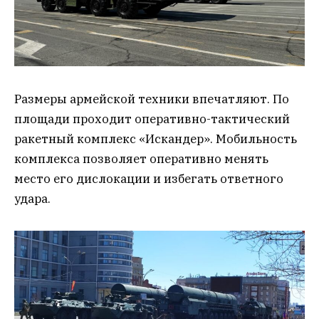
Размеры армейской техники впечатляют. По
площади проходит оперативно-тактический
ракетный комплекс «Искандер». Мобильность
комплекса позволяет оперативно менять
место его дислокации и избегать ответного
удара.