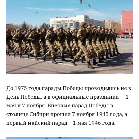
До 1975 года парады Победы проводились не в
День Победы, а в официальные праздники – 1
мая и 7 ноября. Впервые парад Победы в
столице Сибири прошел 7 ноября 1945 года, а
первый майский парад – 1 мая 1946 года.