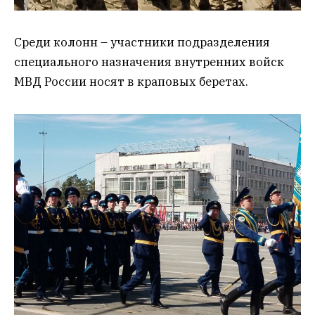
Среди колонн – участники подразделения
специального назначения внутренних войск
МВД России носят в краповых беретах.