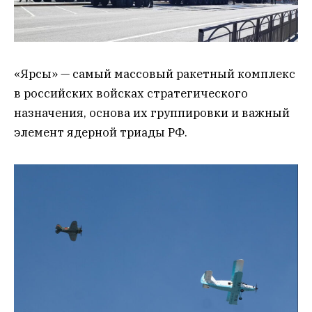
«Ярсы» — самый массовый ракетный комплекс
в российских войсках стратегического
назначения, основа их группировки и важный
элемент ядерной триады РФ.