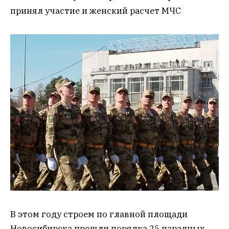
принял участие и женский расчет МЧС
В этом году строем по главной площади
Новосибирска прошли порядка 25 парадных