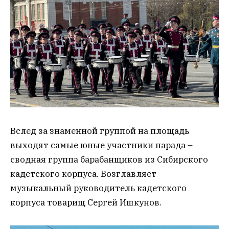
Вслед за знаменной группой на площадь
выходят самые юные участники парада –
сводная группа барабанщиков из Сибирского
кадетского корпуса. Возглавляет
музыкальный руководитель кадетского
корпуса товарищ Сергей Ишкунов.