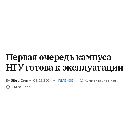
Первая очередь кампуса
НГУ готова к эксплуатации
By
Sibru.Com
08.05.2024
Комментариев нет
*ГЛАВНОЕ
3 Mins Read