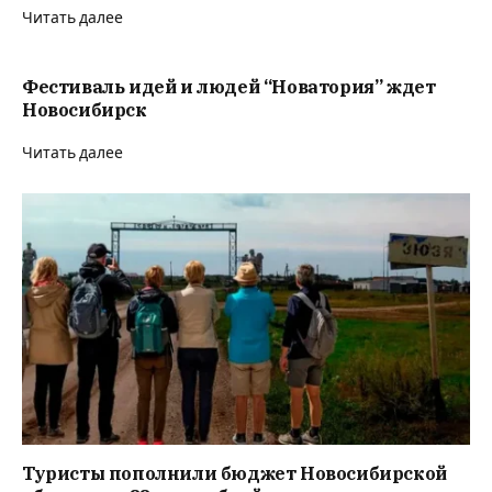
Читать далее
Фестиваль идей и людей “Новатория” ждет
Новосибирск
Читать далее
Туристы пополнили бюджет Новосибирской