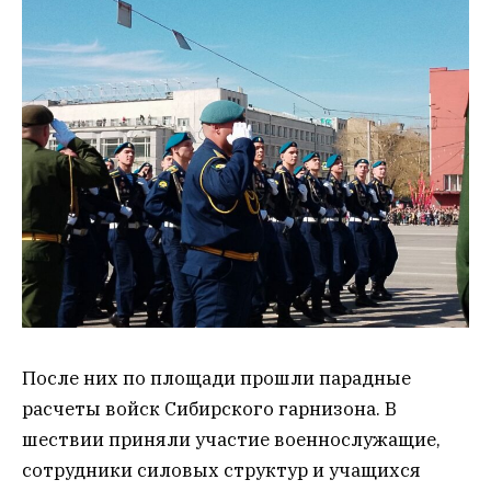
После них по площади прошли парадные
расчеты войск Сибирского гарнизона. В
шествии приняли участие военнослужащие,
сотрудники силовых структур и учащихся