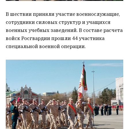
В шествии приняли участие военнослужащие,
сотрудники силовых структур и учащихся
военных учебных заведений. В составе расчета
войск Росгвардии прошли 44 участника
специальной военной операции.