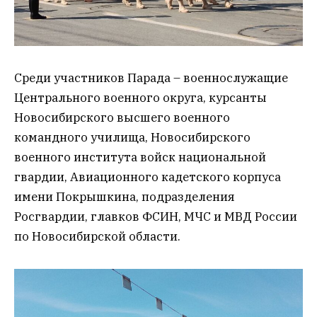
Среди участников Парада – военнослужащие
Центрального военного округа, курсанты
Новосибирского высшего военного
командного училища, Новосибирского
военного института войск национальной
гвардии, Авиационного кадетского корпуса
имени Покрышкина, подразделения
Росгвардии, главков ФСИН, МЧС и МВД России
по Новосибирской области.