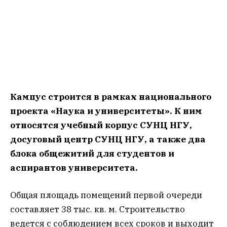
Кампус строится в рамках национального
проекта «Наука и университеты». К ним
относятся учебный корпус СУНЦ НГУ,
досуговый центр СУНЦ НГУ, а также два
блока общежитий для студентов и
аспирантов университета.
Общая площадь помещений первой очереди
составляет 38 тыс. кв. м. Строительство
ведется с соблюдением всех сроков и выходит