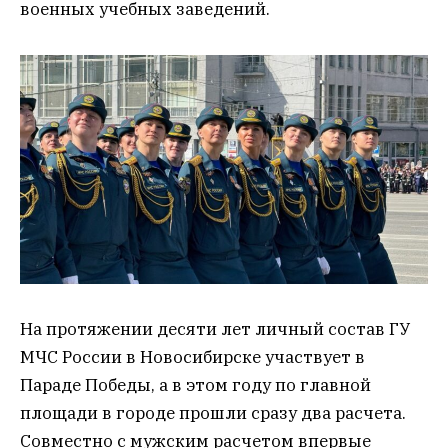
военных учебных заведений.
На протяжении десяти лет личный состав ГУ
МЧС России в Новосибирске участвует в
Параде Победы, а в этом году по главной
площади в городе прошли сразу два расчета.
Совместно с мужским расчетом впервые