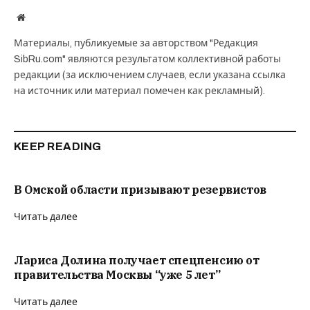
Website
Материалы, публикуемые за авторством "Редакция
SibRu.com" являются результатом коллективной работы
редакции (за исключением случаев, если указана ссылка
на источник или материал помечен как рекламный).
KEEP READING
В Омской области призывают резервистов
Читать далее
Лариса Долина получает спецпенсию от
правительства Москвы “уже 5 лет”
Читать далее