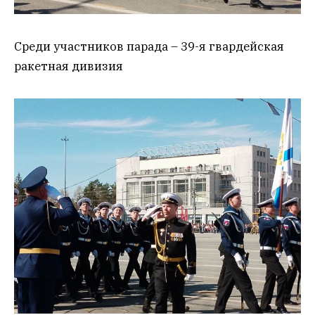
Среди участников парада – 39-я гвардейская
ракетная дивизия