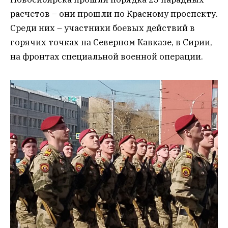
расчетов – они прошли по Красному проспекту.
Среди них – участники боевых действий в
горячих точках на Северном Кавказе, в Сирии,
на фронтах специальной военной операции.