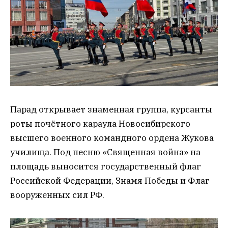
Парад открывает знаменная группа, курсанты
роты почётного караула Новосибирского
высшего военного командного ордена Жукова
училища. Под песню «Священная война» на
площадь выносится государственный флаг
Российской Федерации, Знамя Победы и Флаг
вооруженных сил РФ.