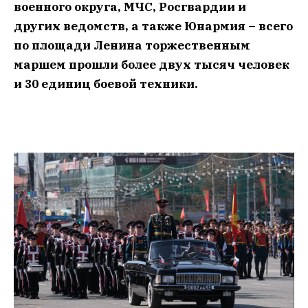
военного округа, МЧС, Росгвардии и
других ведомств, а также Юнармия – всего
по площади Ленина торжественным
маршем прошли более двух тысяч человек
и 30 единиц боевой техники.