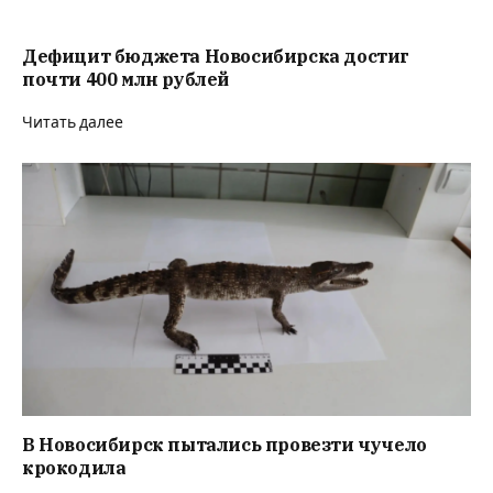
Дефицит бюджета Новосибирска достиг
почти 400 млн рублей
Читать далее
В Новосибирск пытались провезти чучело
крокодила