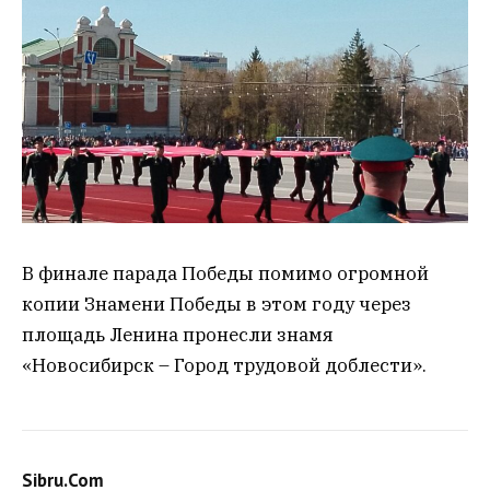
В финале парада Победы помимо огромной
копии Знамени Победы в этом году через
площадь Ленина пронесли знамя
«Новосибирск – Город трудовой доблести».
Sibru.Com