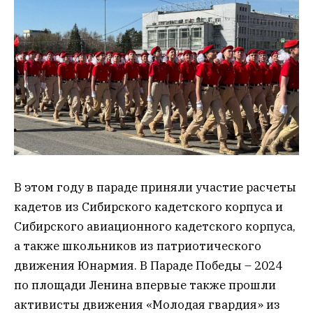
В этом году в параде приняли участие расчеты
кадетов из Сибирского кадетского корпуса и
Сибирского авиационного кадетского корпуса,
а также школьников из патриотического
движения Юнармия. В Параде Победы – 2024
по площади Ленина впервые также прошли
активисты движения «Молодая гвардия» из