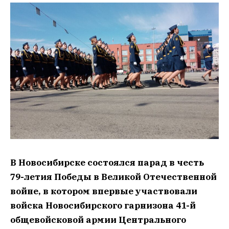
В Новосибирске состоялся парад в честь
79-летия Победы в Великой Отечественной
войне, в котором впервые участвовали
войска Новосибирского гарнизона 41-й
общевойсковой армии Центрального