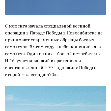
С момента начала специальной военной
операции в Параде Победы в Новосибирске не
принимают современные образцы боевых
самолетов. В этом году в небо поднялись два
самолета. Один из них – боевой истребитель
И-16, участвовавший в сражениях и
восстановленный к 79-годовщине Победы,
второй – «Легенда-570» .