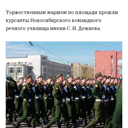
Торжественным маршем по площади прошли
курсанты Новосибирского командного
речного училища имени С. И. Дежнева.