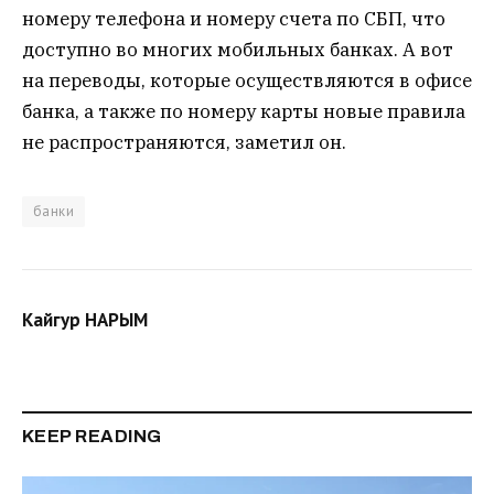
номеру телефона и номеру счета по СБП, что
доступно во многих мобильных банках. А вот
на переводы, которые осуществляются в офисе
банка, а также по номеру карты новые правила
не распространяются, заметил он.
банки
Кайгур НАРЫМ
KEEP READING