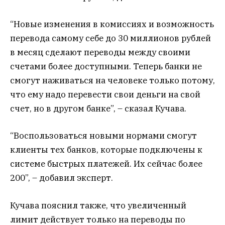
“Новые изменения в комиссиях и возможность
перевода самому себе до 30 миллионов рублей
в месяц сделают переводы между своими
счетами более доступными. Теперь банки не
смогут наживаться на человеке только потому,
что ему надо перевести свои деньги на свой
счет, но в другом банке”, – сказал Кучава.
“Воспользоваться новыми нормами смогут
клиенты тех банков, которые подключены к
системе быстрых платежей. Их сейчас более
200”, – добавил эксперт.
Кучава пояснил также, что увеличенный
лимит действует только на переводы по