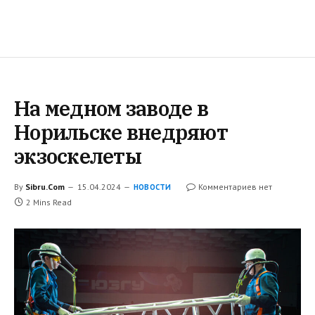
На медном заводе в
Норильске внедряют
экзоскелеты
By
Sibru.Com
15.04.2024
Комментариев нет
НОВОСТИ
2 Mins Read