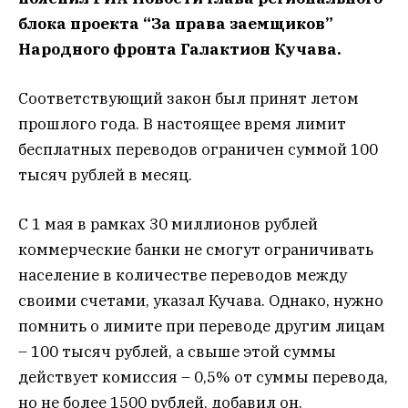
блока проекта “За права заемщиков”
Народного фронта Галактион Кучава.
Соответствующий закон был принят летом
прошлого года. В настоящее время лимит
бесплатных переводов ограничен суммой 100
тысяч рублей в месяц.
С 1 мая в рамках 30 миллионов рублей
коммерческие банки не смогут ограничивать
население в количестве переводов между
своими счетами, указал Кучава. Однако, нужно
помнить о лимите при переводе другим лицам
– 100 тысяч рублей, а свыше этой суммы
действует комиссия – 0,5% от суммы перевода,
но не более 1500 рублей, добавил он.