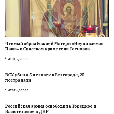
Чтимый образ Божией Матери «Неупиваемая
Чаша» в Спасском храме села Сосновка
Читать далее
ВСУ убили 5 человек в Белгороде, 25
пострадали
Читать далее
Российская армия освободила Торецкое и
Васютинское в ДНР