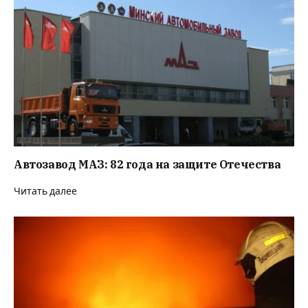
Автозавод МАЗ: 82 года на защите Отечества
Читать далее