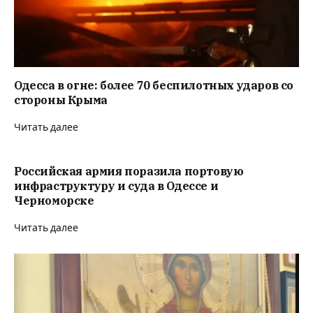
Одесса в огне: более 70 беспилотных ударов со
стороны Крыма
Читать далее
Российская армия поразила портовую
инфраструктуру и суда в Одессе и
Черноморске
Читать далее