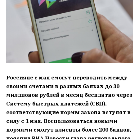
Россияне с мая смогут переводить между
своими счетами в разных банках до 30
миллионов рублей в месяц бесплатно через
Систему быстрых платежей (СБП),
соответствующие нормы закона вступят в
силу с 1 мая. Воспользоваться новыми
нормами смогут клиенты более 200 банков,
пояснил РИА Новости глава регионального