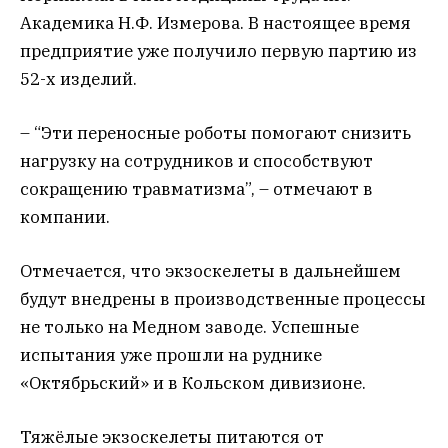
Академика Н.Ф. Измерова. В настоящее время
предприятие уже получило первую партию из
52-х изделий.
– “Эти переносные роботы помогают снизить
нагрузку на сотрудников и способствуют
сокращению травматизма”, – отмечают в
компании.
Отмечается, что экзоскелеты в дальнейшем
будут внедрены в производственные процессы
не только на Медном заводе. Успешные
испытания уже прошли на руднике
«Октябрьский» и в Кольском дивизионе.
Тяжёлые экзоскелеты питаются от