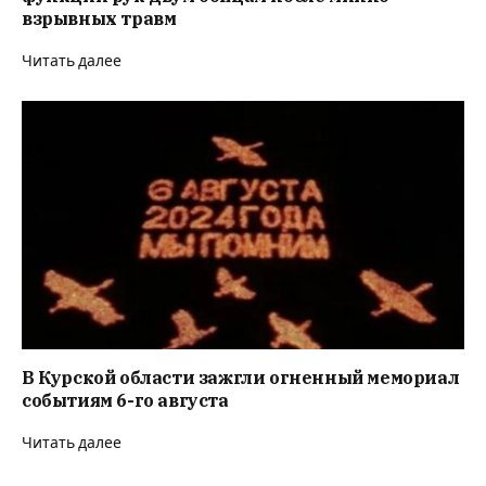
взрывных травм
Читать далее
В Курской области зажгли огненный мемориал
событиям 6-го августа
Читать далее