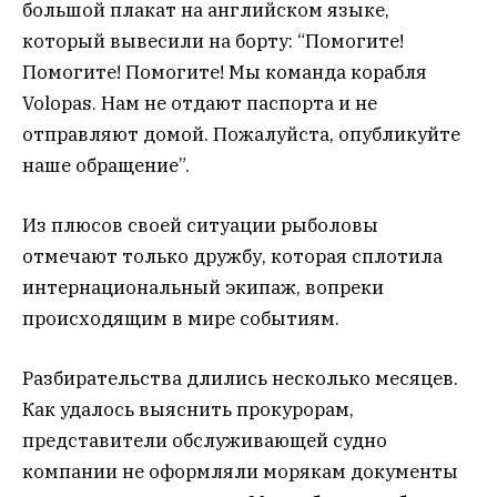
большой плакат на английском языке,
который вывесили на борту: “Помогите!
Помогите! Помогите! Мы команда корабля
Volopas. Нам не отдают паспорта и не
отправляют домой. Пожалуйста, опубликуйте
наше обращение”.
Из плюсов своей ситуации рыболовы
отмечают только дружбу, которая сплотила
интернациональный экипаж, вопреки
происходящим в мире событиям.
Разбирательства длились несколько месяцев.
Как удалось выяснить прокурорам,
представители обслуживающей судно
компании не оформляли морякам документы