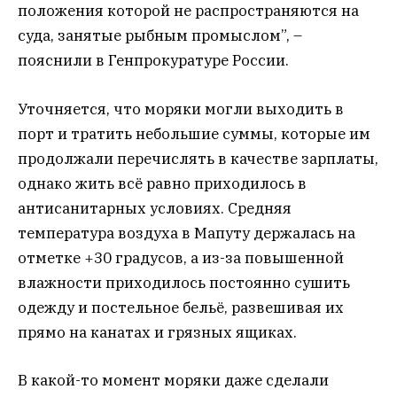
положения которой не распространяются на
суда, занятые рыбным промыслом”, –
пояснили в Генпрокуратуре России.
Уточняется, что моряки могли выходить в
порт и тратить небольшие суммы, которые им
продолжали перечислять в качестве зарплаты,
однако жить всё равно приходилось в
антисанитарных условиях. Средняя
температура воздуха в Мапуту держалась на
отметке +30 градусов, а из-за повышенной
влажности приходилось постоянно сушить
одежду и постельное бельё, развешивая их
прямо на канатах и грязных ящиках.
В какой-то момент моряки даже сделали