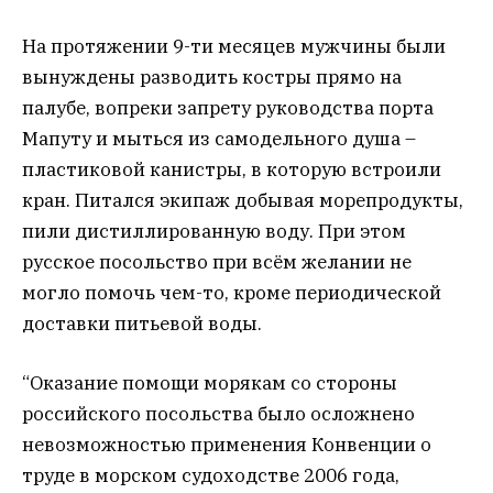
На протяжении 9-ти месяцев мужчины были
вынуждены разводить костры прямо на
палубе, вопреки запрету руководства порта
Мапуту и мыться из самодельного душа –
пластиковой канистры, в которую встроили
кран. Питался экипаж добывая морепродукты,
пили дистиллированную воду. При этом
русское посольство при всём желании не
могло помочь чем-то, кроме периодической
доставки питьевой воды.
“Оказание помощи морякам со стороны
российского посольства было осложнено
невозможностью применения Конвенции о
труде в морском судоходстве 2006 года,