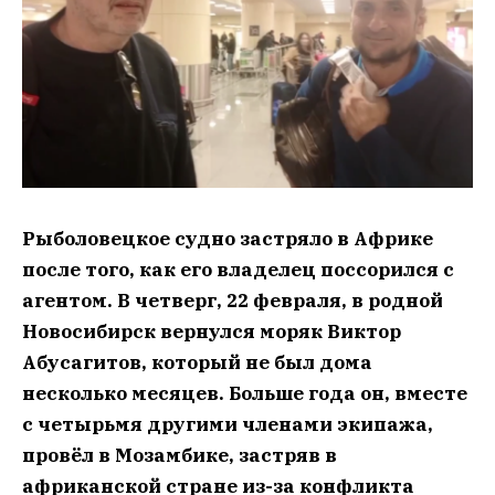
Рыболовецкое судно застряло в Африке
после того, как его владелец поссорился с
агентом. В четверг, 22 февраля, в родной
Новосибирск вернулся моряк Виктор
Абусагитов, который не был дома
несколько месяцев. Больше года он, вместе
с четырьмя другими членами экипажа,
провёл в Мозамбике, застряв в
африканской стране из-за конфликта