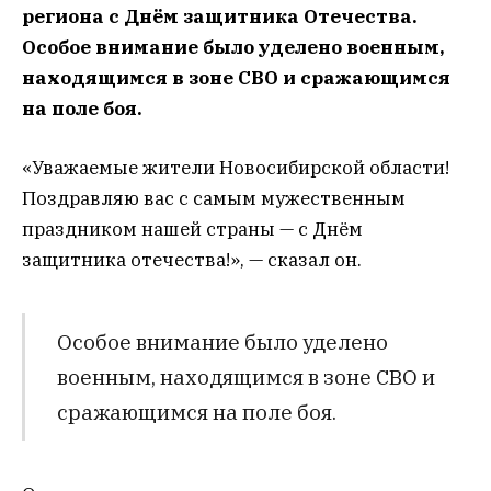
региона с Днём защитника Отечества.
Особое внимание было уделено военным,
находящимся в зоне СВО и сражающимся
на поле боя.
«Уважаемые жители Новосибирской области!
Поздравляю вас с самым мужественным
праздником нашей страны — с Днём
защитника отечества!», — сказал он.
Особое внимание было уделено
военным, находящимся в зоне СВО и
сражающимся на поле боя.