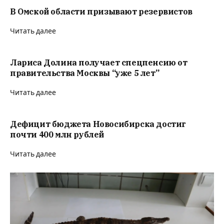
В Омской области призывают резервистов
Читать далее
Лариса Долина получает спецпенсию от
правительства Москвы “уже 5 лет”
Читать далее
Дефицит бюджета Новосибирска достиг
почти 400 млн рублей
Читать далее