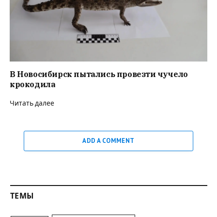
В Новосибирск пытались провезти чучело
крокодила
Читать далее
ADD A COMMENT
ТЕМЫ