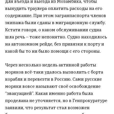
для въезда и выезда из Мозамбика, чтобы
вынудить траулера оплатить расходы на его
содержание. При этом загранпаспорта членов
экипажа были сданы в миграционную службу.
Кстати говоря, о каком обслуживании судна
шла речь – тоже непонятно. Судно находилось
на автономном рейде, без привязки к порту и
какой бы то ни было помощи с его стороны.
Через несколько недель активной работы
моряков всё-таки удалось вызволить с борта
корабля и перевезти в Россию. Сами русские
моряки вовсе называют своё освобождение
“эвакуацией”. Какая именно работа была
проделана не уточняется, но в Генпрокуратуре
заявили, что результат стал возможен