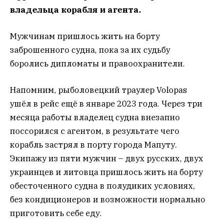
владельца корабля и агента.
Мужчинам пришлось жить на борту
заброшенного судна, пока за их судьбу
боролись дипломаты и правоохранители.
Напомним, рыболовецкий траулер Volopas
ушёл в рейс ещё в январе 2023 года. Через три
месяца работы владелец судна внезапно
поссорился с агентом, в результате чего
корабль застрял в порту города Мапуту.
Экипажу из пяти мужчин – двух русских, двух
украинцев и литовца пришлось жить на борту
обесточенного судна в полудиких условиях,
без кондиционеров и возможности нормально
приготовить себе еду.