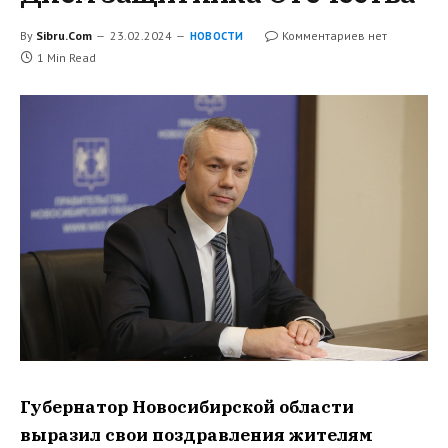
By
Sibru.Com
23.02.2024
Комментариев нет
НОВОСТИ
1 Min Read
Губернатор Новосибирской области
выразил свои поздравления жителям