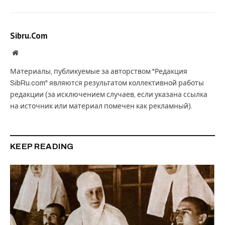
Sibru.Com
Website
Материалы, публикуемые за авторством "Редакция
SibRu.com" являются результатом коллективной работы
редакции (за исключением случаев, если указана ссылка
на источник или материал помечен как рекламный).
KEEP READING