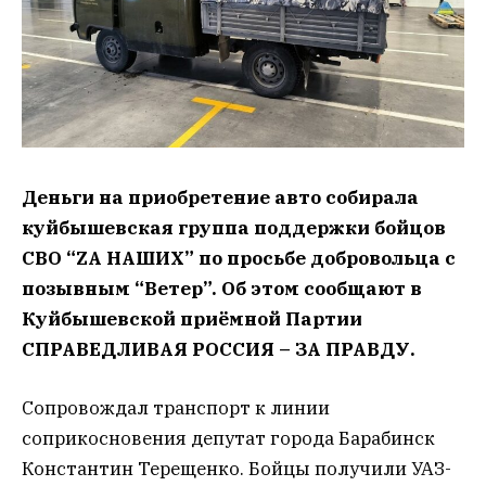
Деньги на приобретение авто собирала
куйбышевская группа поддержки бойцов
СВО “ZА НАШИХ” по просьбе добровольца с
позывным “Ветер”. Об этом сообщают в
Куйбышевской приёмной Партии
СПРАВЕДЛИВАЯ РОССИЯ – ЗА ПРАВДУ.
Сопровождал транспорт к линии
соприкосновения депутат города Барабинск
Константин Терещенко. Бойцы получили УАЗ-