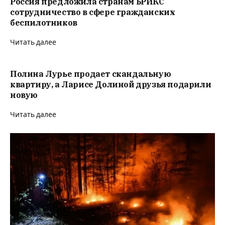
Россия предложила странам БРИКС
сотрудничество в сфере гражданских
беспилотников
Читать далее
Полина Лурье продает скандальную
квартиру, а Ларисе Долиной друзья подарили
новую
Читать далее