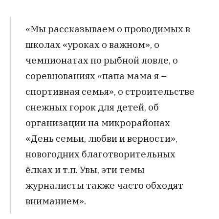
«Мы рассказываем о проводимых в
школах «уроках о важном», о
чемпионатах по рыбной ловле, о
соревнованиях «папа мама я –
спортивная семья», о строительстве
снежных горок для детей, об
организации на микрорайонах
«День семьи, любви и верности»,
новогодних благотворительных
ёлках и т.п. Увы, эти темы
журналисты также часто обходят
вниманием».