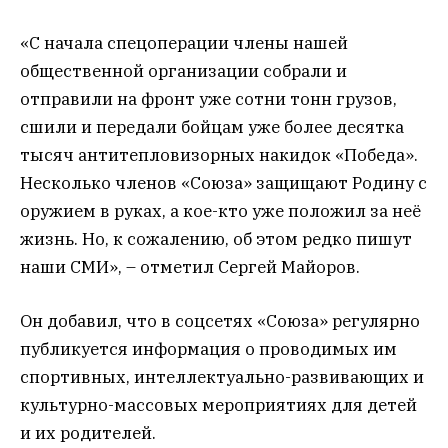
«С начала спецоперации члены нашей
общественной организации собрали и
отправили на фронт уже сотни тонн грузов,
сшили и передали бойцам уже более десятка
тысяч антитепловизорных накидок «Победа».
Несколько членов «Союза» защищают Родину с
оружием в руках, а кое-кто уже положил за неё
жизнь. Но, к сожалению, об этом редко пишут
наши СМИ», – отметил Сергей Майоров.
Он добавил, что в соцсетях «Союза» регулярно
публикуется информация о проводимых им
спортивных, интеллектуально-развивающих и
культурно-массовых мероприятиях для детей
и их родителей.