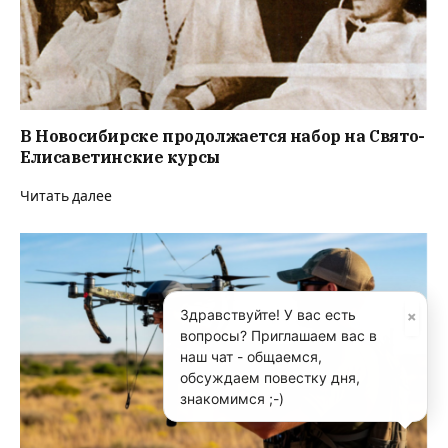
В Новосибирске продолжается набор на Свято-
Елисаветинские курсы
Читать далее
×
Здравствуйте! У вас есть
вопросы? Приглашаем вас в
наш чат - общаемся,
обсуждаем повестку дня,
знакомимся ;-)