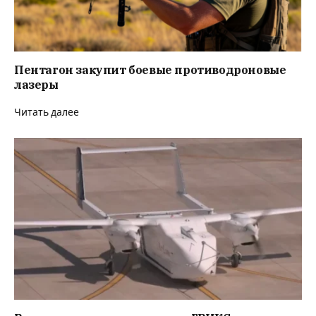
Пентагон закупит боевые противодроновые
лазеры
Читать далее