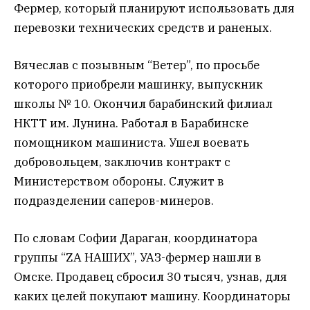
Фермер, который планируют использовать для
перевозки технических средств и раненых.
Вячеслав с позывным “Ветер”, по просьбе
которого приобрели машинку, выпускник
школы № 10. Окончил барабинский филиал
НКТТ им. Лунина. Работал в Барабинске
помощником машиниста. Ушел воевать
добровольцем, заключив контракт с
Министерством обороны. Служит в
подразделении саперов-минеров.
По словам Софии Дараган, координатора
группы “ZА НАШИХ”, УАЗ-фермер нашли в
Омске. Продавец сбросил 30 тысяч, узнав, для
каких целей покупают машину. Координаторы