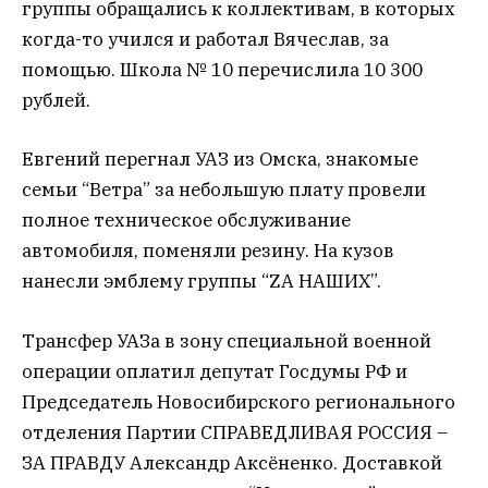
группы обращались к коллективам, в которых
когда-то учился и работал Вячеслав, за
помощью. Школа № 10 перечислила 10 300
рублей.
Евгений перегнал УАЗ из Омска, знакомые
семьи “Ветра” за небольшую плату провели
полное техническое обслуживание
автомобиля, поменяли резину. На кузов
нанесли эмблему группы “ZА НАШИХ”.
Трансфер УАЗа в зону специальной военной
операции оплатил депутат Госдумы РФ и
Председатель Новосибирского регионального
отделения Партии СПРАВЕДЛИВАЯ РОССИЯ –
ЗА ПРАВДУ Александр Аксёненко. Доставкой