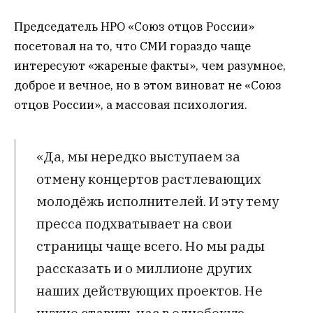
Председатель НРО «Союз отцов России»
посетовал на то, что СМИ гораздо чаще
интересуют «жареные факты», чем разумное,
доброе и вечное, но в этом виноват не «Союз
отцов России», а массовая психология.
«Да, мы нередко выступаем за
отмену концертов растлевающих
молодёжь исполнителей. И эту тему
пресса подхватывает на свои
страницы чаще всего. Но мы рады
рассказать и о миллионе других
наших действующих проектов. Не
нужно ставить нас в однобокую