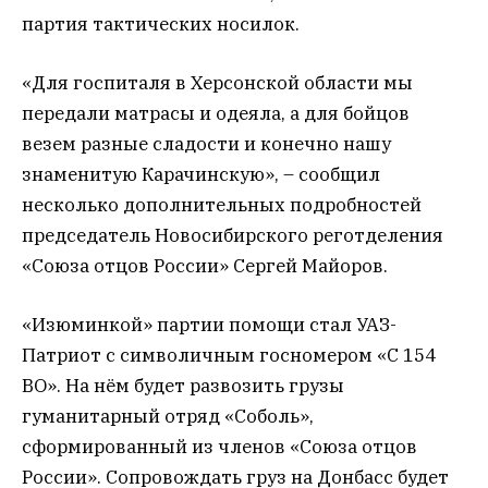
партия тактических носилок.
«Для госпиталя в Херсонской области мы
передали матрасы и одеяла, а для бойцов
везем разные сладости и конечно нашу
знаменитую Карачинскую», – сообщил
несколько дополнительных подробностей
председатель Новосибирского реготделения
«Союза отцов России» Сергей Майоров.
«Изюминкой» партии помощи стал УАЗ-
Патриот с символичным госномером «С 154
ВО». На нём будет развозить грузы
гуманитарный отряд «Соболь»,
сформированный из членов «Союза отцов
России». Сопровождать груз на Донбасс будет