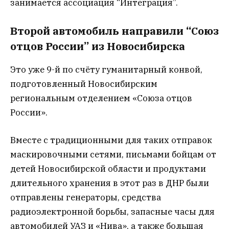
занимается ассоциация “Интеграция”.
Второй автомобиль направили “Союз
отцов России” из Новосибирска
Это уже 9-й по счёту гуманитарный конвой,
подготовленный Новосибирским
региональным отделением «Союза отцов
России».
Вместе с традиционными для таких отправок
маскировочными сетями, письмами бойцам от
детей Новосибирской области и продуктами
длительного хранения в этот раз в ДНР были
отправлены генераторы, средства
радиоэлектронной борьбы, запасные часы для
автомобилей УАЗ и «Нива», а также большая