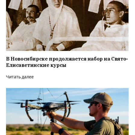
В Новосибирске продолжается набор на Свято-
Елисаветинские курсы
Читать далее