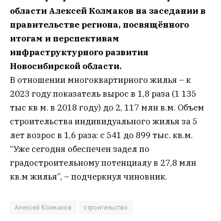
области Алексей Колмаков на заседании в
правительстве региона, посвящённого
итогам и перспективам
инфраструктурного развития
Новосибирской области.
В отношении многоквартирного жилья – к
2023 году показатель вырос в 1,8 раза (1 135
тыс кв м. в 2018 году) до 2, 117 млн в.м. Объем
строительства индивидуального жилья за 5
лет возрос в 1,6 раза: с 541 до 899 тыс. кв.м.
“Уже сегодня обеспечен задел по
градостроительному потенциалу в 27,8 млн
кв.м жилья”, – подчеркнул чиновник.
Алексей Колмаков
строительство