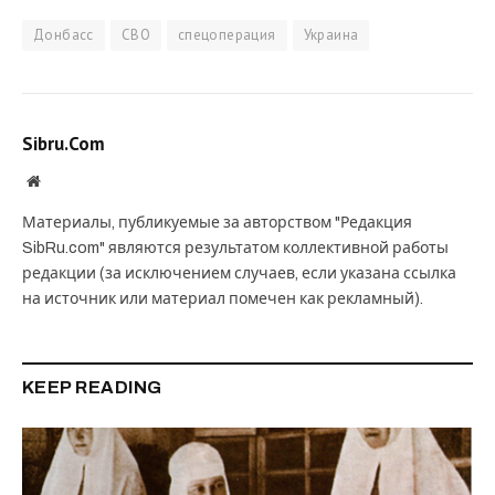
Донбасс
СВО
спецоперация
Украина
Sibru.Com
Website
Материалы, публикуемые за авторством "Редакция
SibRu.com" являются результатом коллективной работы
редакции (за исключением случаев, если указана ссылка
на источник или материал помечен как рекламный).
KEEP READING