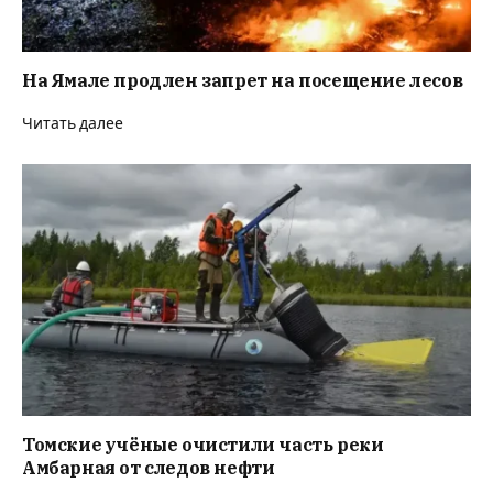
На Ямале продлен запрет на посещение лесов
Читать далее
Томские учёные очистили часть реки
Амбарная от следов нефти