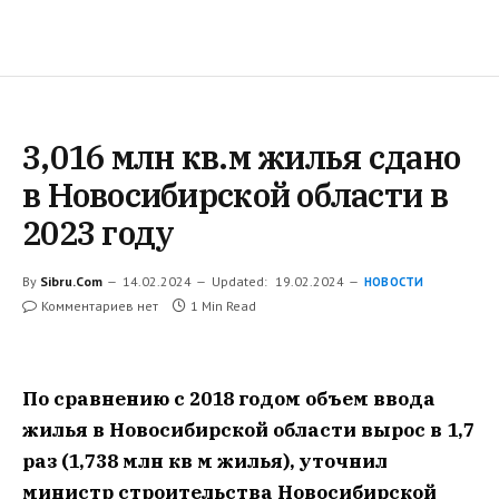
3,016 млн кв.м жилья сдано
в Новосибирской области в
2023 году
By
Sibru.Com
14.02.2024
Updated:
19.02.2024
НОВОСТИ
Комментариев нет
1 Min Read
По сравнению с 2018 годом объем ввода
жилья в Новосибирской области вырос в 1,7
раз (1,738 млн кв м жилья), уточнил
министр строительства Новосибирской