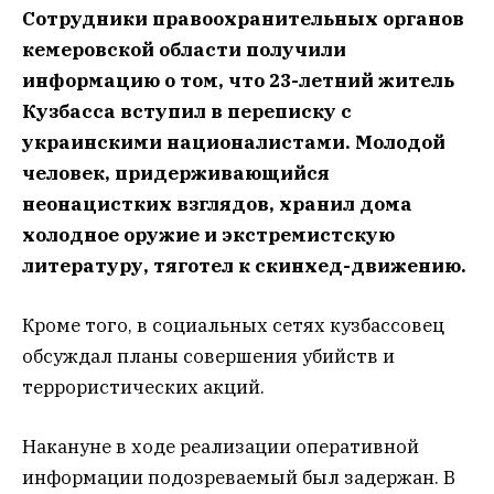
Сотрудники правоохранительных органов
кемеровской области получили
информацию о том, что 23-летний житель
Кузбасса вступил в переписку с
украинскими националистами. Молодой
человек, придерживающийся
неонацистких взглядов, хранил дома
холодное оружие и экстремистскую
литературу, тяготел к скинхед-движению.
Кроме того, в социальных сетях кузбассовец
обсуждал планы совершения убийств и
террористических акций.
Накануне в ходе реализации оперативной
информации подозреваемый был задержан. В