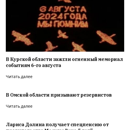
В Курской области зажгли огненный мемориал
событиям 6-го августа
Читать далее
В Омской области призывают резервистов
Читать далее
Лариса Долина получает спецпенсию от