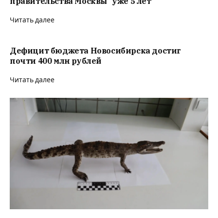
правительства Москвы “уже 5 лет”
Читать далее
Дефицит бюджета Новосибирска достиг
почти 400 млн рублей
Читать далее