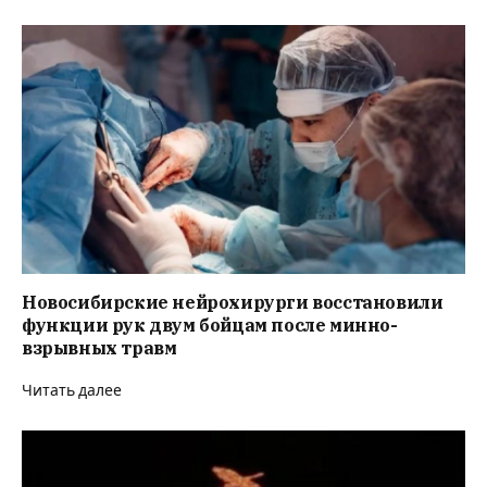
Новосибирские нейрохирурги восстановили
функции рук двум бойцам после минно-
взрывных травм
Читать далее