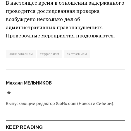
В настоящее время в отношении задержанного
проводится доследованная проверка,
возбуждено несколько дел об
административных правонарушениях.
Проверочные мероприятия продолжаются.
национализм
терроризм
экстремизм
Михаил МЕЛЬНИКОВ
Website
Выпускающий редактор SibRu.com (Новости Сибири).
KEEP READING