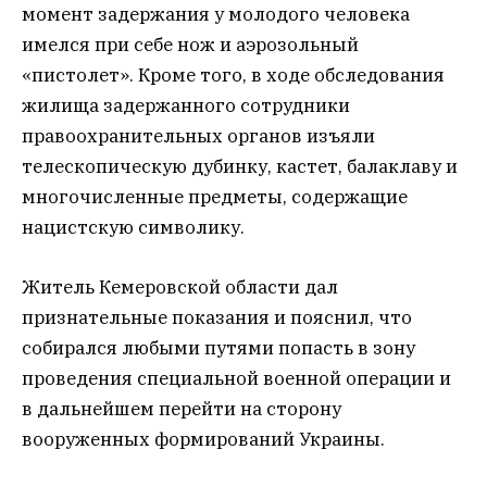
момент задержания у молодого человека
имелся при себе нож и аэрозольный
«пистолет». Кроме того, в ходе обследования
жилища задержанного сотрудники
правоохранительных органов изъяли
телескопическую дубинку, кастет, балаклаву и
многочисленные предметы, содержащие
нацистскую символику.
Житель Кемеровской области дал
признательные показания и пояснил, что
собирался любыми путями попасть в зону
проведения специальной военной операции и
в дальнейшем перейти на сторону
вооруженных формирований Украины.