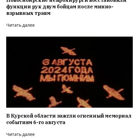
функции рук двум бойцам после минно-
взрывных травм
Читать далее
В Курской области зажгли огненный мемориал
событиям 6-го августа
Читать далее