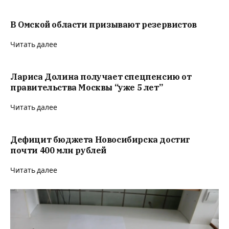
В Омской области призывают резервистов
Читать далее
Лариса Долина получает спецпенсию от
правительства Москвы “уже 5 лет”
Читать далее
Дефицит бюджета Новосибирска достиг
почти 400 млн рублей
Читать далее