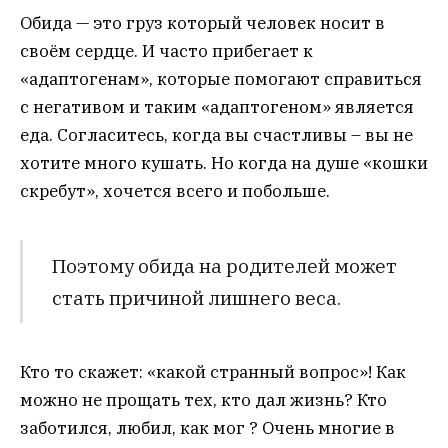
Обида — это груз который человек носит в
своём сердце. И часто прибегает к
«адаптогенам», которые помогают справиться
с негативом и таким «адаптогеном» является
еда. Согласитесь, когда вы счастливы – вы не
хотите много кушать. Но когда на душе «кошки
скребут», хочется всего и побольше.
Поэтому обида на родителей может
стать причиной лишнего веса.
Кто то скажет: «какой странный вопрос»! Как
можно не прощать тех, кто дал жизнь? Кто
заботился, любил, как мог ? Очень многие в