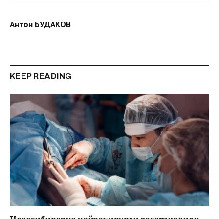
Антон БУДАКОВ
KEEP READING
Новосибирские нейрохирурги восстановили