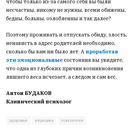
чтобы только из-за самого себя вы были
несчастны, никому не нужны, всеми обижены,
бедны, больны, озлобленны и так далее?
Поэтому проживать и отпускать обиду, злость,
ненависть в адрес родителей необходимо,
сколько бы вам ни было лет. А
проработав
эти эмоциональные
состояния вы увидите,
что одна из глубоких причин возникновения
лишнего веса исчезает, а следом и сам вес.
Антон БУДАКОВ
Клинический психолог
здоровье
медицина
психология