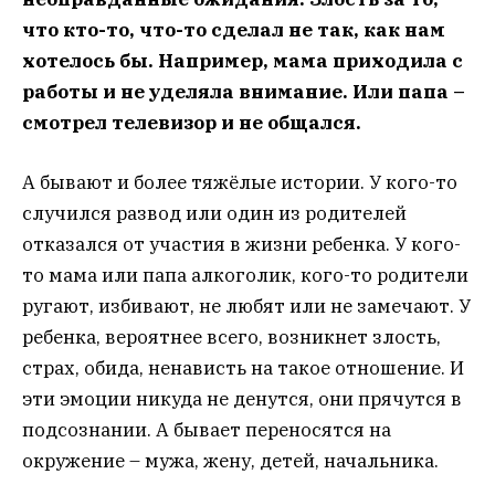
что кто-то, что-то сделал не так, как нам
хотелось бы. Например, мама приходила с
работы и не уделяла внимание. Или папа –
смотрел телевизор и не общался.
А бывают и более тяжёлые истории. У кого-то
случился развод или один из родителей
отказался от участия в жизни ребенка. У кого-
то мама или папа алкоголик, кого-то родители
ругают, избивают, не любят или не замечают. У
ребенка, вероятнее всего, возникнет злость,
страх, обида, ненависть на такое отношение. И
эти эмоции никуда не денутся, они прячутся в
подсознании. А бывает переносятся на
окружение – мужа, жену, детей, начальника.