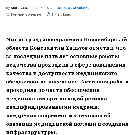
By
Sibru.Com
16.03.2023
ЗДРАВООХРАНЕНИЕ
Комментариев нет
2 Mins Read
Министр здравоохранения Новосибирской
области Константин Хальзов отметил, что
за последние пять лет основные работы
ведомства проходили в сфере повышения
качества и доступности медицинского
обслуживания населения. Активная работа
проходила по части обеспечения
медицинских организаций региона
квалифицированными кадрами,
внедрения современных технологий
оказания медицинской помощи и создания
инфраструктуры.