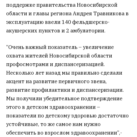
поддержке правительства Новосибирской
области и главы региона Андрея Травникова в
эксплуатацию ввели 140 фельдшерско-
акушерских пунктов и 2 амбулатории.
“Очень важный показатель – увеличение
охвата жителей Новосибирской области
профосмотрами и диспансеризацией.
Несколько лет назад мы правильно сделали
акцент на развитие первичного звена,
развитие профилактики и диспансеризации.
Мы получили убедительное подтверждение
этого в детском здравоохранении –
показатели по детскому здоровью достаточно
устойчивые, то же самое нам нужно
обеспечить во взрослом здравоохранении”,-