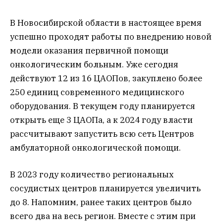
В Новосибирской области в настоящее время
успешно проходят работы по внедрению новой
модели оказания первичной помощи
онкологическим больным. Уже сегодня
действуют 12 из 16 ЦАОПов, закуплено более
250 единиц современного медицинского
оборудования. В текущем году планируется
открыть еще 3 ЦАОПа, а к 2024 году власти
рассчитывают запустить всю сеть Центров
амбулаторной онкологической помощи.
В 2023 году количество региональных
сосудистых центров планируется увеличить
до 8. Напомним, ранее таких центров было
всего два на весь регион. Вместе с этим при