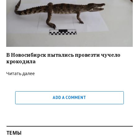
В Новосибирск пытались провезти чучело
крокодила
Читать далее
ADD A COMMENT
ТЕМЫ