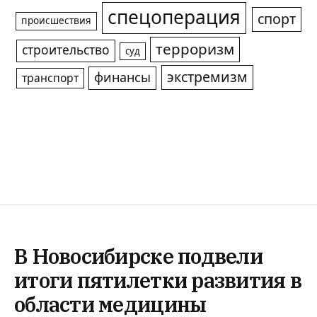
спецоперация
спорт
происшествия
терроризм
строительство
суд
экстремизм
финансы
транспорт
В Новосибирске подвели
итоги пятилетки развития в
области медицины