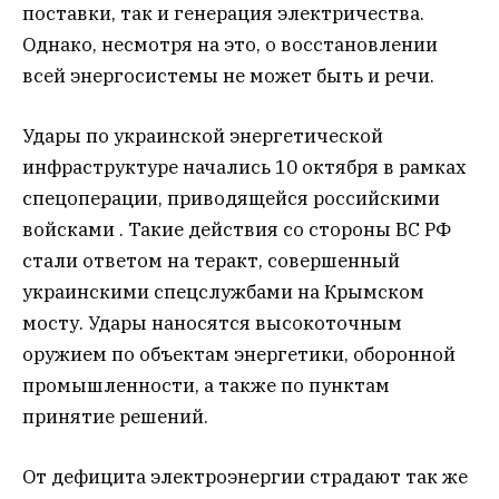
поставки, так и генерация электричества.
Однако, несмотря на это, о восстановлении
всей энергосистемы не может быть и речи.
Удары по украинской энергетической
инфраструктуре начались 10 октября в рамках
спецоперации, приводящейся российскими
войсками . Такие действия со стороны ВС РФ
стали ответом на теракт, совершенный
украинскими спецслужбами на Крымском
мосту. Удары наносятся высокоточным
оружием по объектам энергетики, оборонной
промышленности, а также по пунктам
принятие решений.
От дефицита электроэнергии страдают так же