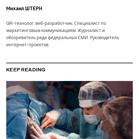
Михаил ШТЕРН
GR-технолог, веб-разработчик. Специалист по
маркетинговым коммуникациям. Журналист и
обозреватель ряда федеральных СМИ. Руководитель
интернет-проектов.
KEEP READING