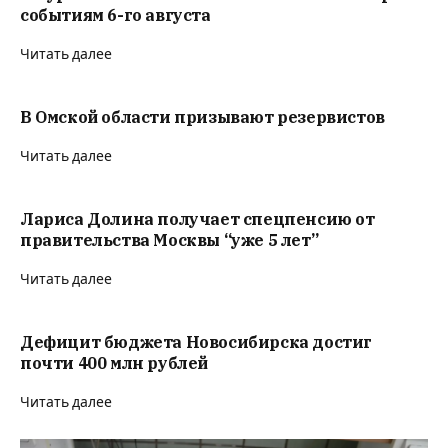
событиям 6-го августа
Читать далее
В Омской области призывают резервистов
Читать далее
Лариса Долина получает спецпенсию от
правительства Москвы “уже 5 лет”
Читать далее
Дефицит бюджета Новосибирска достиг
почти 400 млн рублей
Читать далее