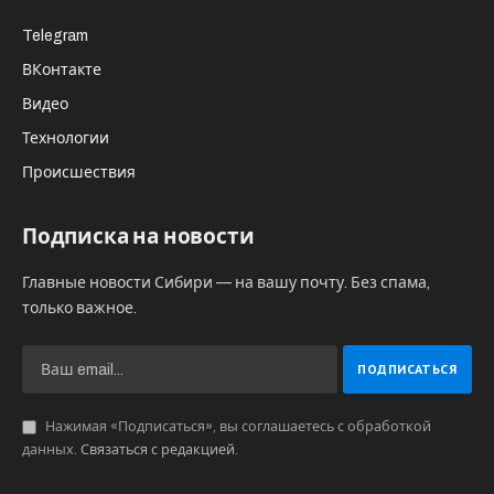
Telegram
ВКонтакте
Видео
Технологии
Происшествия
Подписка на новости
Главные новости Сибири — на вашу почту. Без спама,
только важное.
Нажимая «Подписаться», вы соглашаетесь с обработкой
данных.
Связаться с редакцией
.