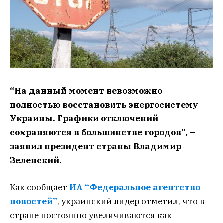
“На данный момент невозможно
полностью восстановить энергосистему
Украины. Графики отключений
сохраняются в большинстве городов”, –
заявил президент страны Владимир
Зеленский.
Как сообщает
ИА “Федеральное агентство
новостей”
, украинский лидер отметил, что в
стране постоянно увеличиваются как