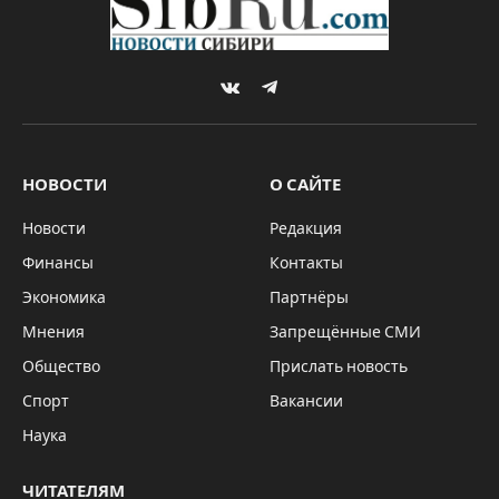
VKontakte
Telegram
НОВОСТИ
О САЙТЕ
Новости
Редакция
Финансы
Контакты
Экономика
Партнёры
Мнения
Запрещённые СМИ
Общество
Прислать новость
Спорт
Вакансии
Наука
ЧИТАТЕЛЯМ