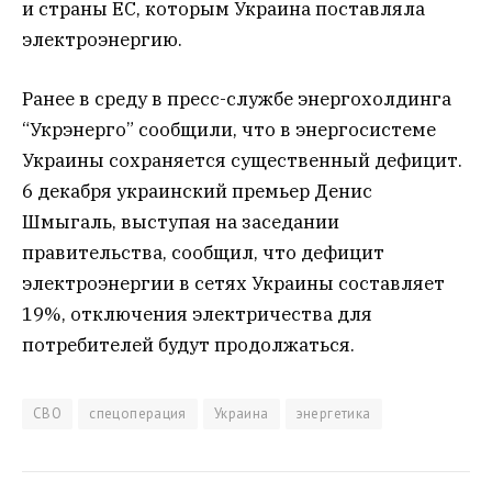
и страны ЕС, которым Украина поставляла
электроэнергию.
Ранее в среду в пресс-службе энергохолдинга
“Укрэнерго” сообщили, что в энергосистеме
Украины сохраняется существенный дефицит.
6 декабря украинский премьер Денис
Шмыгаль, выступая на заседании
правительства, сообщил, что дефицит
электроэнергии в сетях Украины составляет
19%, отключения электричества для
потребителей будут продолжаться.
СВО
спецоперация
Украина
энергетика