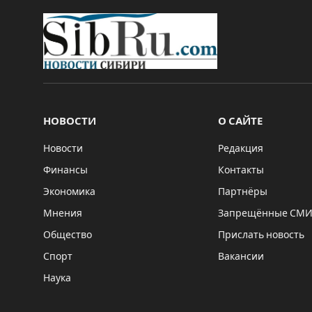
НОВОСТИ
О САЙТЕ
Новости
Редакция
Финансы
Контакты
Экономика
Партнёры
Мнения
Запрещённые СМ
Общество
Прислать новость
Спорт
Вакансии
Наука