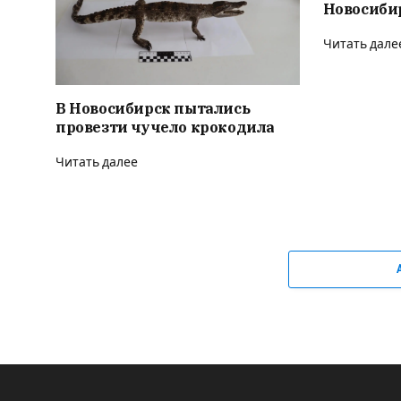
Новосиби
Читать дале
В Новосибирск пытались
провезти чучело крокодила
Читать далее