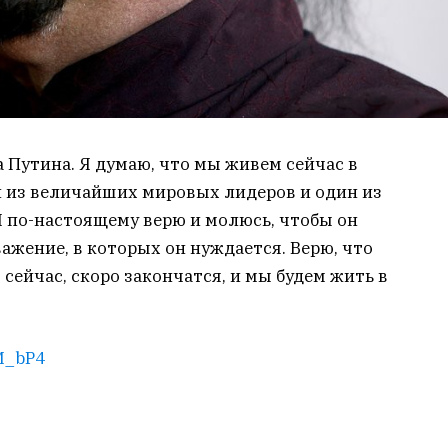
 Путина. Я думаю, что мы живем сейчас в
н из величайших мировых лидеров и один из
Я по-настоящему верю и молюсь, чтобы он
ажение, в которых он нуждается. Верю, что
сейчас, скоро закончатся, и мы будем жить в
M_bP4