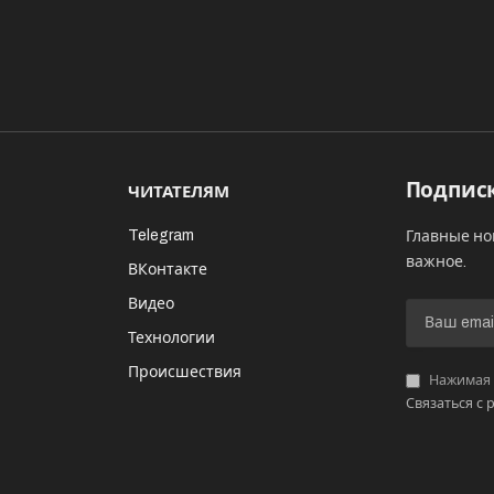
Подписк
ЧИТАТЕЛЯМ
Telegram
Главные но
важное.
ВКонтакте
Видео
И
Технологии
Происшествия
Нажимая «
Связаться с 