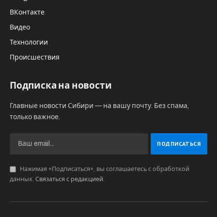
ВКонтакте
Видео
Технологии
Происшествия
Подписка на новости
Главные новости Сибири — на вашу почту. Без спама,
только важное.
Нажимая «Подписаться», вы соглашаетесь с обработкой
данных.
Связаться с редакцией
.