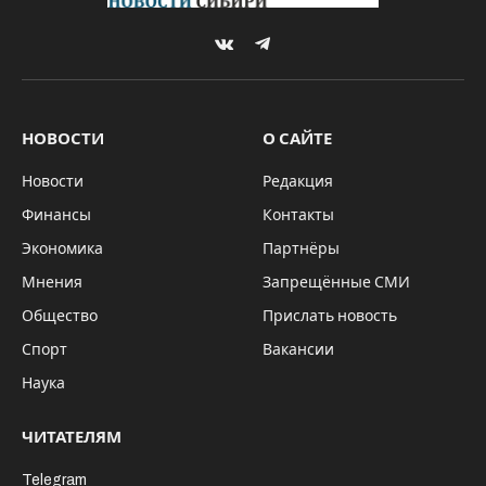
VKontakte
Telegram
НОВОСТИ
О САЙТЕ
Новости
Редакция
Финансы
Контакты
Экономика
Партнёры
Мнения
Запрещённые СМИ
Общество
Прислать новость
Спорт
Вакансии
Наука
ЧИТАТЕЛЯМ
Telegram