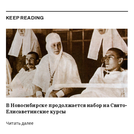
KEEP READING
В Новосибирске продолжается набор на Свято-
Елисаветинские курсы
Читать далее