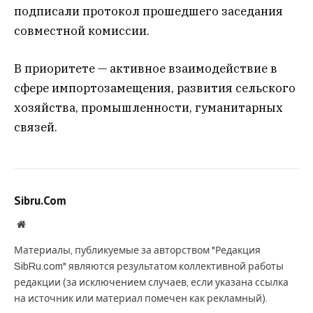
подписали протокол прошедшего заседания
совместной комиссии.
В приоритете — активное взаимодействие в
сфере импортозамещения, развития сельского
хозяйства, промышленности, гуманитарных
связей.
Sibru.Com
Website
Материалы, публикуемые за авторством "Редакция
SibRu.com" являются результатом коллективной работы
редакции (за исключением случаев, если указана ссылка
на источник или материал помечен как рекламный).