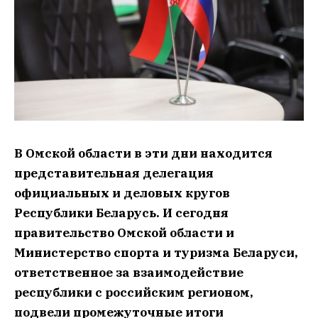
В Омской области в эти дни находится
представительная делегация
официальных и деловых кругов
Республики Беларусь. И сегодня
правительство Омской области и
Министерство спорта и туризма Беларуси,
ответственное за взаимодействие
республики с российским регионом,
подвели промежуточные итоги