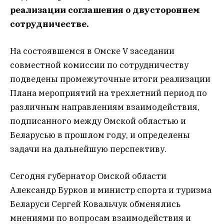
реализации соглашения о двустороннем
сотрудничестве.
На состоявшемся в Омске V заседании
совместной комиссии по сотрудничеству
подведены промежуточные итоги реализации
Плана мероприятий на трехлетний период по
различным направлениям взаимодействия,
подписанного между Омской областью и
Беларусью в прошлом году, и определены
задачи на дальнейшую перспективу.
Сегодня губернатор Омской области
Александр Бурков и министр спорта и туризма
Беларуси Сергей Ковальчук обменялись
мнениями по вопросам взаимодействия и