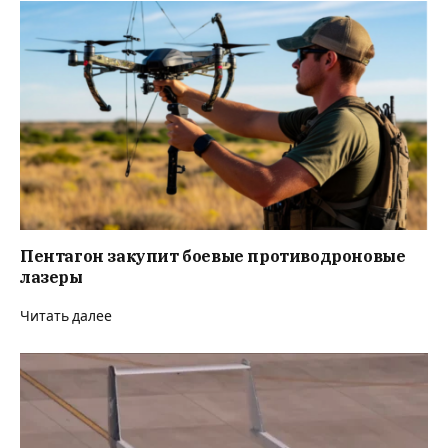
Пентагон закупит боевые противодроновые
лазеры
Читать далее