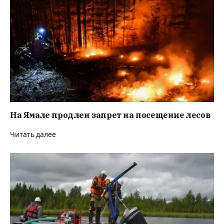
На Ямале продлен запрет на посещение лесов
Читать далее