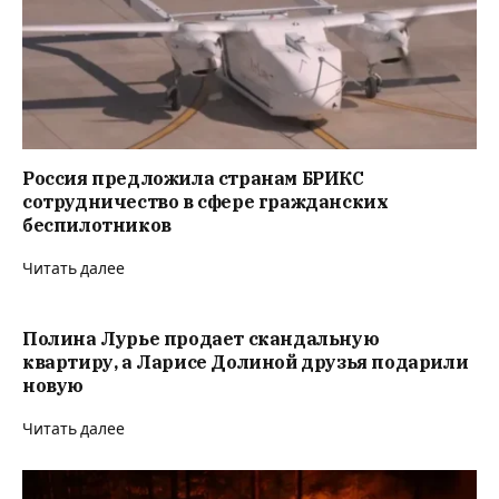
Россия предложила странам БРИКС
сотрудничество в сфере гражданских
беспилотников
Читать далее
Полина Лурье продает скандальную
квартиру, а Ларисе Долиной друзья подарили
новую
Читать далее