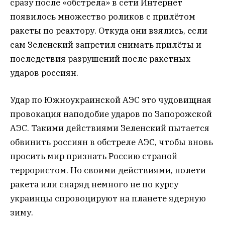
сразу после «обстрела» в сети Интернет
появилось множество роликов с прилётом
ракеты по реактору. Откуда они взялись, если
сам Зеленский запретил снимать прилёты и
последствия разрушений после ракетных
ударов россиян.
Удар по Южноукраинской АЭС это чудовищная
провокация наподобие ударов по Запорожской
АЭС. Такими действиями Зеленский пытается
обвинить россиян в обстреле АЭС, чтобы вновь
просить мир признать Россию страной
террористом. Но своими действиями, полети
ракета или снаряд немного не по курсу
украинцы спровоцируют на планете ядерную
зиму.