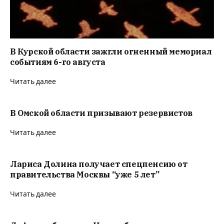
В Курской области зажгли огненный мемориал
событиям 6-го августа
Читать далее
В Омской области призывают резервистов
Читать далее
Лариса Долина получает спецпенсию от
правительства Москвы “уже 5 лет”
Читать далее