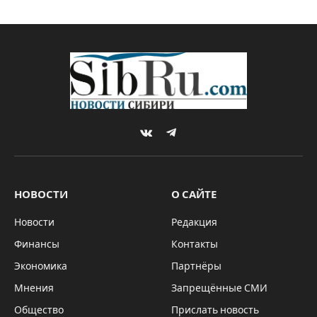
VKontakte
Telegram
НОВОСТИ
О САЙТЕ
Новости
Редакция
Финансы
Контакты
Экономика
Партнёры
Мнения
Запрещённые СМИ
Общество
Прислать новость