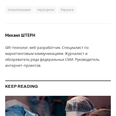
спецоперация
терроризм
Украина
Михаил ШТЕРН
GR-технолог, веб-разработчик. Специалист по
маркетинговым коммуникациям. Журналист и
обозреватель ряда федеральных СМИ. Руководитель
интернет-проектов.
KEEP READING