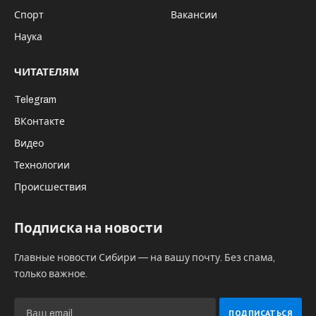
Спорт
Вакансии
Наука
ЧИТАТЕЛЯМ
Telegram
ВКонтакте
Видео
Технологии
Происшествия
Подписка на новости
Главные новости Сибири — на вашу почту. Без спама,
только важное.