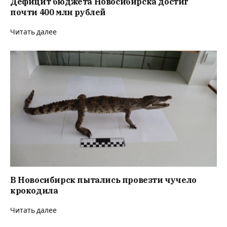
Дефицит бюджета Новосибирска достиг
почти 400 млн рублей
Читать далее
В Новосибирск пытались провезти чучело
крокодила
Читать далее