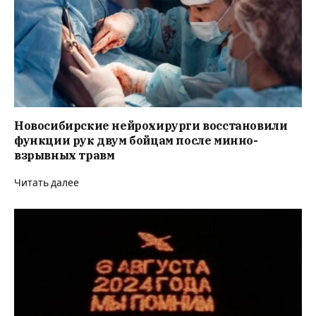
Новосибирские нейрохирурги восстановили
функции рук двум бойцам после минно-
взрывных травм
Читать далее