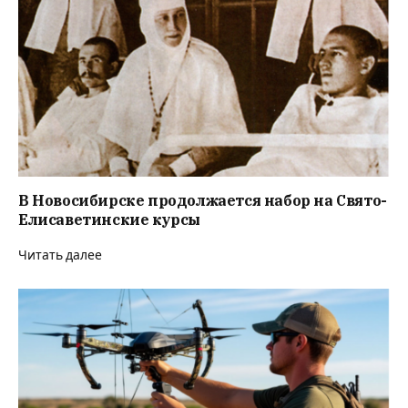
В Новосибирске продолжается набор на Свято-
Елисаветинские курсы
Читать далее