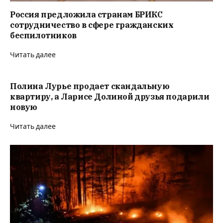
Россия предложила странам БРИКС
сотрудничество в сфере гражданских
беспилотников
Читать далее
Полина Лурье продает скандальную
квартиру, а Ларисе Долиной друзья подарили
новую
Читать далее