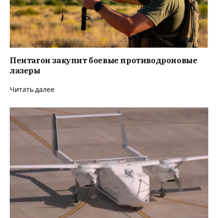
Пентагон закупит боевые противодроновые
лазеры
Читать далее