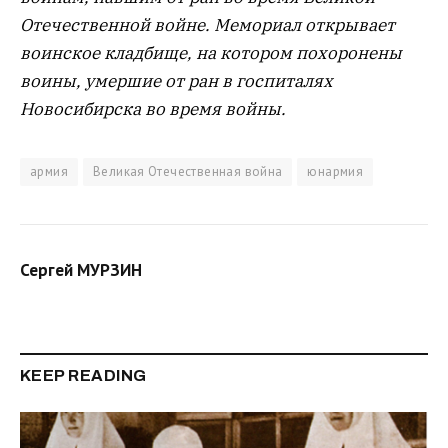
Отечественной войне. Мемориал открывает
воинское кладбище, на котором похоронены
воины, умершие от ран в госпиталях
Новосибирска во время войны.
армия
Великая Отечественная война
юнармия
Сергей МУРЗИН
KEEP READING