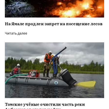
На Ямале продлен запрет на посещение лесов
Читать далее
Томские учёные очистили часть реки