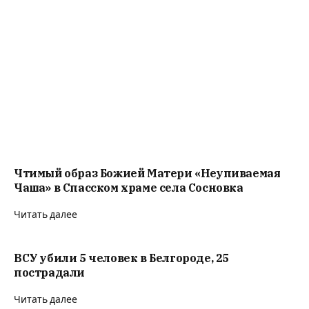
Чтимый образ Божией Матери «Неупиваемая
Чаша» в Спасском храме села Сосновка
Читать далее
ВСУ убили 5 человек в Белгороде, 25
пострадали
Читать далее