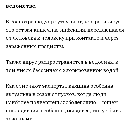
ведомстве.
В Роспотребнадзоре уточняют, что ротавирус –
это острая кишечная инфекция, передающаяся
от человека к человеку при контакте и через
зараженные предметы.
Также вирус распространяется в водоемах, в
том числе бассейнах с хлорированной водой.
Как отмечают эксперты, вакцина особенна
актуальна в сезон отпусков, когда люди
наиболее подвержены заболеванию. Причём
последствия, особенно для детей, могут быть
тяжелыми.