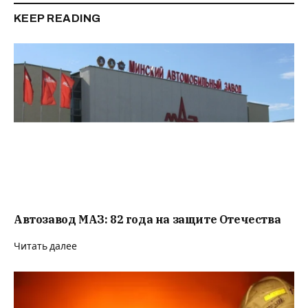
KEEP READING
Автозавод МАЗ: 82 года на защите Отечества
Читать далее