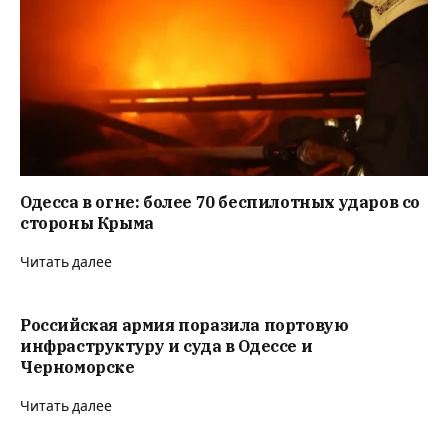
Одесса в огне: более 70 беспилотных ударов со
стороны Крыма
Читать далее
Российская армия поразила портовую
инфраструктуру и суда в Одессе и
Черноморске
Читать далее