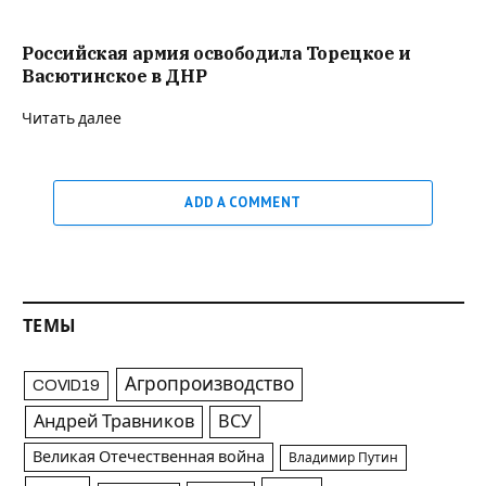
Российская армия освободила Торецкое и
Васютинское в ДНР
Читать далее
ADD A COMMENT
ТЕМЫ
Агропроизводство
COVID19
Андрей Травников
ВСУ
Великая Отечественная война
Владимир Путин