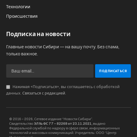
Технологии
Происшествия
Подписка на новости
Главные новости Сибири — на вашу почту. Без спама,
только важное.
Нажимая «Подписаться», вы соглашаетесь с обработкой
данных.
Связаться с редакцией
.
© 2016 – 2026, Сетевое издание “Новости Сибири”.
Свидетельство
ЭЛ № ФС 77 – 82268 от 23.11.2021,
выдано
Федеральной службой по надзору в сфере связи, информационных
технологий и массовых коммуникаций. Учредитель: ООО “Центр