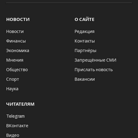
НОВОСТИ
О САЙТЕ
Новости
Редакция
Финансы
Контакты
Экономика
Партнёры
Мнения
Запрещённые СМИ
Общество
Прислать новость
Спорт
Вакансии
Наука
ЧИТАТЕЛЯМ
Telegram
ВКонтакте
Видео