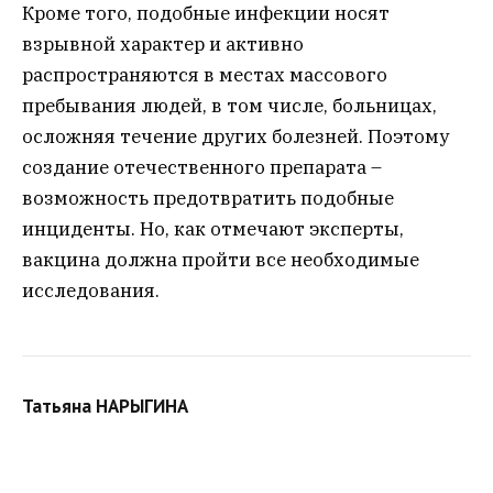
Кроме того, подобные инфекции носят
взрывной характер и активно
распространяются в местах массового
пребывания людей, в том числе, больницах,
осложняя течение других болезней. Поэтому
создание отечественного препарата –
возможность предотвратить подобные
инциденты. Но, как отмечают эксперты,
вакцина должна пройти все необходимые
исследования.
Татьяна НАРЫГИНА