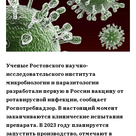
Ученые Ростовского научно-
исследовательского института
микробиологии и паразитологии
разработали первую в России вакцину от
ротавирусной инфекции, сообщает
Роспотребнадзор. В настоящий момент
заканчиваются клинические испытания
препарата. В 2023 году планируется
запустить производство, отмечают в