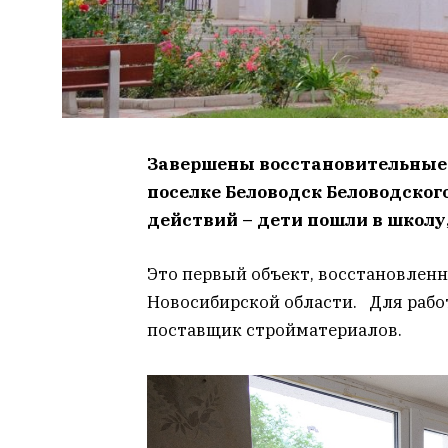
Завершены восстановительные 
поселке Беловодск Беловодског
действий – дети пошли в школу
Это первый объект, восстановлен
Новосибирской области. Для раб
поставщик стройматериалов.