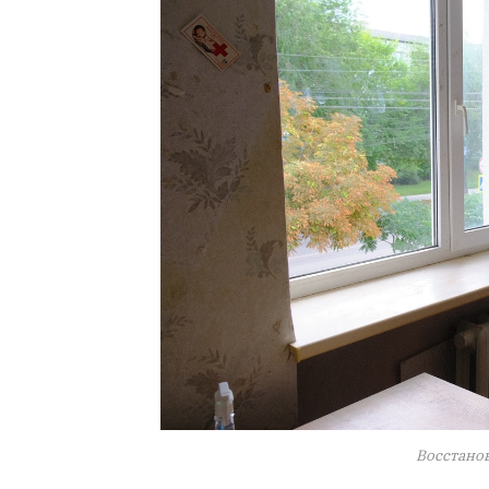
Восстано