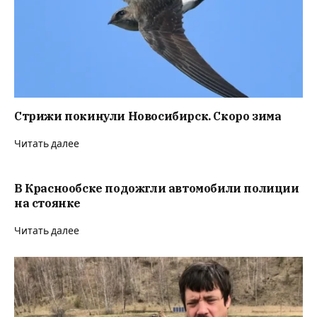
Стрижи покинули Новосибирск. Скоро зима
Читать далее
В Краснообске подожгли автомобили полиции
на стоянке
Читать далее