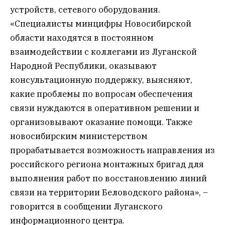
устройств, сетевого оборудования.
«Специалисты минцифры Новосибирской
области находятся в постоянном
взаимодействии с коллегами из Луганской
Народной Республики, оказывают
консультационную поддержку, выясняют,
какие проблемы по вопросам обеспечения
связи нуждаются в оперативном решении и
организовывают оказание помощи. Также
новосибирским министерством
прорабатывается возможность направления из
российского региона монтажных бригад для
выполнения работ по восстановлению линий
связи на территории Беловодского района», –
говорится в сообщении Луганского
информационного центра.