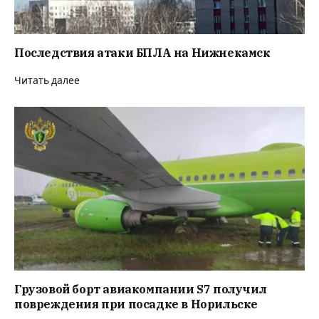
Последствия атаки БПЛА на Нижнекамск
Читать далее
Грузовой борт авиакомпании S7 получил
повреждения при посадке в Норильске