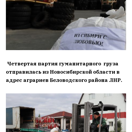
Четвертая партия гуманитарного груза
отправилась из Новосибирской области в
адрес аграриев Беловодского района ЛНР.