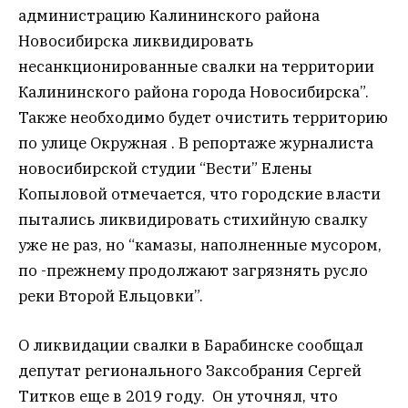
администрацию Калининского района
Новосибирска ликвидировать
несанкционированные свалки на территории
Калининского района города Новосибирска”.
Также необходимо будет очистить территорию
по улице Окружная . В репортаже журналиста
новосибирской студии “Вести” Елены
Копыловой отмечается, что городские власти
пытались ликвидировать стихийную свалку
уже не раз, но “камазы, наполненные мусором,
по -прежнему продолжают загрязнять русло
реки Второй Ельцовки”.
О ликвидации свалки в Барабинске сообщал
депутат регионального Заксобрания Сергей
Титков еще в 2019 году. Он уточнял, что