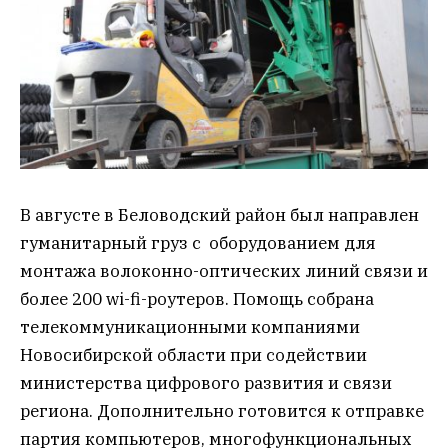
В августе в Беловодский район был направлен
гуманитарный груз с оборудованием для
монтажа волоконно-оптических линий связи и
более 200 wi-fi-роутеров. Помощь собрана
телекоммуникационными компаниями
Новосибирской области при содействии
министерства цифрового развития и связи
региона. Дополнительно готовится к отправке
партия компьютеров, многофункциональных