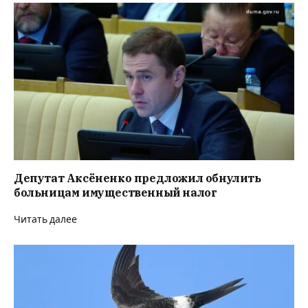
Депутат Аксёненко предложил обнулить
больницам имущественный налог
Читать далее