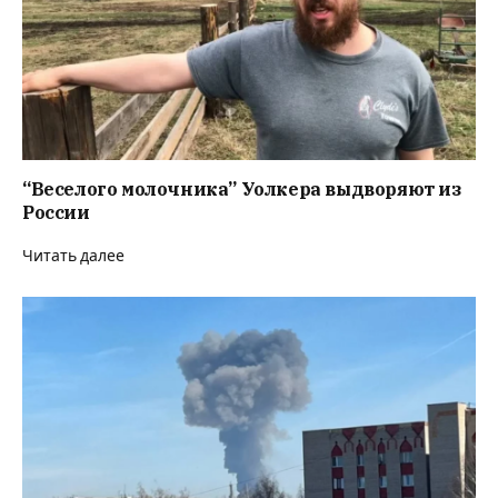
“Веселого молочника” Уолкера выдворяют из
России
Читать далее