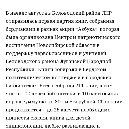
В начале августа в Беловодский район ЛНР
отправилась первая партия книг, собранная
бердчанами в рамках акции «Азбука», которая
была организована Центром патриотического
воспитания Новосибирской области в
поддержку первоклассников и учителей
Беловодского района Луганской Народной
Республики. Книги собирали в Бердском
политехническом колледже и в городских
библиотеках. Всего собрали 211 книг, в том
числе 100 через библиотеки, и 10 настольных
игр на сумму около 80 тысяч рублей. Сбор книг
продолжается – до 25 августа необходимо
принести сказки, книги для детей,
энциклопедии, любые развивающие и