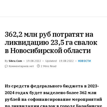
362,2 млн руб потратят на
ликвидацию 23,5 га свалок
в Новосибирской области
By
Sibru.Com
19.08.2022
Updated:
19.08.2022
НОВОСТИ
Комментариев нет
2 Mins Read
Из средств федерального бюджета в 2023-
2024 годах будет выделено более 362 млн
рублей на софинансирование мероприятий
по ликвидации свалок в городе Барабинске