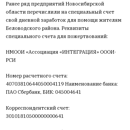
Ранее ряд предприятий Новосибирской
области перечислили на специальный счет
свой дневной заработок для помощи жителям
Беловодского района. Реквизиты
специального счета для пожертвований:
НМООИ «Ассоциация «ИНТЕГРАЦИЯ» ОООИ-
РСИ
Номер расчетного счета:
40703810644050004119 Наименование банка:
ПАО Сбербанк, БИК: 045004641
Корреспондентский счет:
30101810500000000641