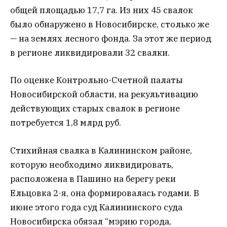
общей площадью 17,7 га. Из них 45 свалок
было обнаружено в Новосибирске, столько же
— на землях лесного фонда. За этот же период
в регионе ликвидировали 32 свалки.
По оценке Контрольно-Счетной палаты
Новосибирской области, на рекультивацию
действующих старых свалок в регионе
потребуется 1,8 млрд руб.
Стихийная свалка в Калининском районе,
которую необходимо ликвидировать,
расположена в Пашино на берегу реки
Ельцовка 2-я, она формировалась годами. В
июне этого года суд Калининского суда
Новосибирска обязал “мэрию города,