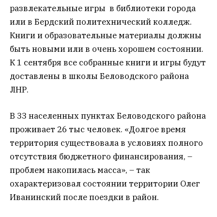
развлекательные игры в библиотеки города
или в Бердский политехнический колледж.
Книги и образовательные материалы должны
быть новыми или в очень хорошем состоянии.
К 1 сентября все собранные книги и игры будут
доставлены в школы Беловодского района
ЛНР.
В 33 населенных пунктах Беловодского района
проживает 26 тыс человек. «Долгое время
территория существовала в условиях полного
отсутствия бюджетного финансирования, –
проблем накопилась масса», – так
охарактеризовал состоянии территории Олег
Иванинский после поездки в район.