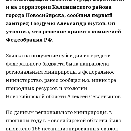
и на территории Калининского района
города Новосибирска, сообщил первый
зампред ГосДумы Александр Жуков. Он
уточнил, что решение принято комиссией
Федсобрания РФ.
Заявка на получение субсидии из средств
федерального бюджета была направлена
региональным минприроды в федеральное
министерство, ранее сообщал и.о. министра
природных ресурсов и экологии
Новосибирской области Алексей Севастьянов.
По данным регионального минприроды, в
прошлом году в Новосибирской области было
выявлено 155 несанкционированных свалок