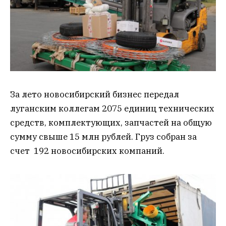
За лето новосибирский бизнес передал
луганским коллегам 2075 единиц технических
средств, комплектующих, запчастей на общую
сумму свыше 15 млн рублей. Груз собран за
счет 192 новосибирских компаний.