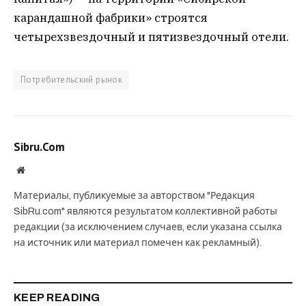
карандашной фабрики» строятся
четырехзвездочный и пятизвездочный отели.
Потребительский рынок
Sibru.Com
Website
Материалы, публикуемые за авторством "Редакция
SibRu.com" являются результатом коллективной работы
редакции (за исключением случаев, если указана ссылка
на источник или материал помечен как рекламный).
KEEP READING