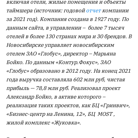
включая отели, жилые помещения и объекты
таймшера (источник: годовой
отчет
компании
за 2021 год). Компания создана в 1927 году. По
данным сайта, в управлении – более 7 тысяч
отелей в более 130 странах мира и 30 брендов. В
Новосибирске управляет новосибирским
отелем ЗАО «Глобус», директор – Марьяна
Бойко. По данным «Контур.Фокус», ЗАО
«Глобус» образовано в 2012 году. На конец 2021
года выручка составляла 602 млн руб, чистая
прибыль — 78,8 млн руб. Реализовал проект
Александр Бойко, в активе которого –
реализация таких проектов, как БЦ «Гринвич»,
«Бизнес-центр на Ленина, 12», БЦ MOST ,
жилой комплекс «Жуковка».