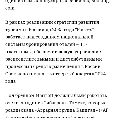
один из самых популярных сервисов, Booking.
com.
В рамках реализации стратегии развития
туризма в России до 2035 года “Ростех”
работает над созданием национальной
системы бронирования отелей – IT-
платформы, обеспечивающую управление
распределительными и дистрибутивными
процессами средств размещения в России.
Срок исполнения — четвертый квартал 2024
года.
Под брендом Marriott должны были работать
отели холдинг «Сибагро» в Томске, которые
реализовала «Аграрная группа-Капитал» («АГ-
Капитал») – на территории «Сибирской