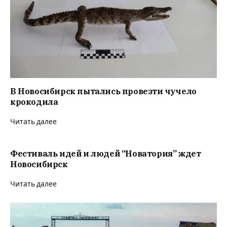
В Новосибирск пытались провезти чучело
крокодила
Читать далее
Фестиваль идей и людей “Новатория” ждет
Новосибирск
Читать далее