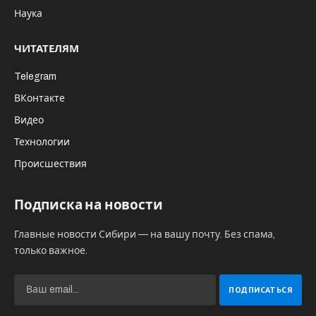
Наука
ЧИТАТЕЛЯМ
Telegram
ВКонтакте
Видео
Технологии
Происшествия
Подписка на новости
Главные новости Сибири — на вашу почту. Без спама,
только важное.