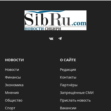
VKontakte
Telegram
НОВОСТИ
О САЙТЕ
Новости
Редакция
Финансы
Контакты
Экономика
Партнёры
Мнения
Запрещённые СМИ
Общество
Прислать новость
Спорт
Вакансии