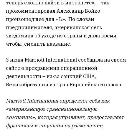
теперь сложно найти в интернете», – так
прокомментировал Александр Бойко
произошедшее для «Ъ». По словам
предпринимателя, американская сеть
уведомила об уходе из страны и дала время,
чтобы сменить название.
3 июня Marriott International сообщила на своем
сайте о прекращении операционной
деятельности – из-за санкций США,
Великобритании и стран Европейского союза.
Marriott International определяет себя как
«американскую транснациональную
компанию», которая управляет, предоставляет
франшизы и лицензии на размещение,