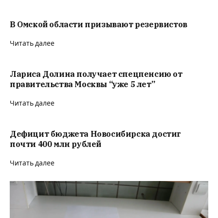
В Омской области призывают резервистов
Читать далее
Лариса Долина получает спецпенсию от
правительства Москвы “уже 5 лет”
Читать далее
Дефицит бюджета Новосибирска достиг
почти 400 млн рублей
Читать далее