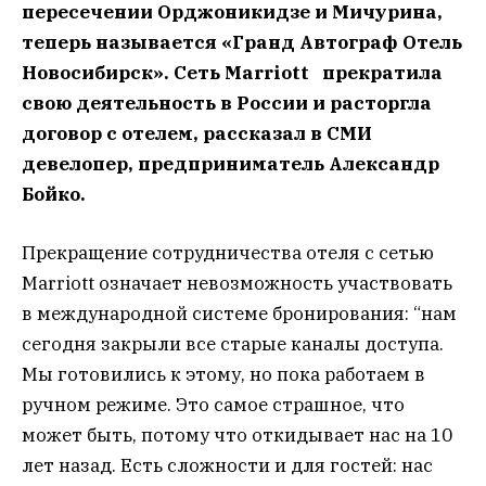
пересечении Орджоникидзе и Мичурина,
теперь называется «Гранд Автограф Отель
Новосибирск». Сеть Marriott прекратила
свою деятельность в России и расторгла
договор с отелем, рассказал в СМИ
девелопер, предприниматель Александр
Бойко.
Прекращение сотрудничества отеля с сетью
Marriott означает невозможность участвовать
в международной системе бронирования: “нам
сегодня закрыли все старые каналы доступа.
Мы готовились к этому, но пока работаем в
ручном режиме. Это самое страшное, что
может быть, потому что откидывает нас на 10
лет назад. Есть сложности и для гостей: нас