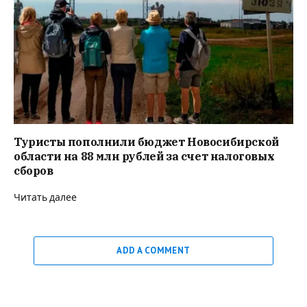
Туристы пополнили бюджет Новосибирской
области на 88 млн рублей за счет налоговых
сборов
Читать далее
ADD A COMMENT