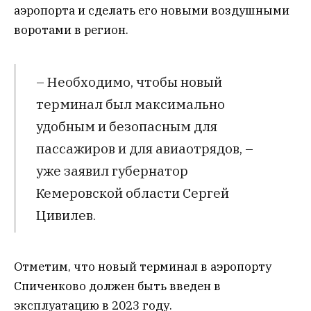
аэропорта и сделать его новыми воздушными
воротами в регион.
– Необходимо, чтобы новый
терминал был максимально
удобным и безопасным для
пассажиров и для авиаотрядов, –
уже заявил губернатор
Кемеровской области Сергей
Цивилев.
Отметим, что новый терминал в аэропорту
Спиченково должен быть введен в
эксплуатацию в 2023 году.