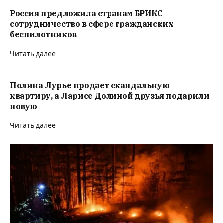
Россия предложила странам БРИКС
сотрудничество в сфере гражданских
беспилотников
Читать далее
Полина Лурье продает скандальную
квартиру, а Ларисе Долиной друзья подарили
новую
Читать далее