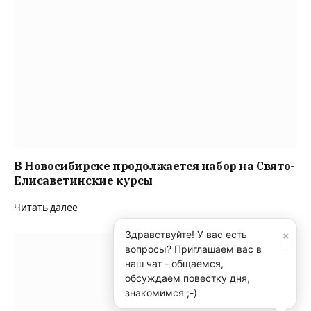
В Новосибирске продолжается набор на Свято-
Елисаветинские курсы
Читать далее
×
Здравствуйте! У вас есть
вопросы? Приглашаем вас в
наш чат - общаемся,
обсуждаем повестку дня,
знакомимся ;-)