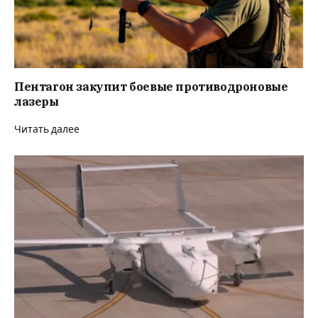
Пентагон закупит боевые противодроновые
лазеры
Читать далее