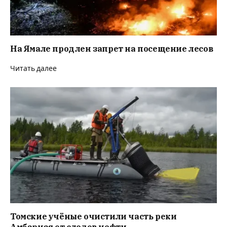
На Ямале продлен запрет на посещение лесов
Читать далее
Томские учёные очистили часть реки