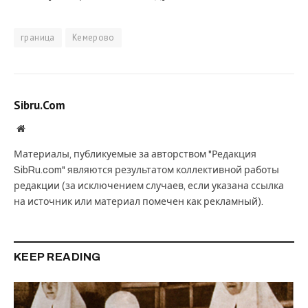
граница
Кемерово
Sibru.Com
Website
Материалы, публикуемые за авторством "Редакция
SibRu.com" являются результатом коллективной работы
редакции (за исключением случаев, если указана ссылка
на источник или материал помечен как рекламный).
KEEP READING