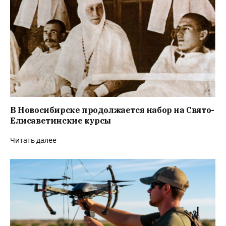
В Новосибирске продолжается набор на Свято-
Елисаветинские курсы
Читать далее