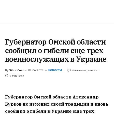
Губернатор Омской области
сообщил о гибели еще трех
военнослужащих в Украине
By
Sibru.Com
08.06.2022
Комментариев нет
НОВОСТИ
1 Min Read
Губернатор Омской области Александр
Бурков не изменил своей традиции и вновь
сообщил о гибели в Украине еще трех