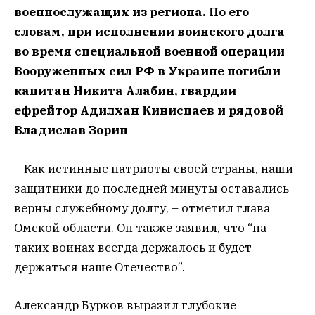
военнослужащих из региона. По его
словам, при исполнении воинского долга
во время специальной военной операции
Вооруженных сил РФ в Украине погибли
капитан Никита Алабин, гвардии
ефрейтор Адилхан Киниспаев и рядовой
Владислав Зорин
– Как истинные патриоты своей страны, наши
защитники до последней минуты оставались
верны служебному долгу, – отметил глава
Омской области. Он также заявил, что “на
таких воинах всегда держалось и будет
держаться наше Отечество”.
Александр Бурков выразил глубокие