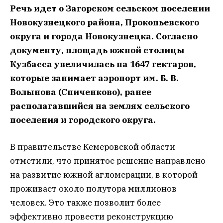
Речь идет о Загорском сельском поселении
Новокузнецкого района, Прокопьевского
округа и города Новокузнецка. Согласно
документу, площадь южной столицы
Кузбасса увеличилась на 1647 гектаров,
которые занимает аэропорт им. Б. В.
Волынова (Спиченково), ранее
располагавшийся на землях сельского
поселения и городского округа.
В правительстве Кемеровской области
отметили, что принятое решение направлено
на развитие южной агломерации, в которой
проживает около полутора миллионов
человек. Это также позволит более
эффективно провести реконструкцию