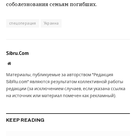
соболезнования семьям погибших.
спецоперация
Украина
Sibru.Com
Website
Материалы, публикуемые за авторством "Редакция
SibRu.com" являются результатом коллективной работы
редакции (за исключением случаев, если указана ссылка
на источник или материал помечен как рекламный).
KEEP READING