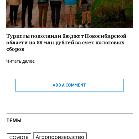
Туристы пополнили бюджет Новосибирской
области на 88 млн рублей за счет налоговых
сборов
Читать далее
ADD A COMMENT
ТЕМЫ
Агропроизводство
COVID19