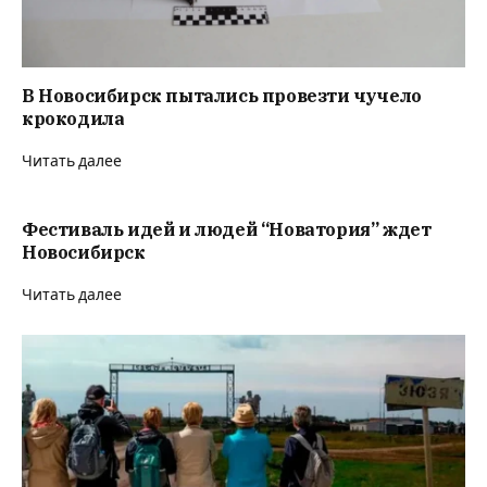
В Новосибирск пытались провезти чучело
крокодила
Читать далее
Фестиваль идей и людей “Новатория” ждет
Новосибирск
Читать далее