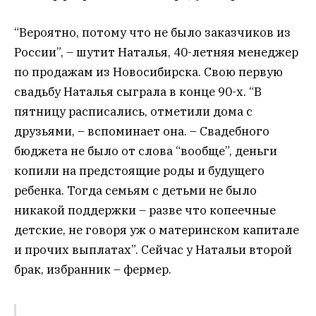
“Вероятно, потому что не было заказчиков из
России”, – шутит Наталья, 40-летняя менеджер
по продажам из Новосибирска. Свою первую
свадьбу Наталья сыграла в конце 90-х. “В
пятницу расписались, отметили дома с
друзьями, – вспоминает она. – Свадебного
бюджета не было от слова “вообще”, деньги
копили на предстоящие роды и будущего
ребенка. Тогда семьям с детьми не было
никакой поддержки – разве что копеечные
детские, не говоря уж о материнском капитале
и прочих выплатах”. Сейчас у Натальи второй
брак, избранник – фермер.