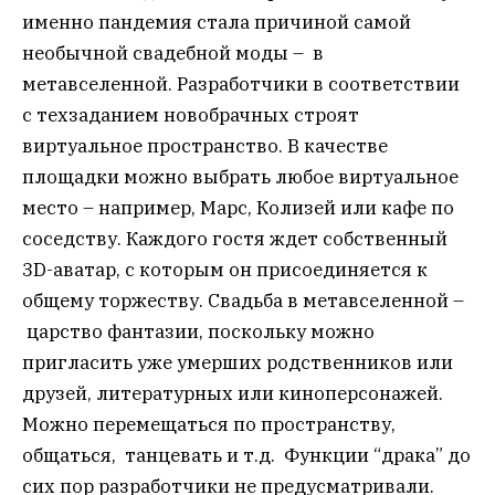
именно пандемия стала причиной самой
необычной свадебной моды – в
метавселенной. Разработчики в соответствии
с техзаданием новобрачных строят
виртуальное пространство.
В качестве
площадки можно выбрать любое виртуальное
место – например, Марс, Колизей или кафе по
соседству.
Каждого гостя ждет собственный
3D-аватар, с которым он присоединяется к
общему торжеству. Свадьба в метавселенной –
царство фантазии, поскольку можно
пригласить уже умерших родственников или
друзей, литературных или киноперсонажей.
Можно перемещаться по пространству,
общаться, танцевать и т.д. Функции “драка” до
сих пор разработчики не предусматривали.