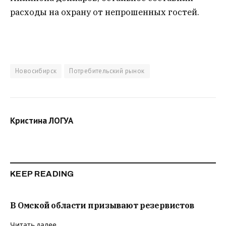
расходы на охрану от непрошенных гостей.
Новосибирск
Потребительский рынок
Кристина ЛОГУА
KEEP READING
В Омской области призывают резервистов
Читать далее