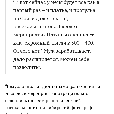
“И вот сейчас у меня будет все как в
первый раз – и платье, и прогулка
по Оби, и даже – фата”, –
рассказывает она. Бюджет
мероприятия Наталья оценивает
как “скромный, тысяч в 300 – 400.
Отчего нет? Муж зарабатывает,
дело расширяется. Можем себе
позволить”.
“Безусловно, пандемийные ограничения на
массовые мероприятия отрицательно
сказались на всем рынке ивентов”, –
рассказывает новосибирский фотограф