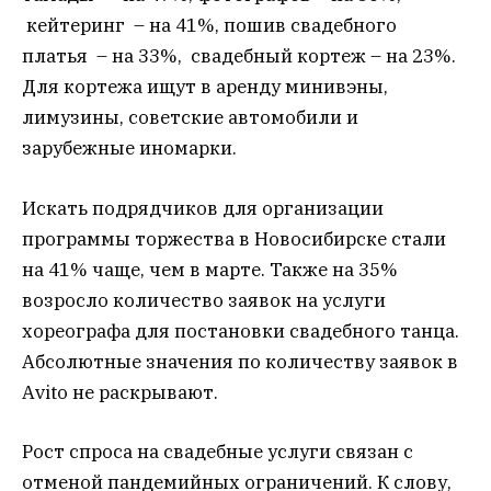
кейтеринг – на 41%, пошив свадебного
платья – на 33%, свадебный кортеж – на 23%.
Для кортежа ищут в аренду минивэны,
лимузины, советские автомобили и
зарубежные иномарки.
Искать подрядчиков для организации
программы торжества в Новосибирске стали
на 41% чаще, чем в марте. Также на 35%
возросло количество заявок на услуги
хореографа для постановки свадебного танца.
Абсолютные значения по количеству заявок в
Avito не раскрывают.
Рост спроса на свадебные услуги связан с
отменой пандемийных ограничений. К слову,