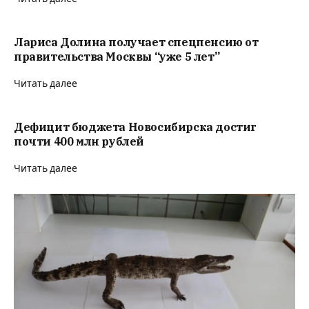
Лариса Долина получает спецпенсию от
правительства Москвы “уже 5 лет”
Читать далее
Дефицит бюджета Новосибирска достиг
почти 400 млн рублей
Читать далее