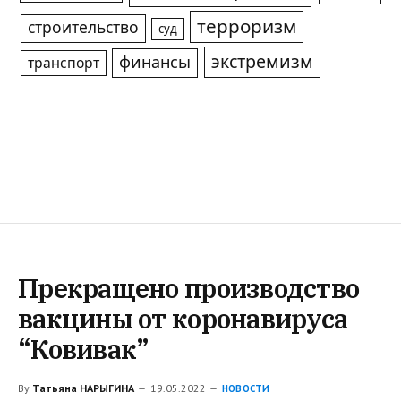
терроризм
строительство
суд
экстремизм
финансы
транспорт
Прекращено производство
вакцины от коронавируса
“Ковивак”
By
Татьяна НАРЫГИНА
19.05.2022
НОВОСТИ