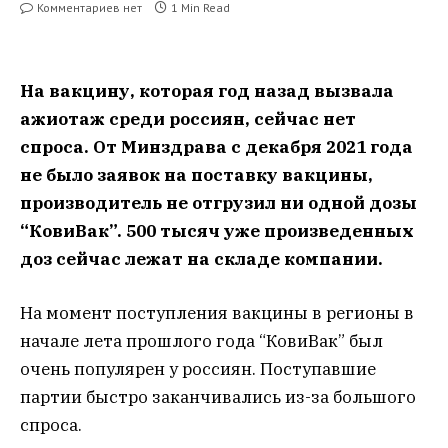
Комментариев нет
1 Min Read
На вакцину, которая год назад вызвала
ажиотаж среди россиян, сейчас нет
спроса. От Минздрава с декабря 2021 года
не было заявок на поставку вакцины,
производитель не отгрузил ни одной дозы
“КовиВак”. 500 тысяч уже произведенных
доз сейчас лежат на складе компании.
На момент поступления вакцины в регионы в
начале лета прошлого года “КовиВак” был
очень популярен у россиян. Поступавшие
партии быстро заканчивались из-за большого
спроса.