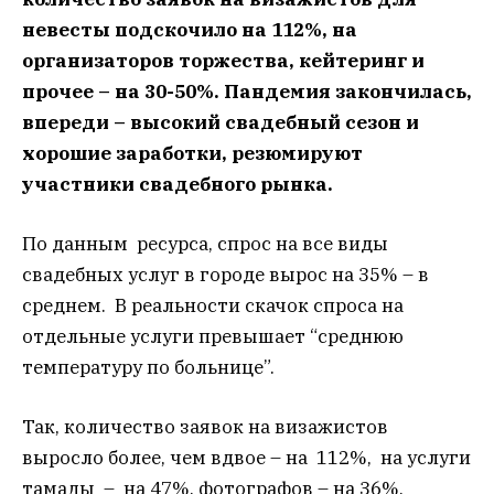
невесты подскочило на 112%, на
организаторов торжества, кейтеринг и
прочее – на 30-50%. Пандемия закончилась,
впереди – высокий свадебный сезон и
хорошие заработки, резюмируют
участники свадебного рынка.
По данным ресурса, спрос на все виды
свадебных услуг в городе вырос на 35% – в
среднем. В реальности скачок спроса на
отдельные услуги превышает “среднюю
температуру по больнице”.
Так, количество заявок на визажистов
выросло более, чем вдвое – на 112%, на услуги
тамады – на 47%, фотографов – на 36%,