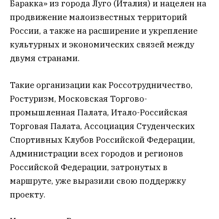
Баракка» из города Луго (Италия) и нацелен на
продвижение малоизвестных территорий
России, а также на расширение и укрепление
культурных и экономических связей между
двумя странами.
Такие организации как Россотрудничество,
Ростуризм, Московская Торгово-
промышленная Палата, Итало-Российская
Торговая Палата, Ассоциация Студенческих
Спортивных Клубов Российской Федерации,
Администрации всех городов и регионов
Российской Федерации, затронутых в
маршруте, уже выразили свою поддержку
проекту.