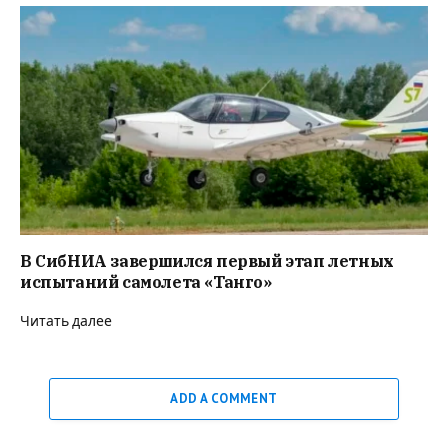
В СибНИА завершился первый этап летных
испытаний самолета «Танго»
Читать далее
ADD A COMMENT