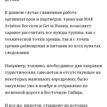
В данном случае слаженная работа
организаторов и партнёров, таких как МАК
Aviation Services и Get in Russia, позволяет
заранее рассчитать все нужды группы, как с
технической точки зрения, так и с точки
зрения размещения и питания во всех пунктах
следования.
Например, топливо, необходимое для заправки
туристических самолетов и отсутствующее на
некоторых маленьких аэродромах, было
закуплено уже в ноябре и отправлено по
железной дороге в Восточную Сибирь.
И все же, пилотов, старшему из которых