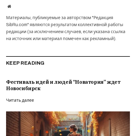
Website
Материалы, публикуемые за авторством "Редакция
SibRu.com" являются результатом коллективной работы
редакции (за исключением случаев, если указана ссылка
на источник или материал помечен как рекламный).
KEEP READING
Фестиваль идей и людей “Новатория” ждет
Новосибирск
Читать далее