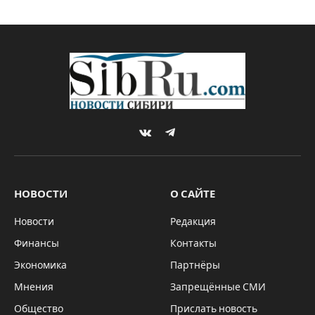
VKontakte
Telegram
НОВОСТИ
О САЙТЕ
Новости
Редакция
Финансы
Контакты
Экономика
Партнёры
Мнения
Запрещённые СМИ
Общество
Прислать новость