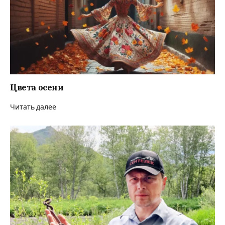
Цвета осени
Читать далее