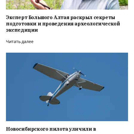
Эксперт Большого Алтая раскрыл секреты
подготовки и проведения археологической
экспедиции
Читать далее
Новосибирского пилота уличили в