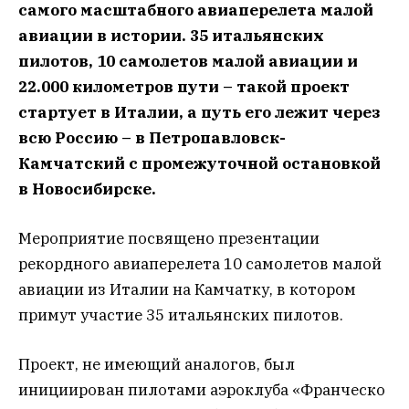
самого масштабного авиаперелета малой
авиации в истории. 35 итальянских
пилотов, 10 самолетов малой авиации и
22.000 километров пути – такой проект
стартует в Италии, а путь его лежит через
всю Россию – в Петропавловск-
Камчатский с промежуточной остановкой
в Новосибирске.
Мероприятие посвящено презентации
рекордного авиаперелета 10 самолетов малой
авиации из Италии на Камчатку, в котором
примут участие 35 итальянских пилотов.
Проект, не имеющий аналогов, был
инициирован пилотами аэроклуба «Франческо