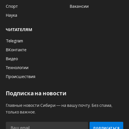
Спорт
Вакансии
Наука
ЧИТАТЕЛЯМ
Telegram
ВКонтакте
Видео
Технологии
Происшествия
Подписка на новости
Главные новости Сибири — на вашу почту. Без спама,
только важное.