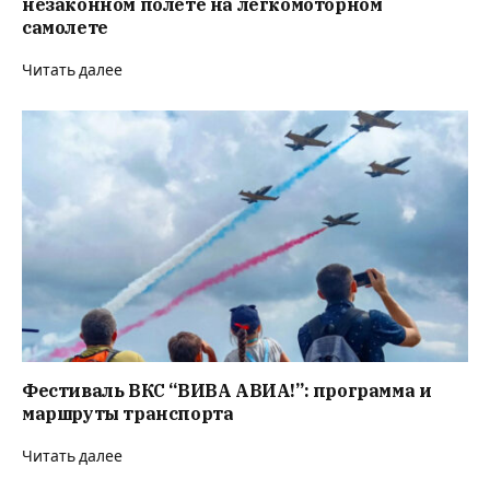
незаконном полете на легкомоторном
самолете
Читать далее
Фестиваль ВКС “ВИВА АВИА!”: программа и
маршруты транспорта
Читать далее