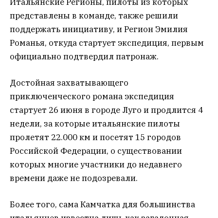
Итальянские Регионы, пилоты из которых
представлены в команде, также решили
поддержать инициативу, и Регион Эмилия
Романья, откуда стартует экспедиция, первым
официально подтвердил патронаж.
Достойная захватывающего
приключенческого романа экспедиция
стартует 26 июня в городе Луго и продлится 4
недели, за которые итальянские пилоты
пролетят 22.000 км и посетят 15 городов
Российской Федерации, о существовании
которых многие участники до недавнего
времени даже не подозревали.
Более того, сама Камчатка для большинства