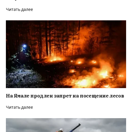
Читать далее
На Ямале продлен запрет на посещение лесов
Читать далее