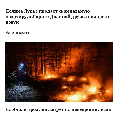
Полина Лурье продает скандальную
квартиру, а Ларисе Долиной друзья подарили
новую
Читать далее
На Ямале продлен запрет на посещение лесов