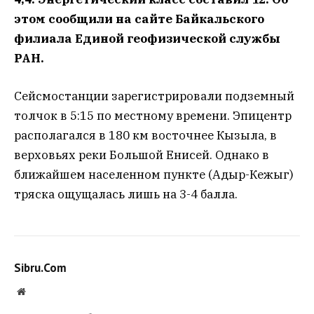
этом сообщили на сайте Байкальского
филиала Единой геофизической службы
РАН.
Сейсмостанции зарегистрировали подземный
толчок в 5:15 по местному времени. Эпицентр
располагался в 180 км восточнее Кызыла, в
верховьях реки Большой Енисей. Однако в
ближайшем населенном пункте (Адыр-Кежыг)
тряска ощущалась лишь на 3-4 балла.
Sibru.Com
Website