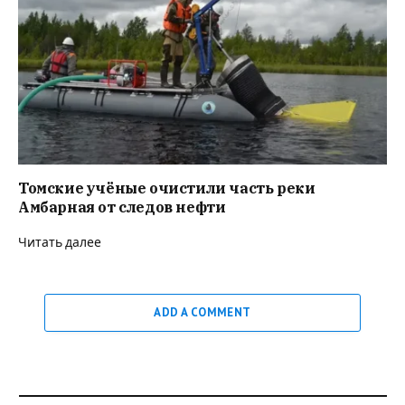
Томские учёные очистили часть реки
Амбарная от следов нефти
Читать далее
ADD A COMMENT