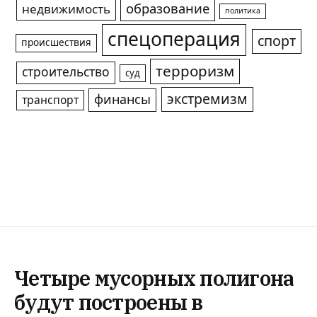
образование
недвижимость
политика
спецоперация
спорт
происшествия
терроризм
строительство
суд
экстремизм
финансы
транспорт
Четыре мусорных полигона
будут построены в