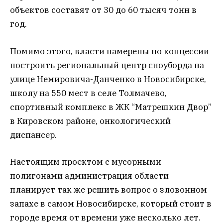
объектов составят от 30 до 60 тысяч тонн в
год.
Помимо этого, власти намерены по концессии
построить региональный центр сноуборда на
улице Немировича-Данченко в Новосибирске,
школу на 550 мест в селе Толмачево,
спортивный комплекс в ЖК “Матрешкин Двор”
в Кировском районе, онкологический
диспансер.
Настоящим проектом с мусорными
полигонами администрация области
планирует так же решить вопрос о зловонном
запахе в самом Новосибирске, который стоит в
городе время от времени уже несколько лет.