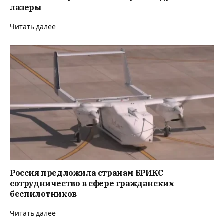
лазеры
Читать далее
Россия предложила странам БРИКС
сотрудничество в сфере гражданских
беспилотников
Читать далее