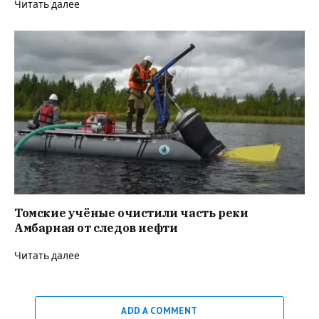
Читать далее
Томские учёные очистили часть реки
Амбарная от следов нефти
Читать далее
ADD A COMMENT