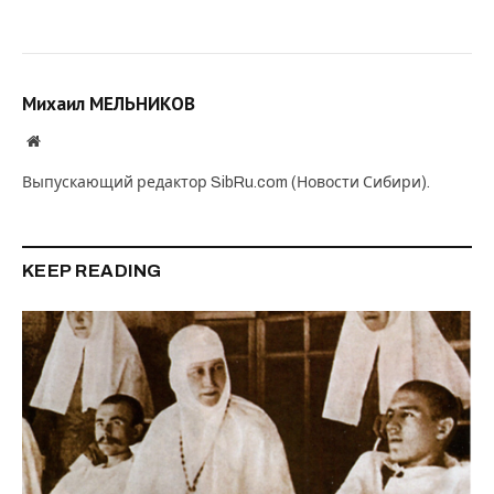
Михаил МЕЛЬНИКОВ
Website
Выпускающий редактор SibRu.com (Новости Сибири).
KEEP READING