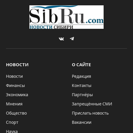
VKontakte
Telegram
НОВОСТИ
О САЙТЕ
Новости
Редакция
Финансы
Контакты
Экономика
Партнёры
Мнения
Запрещённые СМИ
Общество
Прислать новость
Спорт
Вакансии
Наука