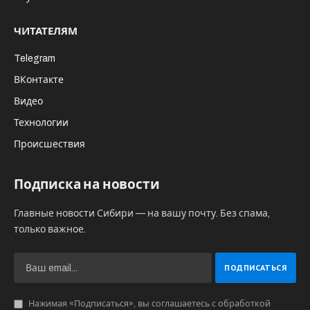
ЧИТАТЕЛЯМ
Telegram
ВКонтакте
Видео
Технологии
Происшествия
Подписка на новости
Главные новости Сибири — на вашу почту. Без спама,
только важное.
Нажимая «Подписаться», вы соглашаетесь с обработкой