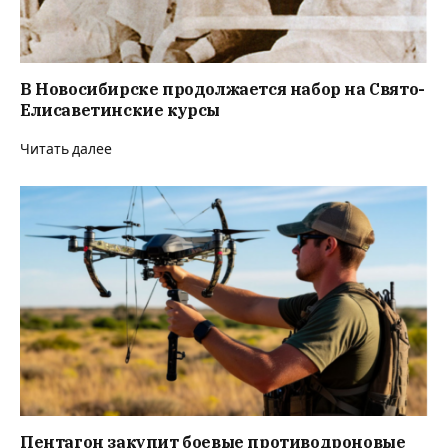
В Новосибирске продолжается набор на Свято-
Елисаветинские курсы
Читать далее
Пентагон закупит боевые противодроновые