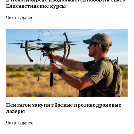
Елисаветинские курсы
Читать далее
Пентагон закупит боевые противодроновые
лазеры
Читать далее