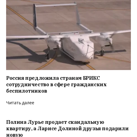
Россия предложила странам БРИКС
сотрудничество в сфере гражданских
беспилотников
Читать далее
Полина Лурье продает скандальную
квартиру, а Ларисе Долиной друзья подарили
новую