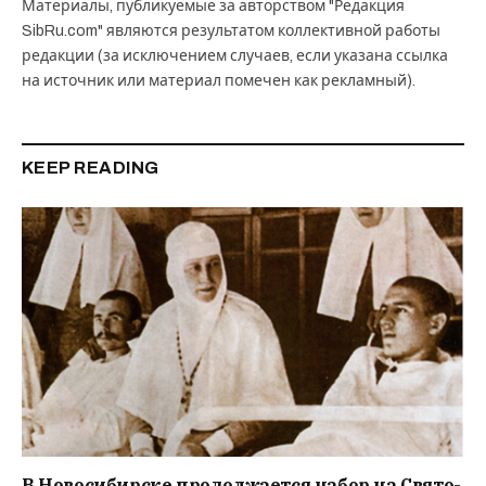
Материалы, публикуемые за авторством "Редакция
SibRu.com" являются результатом коллективной работы
редакции (за исключением случаев, если указана ссылка
на источник или материал помечен как рекламный).
KEEP READING
В Новосибирске продолжается набор на Свято-