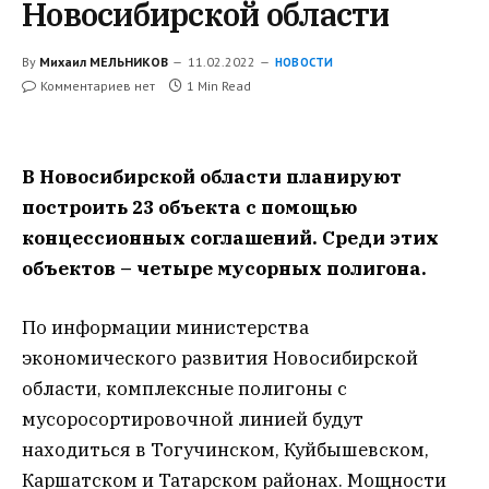
Новосибирской области
By
Михаил МЕЛЬНИКОВ
11.02.2022
НОВОСТИ
Комментариев нет
1 Min Read
В Новосибирской области планируют
построить 23 объекта с помощью
концессионных соглашений. Среди этих
объектов – четыре мусорных полигона.
По информации министерства
экономического развития Новосибирской
области, комплексные полигоны с
мусоросортировочной линией будут
находиться в Тогучинском, Куйбышевском,
Каршатском и Татарском районах. Мощности