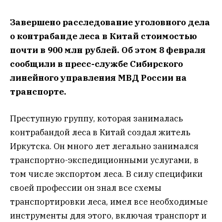
Завершено расследование уголовного дела
о контрабанде леса в Китай стоимостью
почти в 900 млн рублей. Об этом 8 февраля
сообщили в пресс-службе Сибирского
линейного управления МВД России на
транспорте.
Преступную группу, которая занималась
контрабандой леса в Китай создал житель
Иркутска. Он много лет легально занимался
транспортно-экспедиционными услугами, в
том числе экспортом леса. В силу специфики
своей профессии он знал все схемы
транспортировки леса, имел все необходимые
инструменты для этого, включая транспорт и