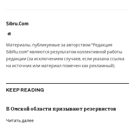
Sibru.Com
Website
Материалы, публикуемые за авторством "Редакция
SibRu.com" являются результатом коллективной работы
редакции (за исключением случаев, если указана ссылка
на источник или материал помечен как рекламный).
KEEP READING
В Омской области призывают резервистов
Читать далее