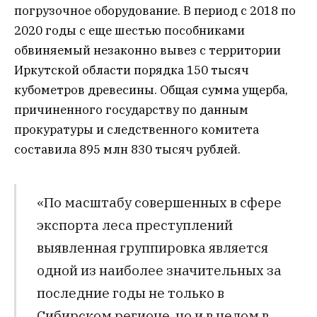
погрузочное оборудование. В период с 2018 по
2020 годы с еще шестью пособниками
обвиняемый незаконно вывез с территории
Иркутской области порядка 150 тысяч
кубометров древесины. Общая сумма ущерба,
причиненного государству по данным
прокуратуры и следственного комитета
составила 895 млн 830 тысяч рублей.
«По масштабу совершенных в сфере
экспорта леса преступлений
выявленная группировка является
одной из наиболее значительных за
последние годы не только в
Сибирском регионе, но и в целом в