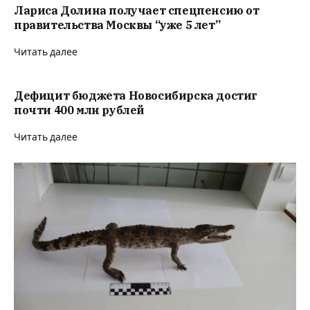
Лариса Долина получает спецпенсию от
правительства Москвы “уже 5 лет”
Читать далее
Дефицит бюджета Новосибирска достиг
почти 400 млн рублей
Читать далее