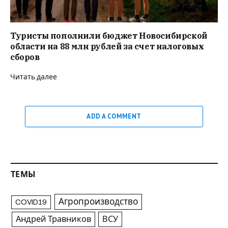
Туристы пополнили бюджет Новосибирской
области на 88 млн рублей за счет налоговых
сборов
Читать далее
ADD A COMMENT
ТЕМЫ
Агропроизводство
COVID19
Андрей Травников
ВСУ