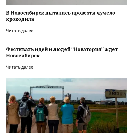
В Новосибирск пытались провезти чучело
крокодила
Читать далее
Фестиваль идей и людей “Новатория” ждет
Новосибирск
Читать далее