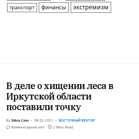
экстремизм
финансы
транспорт
В деле о хищении леса в
Иркутской области
поставили точку
By
Sibru.Com
08.02.2022
ВОСТОЧНЫЙ ВЕКТОР
Комментариев нет
2 Mins Read