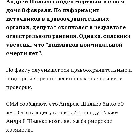
Андрей Шалько найден мертвым в своем
доме 8 февраля. По информации
источников в правоохранительных
органах, депутат скончался в результате
огнестрельного ранения. Однако, силовики
уверены, что “признаков криминальной
смерти нет”.
По факту случившегося правоохранительные и
надзорные органы региона уже начали свои
проверки.
СМИ сообщают, что Андрею Шалько было 50
лет. Он стал депутатом в 2015 году. Также
Андрей Шалько возглавлял фермерское
хозяйство.