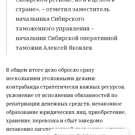
стране», – отметил заместитель
начальника Сибирского
таможенного управления –
начальник Сибирской оперативной
таможни Алексей Яковлев.
В общем итоге дело обросло сразу
несколькими уголовными делами
:
контрабанда стратегически важных ресурсов,
уклонение от исполнения обязанностей по
репатриации денежных средств, незаконное
образование юридических лиц, приобретение,
хранение, перевозка и сбыт заведомо
незаконно заготовленной древесины, а также