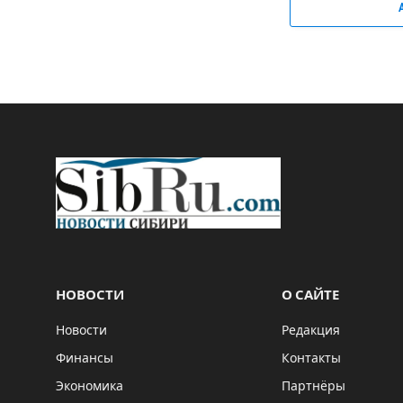
НОВОСТИ
О САЙТЕ
Новости
Редакция
Финансы
Контакты
Экономика
Партнёры