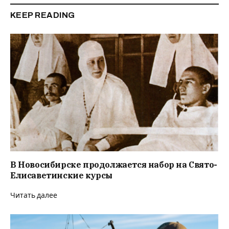
KEEP READING
В Новосибирске продолжается набор на Свято-
Елисаветинские курсы
Читать далее