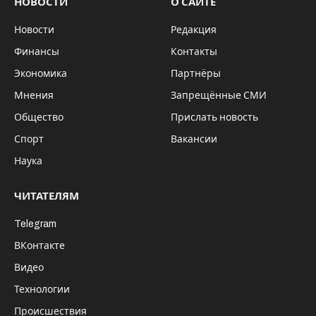
НОВОСТИ
О САЙТЕ
Новости
Редакция
Финансы
Контакты
Экономика
Партнёры
Мнения
Запрещённые СМИ
Общество
Прислать новость
Спорт
Вакансии
Наука
ЧИТАТЕЛЯМ
Telegram
ВКонтакте
Видео
Технологии
Происшествия