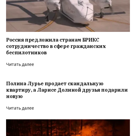
Россия предложила странам БРИКС
сотрудничество в сфере гражданских
беспилотников
Читать далее
Полина Лурье продает скандальную
квартиру, а Ларисе Долиной друзья подарили
новую
Читать далее