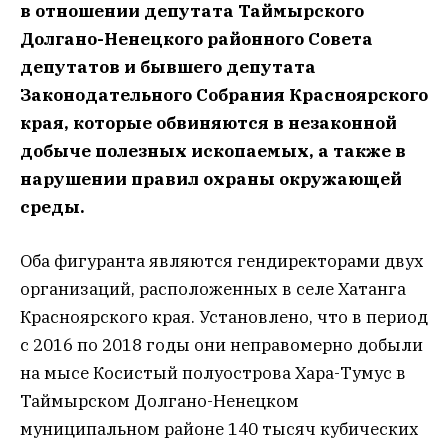
в отношении депутата Таймырского
Долгано-Ненецкого районного Совета
депутатов и бывшего депутата
Законодательного Собрания Красноярского
края, которые обвиняются в незаконной
добыче полезных ископаемых, а также в
нарушении правил охраны окружающей
среды.
Оба фигуранта являются гендиректорами двух
организаций, расположенных в селе Хатанга
Красноярского края. Установлено, что в период
с 2016 по 2018 годы они неправомерно добыли
на мысе Косистый полуострова Хара-Тумус в
Таймырском Долгано-Ненецком
муниципальном районе 140 тысяч кубических