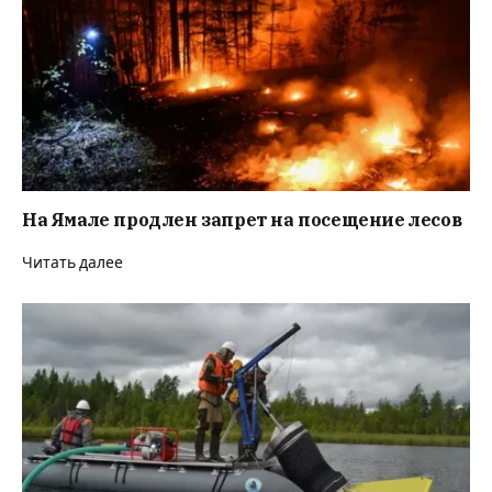
На Ямале продлен запрет на посещение лесов
Читать далее