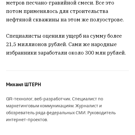
метров песчано-гравийной смеси. Все это
потом применялось для строительства
нефтяной скважины на этом же полуострове.
Специалисты оценили ущерб на сумму более
21,5 миллионов рублей. Сами же народные
избранники заработали около 300 млн рублей.
Михаил ШТЕРН
GR-технолог, веб-разработчик. Специалист по
маркетинговым коммуникациям. Журналист и
обозреватель ряда федеральных СМИ. Руководитель
интернет-проектов.