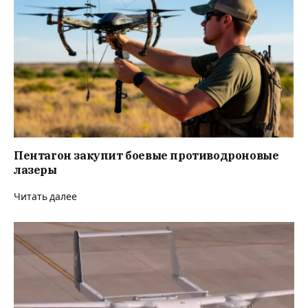
Пентагон закупит боевые противодроновые
лазеры
Читать далее