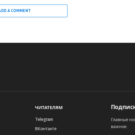
ADD A COMMENT
Подписк
ЧИТАТЕЛЯМ
Telegram
Главные но
важное.
ВКонтакте