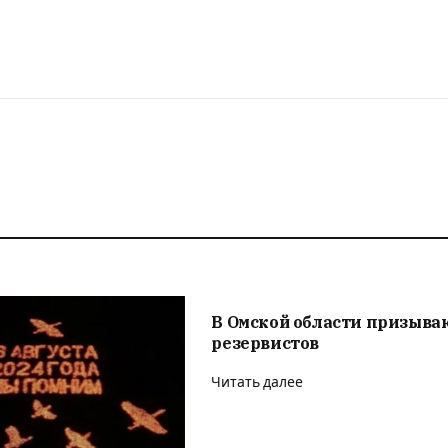
В Омской области призыва
резервистов
Читать далее