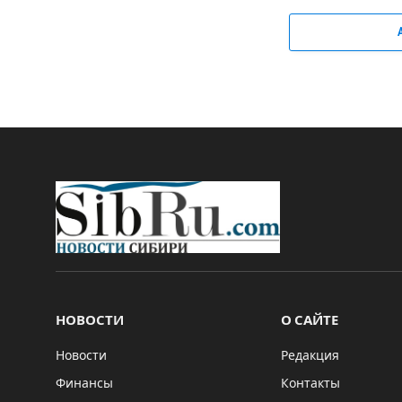
НОВОСТИ
О САЙТЕ
Новости
Редакция
Финансы
Контакты