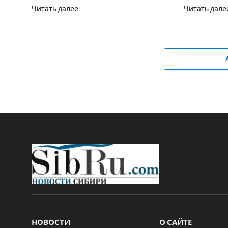
Читать далее
Читать дале
НОВОСТИ
О САЙТЕ