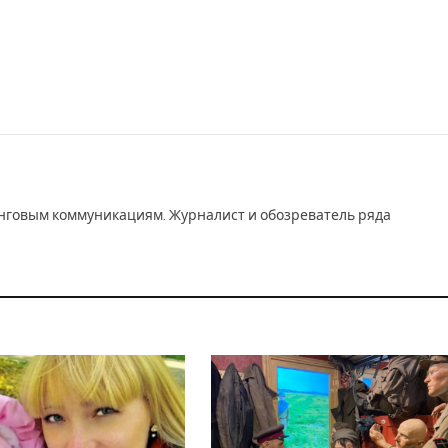
инговым коммуникациям. Журналист и обозреватель ряда