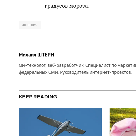
градусов мороза.
авиация
Михаил ШТЕРН
GR-технолог, веб-разработчик. Специалист по маркет
федеральных СМИ. Руководитель интернет-проектов.
KEEP READING