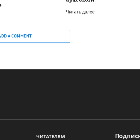
е
Читать далее
ADD A COMMENT
Подписк
ЧИТАТЕЛЯМ