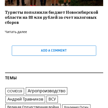
Туристы пополнили бюджет Новосибирской
области на 88 млн рублей за счет налоговых
сборов
Читать далее
ADD A COMMENT
ТЕМЫ
Агропроизводство
COVID19
Андрей Травников
ВСУ
Великая Отечественная война
Владимир Путин