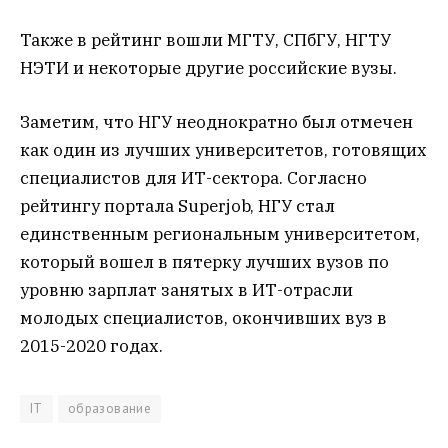
Также в рейтинг вошли МГТУ, СПбГУ, НГТУ
НЭТИ и некоторые другие российские вузы.
Заметим, что НГУ неоднократно был отмечен
как один из лучших университетов, готовящих
специалистов для ИТ-сектора. Согласно
рейтингу портала Superjob, НГУ стал
единственным региональным университетом,
который вошел в пятерку лучших вузов по
уровню зарплат занятых в ИТ-отрасли
молодых специалистов, окончивших вуз в
2015-2020 годах.
IT
образование