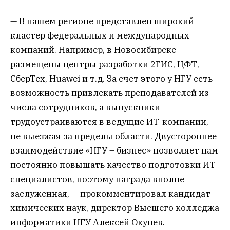
— В нашем регионе представлен широкий
кластер федеральных и международных
компаний. Например, в Новосибирске
размещены центры разработки 2ГИС, ЦФТ,
СберТех, Huawei и т.д. За счет этого у НГУ есть
возможность привлекать преподавателей из
числа сотрудников, а выпускники
трудоустраиваются в ведущие ИТ-компании,
не выезжая за пределы области. Двустороннее
взаимодействие «НГУ – бизнес» позволяет нам
постоянно повышать качество подготовки ИТ-
специалистов, поэтому награда вполне
заслуженная, — прокомментировал кандидат
химических наук, директор Высшего колледжа
информатики НГУ Алексей Окунев.