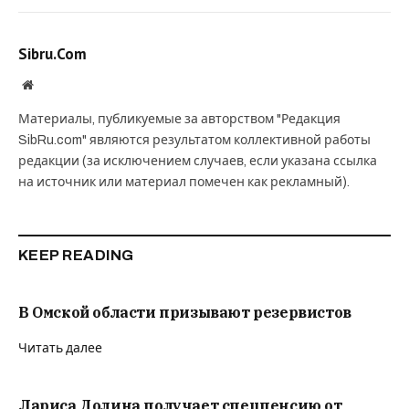
Sibru.Com
Website
Материалы, публикуемые за авторством "Редакция
SibRu.com" являются результатом коллективной работы
редакции (за исключением случаев, если указана ссылка
на источник или материал помечен как рекламный).
KEEP READING
В Омской области призывают резервистов
Читать далее
Лариса Долина получает спецпенсию от