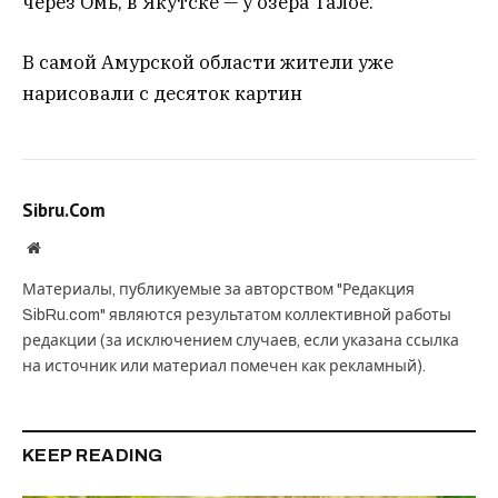
через Омь, в Якутске — у озера Талое.
В самой Амурской области жители уже
нарисовали с десяток картин
Sibru.Com
Website
Материалы, публикуемые за авторством "Редакция
SibRu.com" являются результатом коллективной работы
редакции (за исключением случаев, если указана ссылка
на источник или материал помечен как рекламный).
KEEP READING