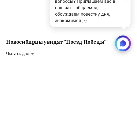
вопросы? Приглашаем вас в
наш чат - общаемся,
обсуждаем повестку дня,
знакомимся ;-)
Новосибирцы увидят “Поезд Победы”
Читать далее