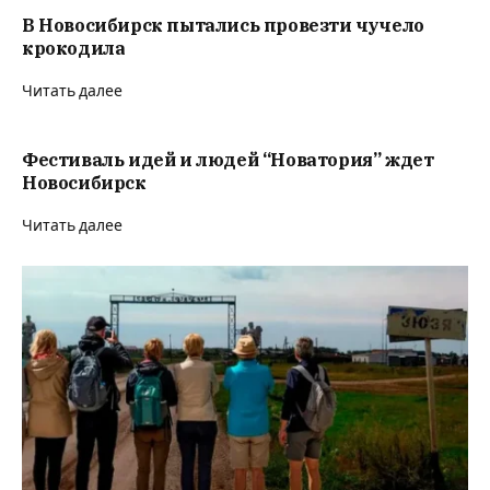
В Новосибирск пытались провезти чучело
крокодила
Читать далее
Фестиваль идей и людей “Новатория” ждет
Новосибирск
Читать далее