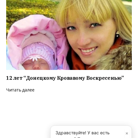
12 лет “Донецкому Кровавому Воскресенью”
Читать далее
×
Здравствуйте! У вас есть