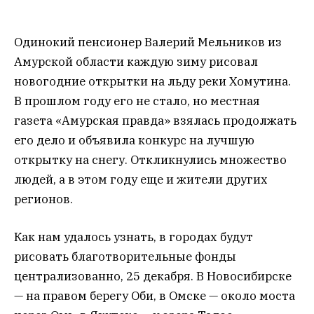
Одинокий пенсионер Валерий Мельников из
Амурской области каждую зиму рисовал
новогодние открытки на льду реки Хомутина.
В прошлом году его не стало, но местная
газета «Амурская правда» взялась продолжать
его дело и объявила конкурс на лучшую
открытку на снегу. Откликнулись множество
людей, а в этом году еще и жители других
регионов.
Как нам удалось узнать, в городах будут
рисовать благотворительные фонды
централизованно, 25 декабря. В Новосибирске
— на правом берегу Оби, в Омске — около моста