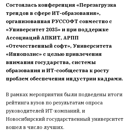
Состоялась конференция «Перезагрузка
трендов в сфере ИТ-образования»,
организованная РУССОФТ совместно с
«Университет 2035» и при поддержке
Ассоциаций АПКИТ, АРПП
«Отечественный софт», Университета
«Иннополис» с целью привлечения
внимания государства, системы
образования и ИТ-сообщества к росту
проблем обеспечения индустрии кадрами.
В рамках мероприятия были подведены итоги
рейтинга вузов по результатам опроса
руководителей ИТ-компаний, и
Новосибирский государственный университет
вошел в число лучших.