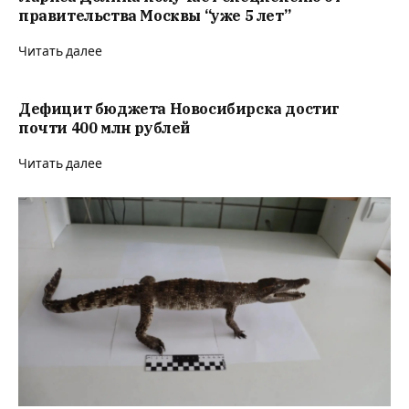
правительства Москвы “уже 5 лет”
Читать далее
Дефицит бюджета Новосибирска достиг
почти 400 млн рублей
Читать далее