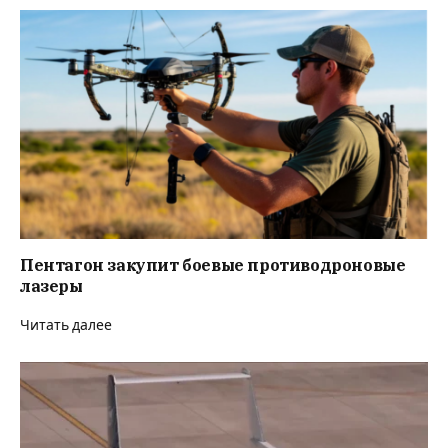
Пентагон закупит боевые противодроновые
лазеры
Читать далее