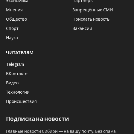
Экономика
Партнёры
Мнения
Запрещённые СМИ
Общество
Прислать новость
Спорт
Вакансии
Наука
ЧИТАТЕЛЯМ
Telegram
ВКонтакте
Видео
Технологии
Происшествия
Подписка на новости
Главные новости Сибири — на вашу почту. Без спама,