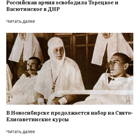
Российская армия освободила Торецкое и
Васютинское в ДНР
Читать далее
В Новосибирске продолжается набор на Свято-
Елисаветинские курсы
Читать далее