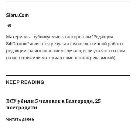
Sibru.Com
Website
Материалы, публикуемые за авторством "Редакция
SibRu.com" являются результатом коллективной работы
редакции (за исключением случаев, если указана ссылка
на источник или материал помечен как рекламный).
KEEP READING
ВСУ убили 5 человек в Белгороде, 25
пострадали
Читать далее