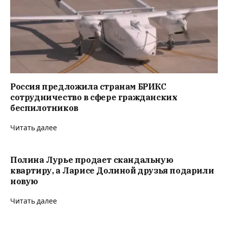
Россия предложила странам БРИКС
сотрудничество в сфере гражданских
беспилотников
Читать далее
Полина Лурье продает скандальную
квартиру, а Ларисе Долиной друзья подарили
новую
Читать далее