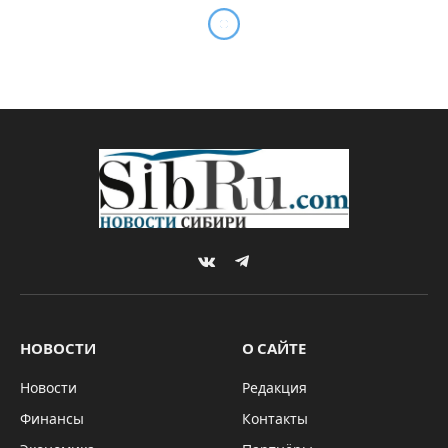
VKontakte
Telegram
НОВОСТИ
О САЙТЕ
Новости
Редакция
Финансы
Контакты