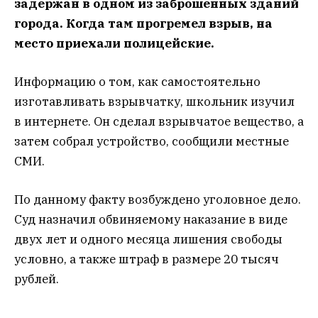
задержан в одном из заброшенных зданий
города. Когда там прогремел взрыв, на
место приехали полицейские.
Информацию о том, как самостоятельно
изготавливать взрывчатку, школьник изучил
в интернете. Он сделал взрывчатое вещество, а
затем собрал устройство, сообщили местные
СМИ.
По данному факту возбуждено уголовное дело.
Суд назначил обвиняемому наказание в виде
двух лет и одного месяца лишения свободы
условно, а также штраф в размере 20 тысяч
рублей.