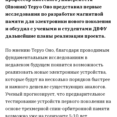
(Япония) Теруо Оно представил первые
исследования по разработке магнитной
памяти для электроники нового поколения
и обсудил с учеными и студентами ДВФУ
дальнейшие планы реализации проекта.
По мнению Теруо Оно, благодаря проводимым
фундаментальным исследованиям в
недалеком будущем появится возможность
реализовать новые электронные устройства,
которые будут на несколько порядков быстрее
и намного дешевле существующих аналогов.
Ученый прогнозирует, что предварительное
тестирование устройств первого поколения на
основе трехмерной спин-орбитронной памяти
возможно уже на горизонте 5-10 лет.