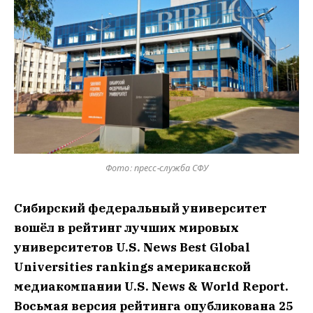
Фото: пресс-служба СФУ
Сибирский федеральный университет
вошёл в рейтинг лучших мировых
университетов U.S. News Best Global
Universities rankings американской
медиакомпании U.S. News & World Report.
Восьмая версия рейтинга опубликована 25