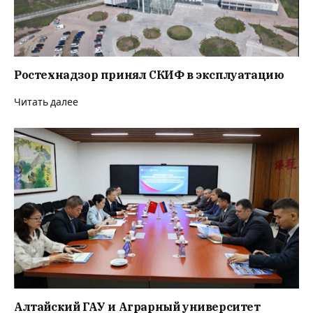
Ростехнадзор принял СКИФ в эксплуатацию
Читать далее
Алтайский ГАУ и Аграрный университет