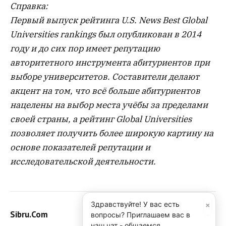
Справка:
Первый выпуск рейтинга U.S. News Best Global
Universities rankings был опубликован в 2014
году и до сих пор имеет репутацию
авторитетного инструмента абитуриентов при
выборе университетов. Составители делают
акцент на том, что всё больше абитуриентов
нацелены на выбор места учёбы за пределами
своей страны, а рейтинг Global Universities
позволяет получить более широкую картину на
основе показателей репутации и
исследовательской деятельности.
×
Здравствуйте! У вас есть
Sibru.Com
вопросы? Приглашаем вас в
наш чат - общаемся,