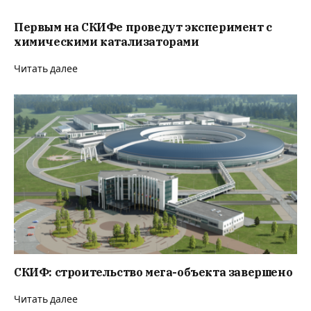
Первым на СКИФе проведут эксперимент с
химическими катализаторами
Читать далее
СКИФ: строительство мега-объекта завершено
Читать далее