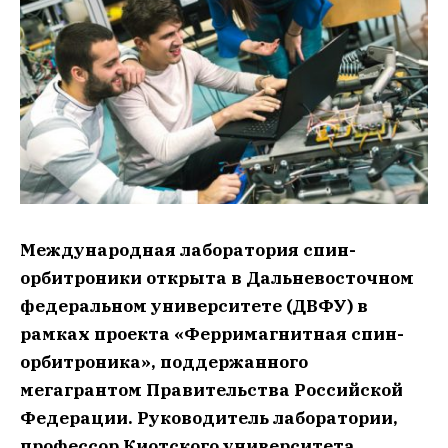
Международная лаборатория спин-
орбитроники открыта в Дальневосточном
федеральном университете (ДВФУ) в
рамках проекта «Ферримагнитная спин-
орбитроника», поддержанного
мегагрантом Правительства Российской
Федерации. Руководитель лаборатории,
профессор Киотского университета