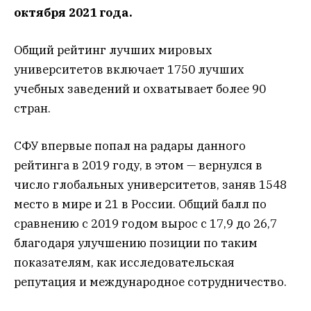
октября 2021 года.
Общий рейтинг лучших мировых
университетов включает 1750 лучших
учебных заведений и охватывает более 90
стран.
СФУ впервые попал на радары данного
рейтинга в 2019 году, в этом — вернулся в
число глобальных университетов, заняв 1548
место в мире и 21 в России. Общий балл по
сравнению с 2019 годом вырос с 17,9 до 26,7
благодаря улучшению позиции по таким
показателям, как исследовательская
репутация и международное сотрудничество.