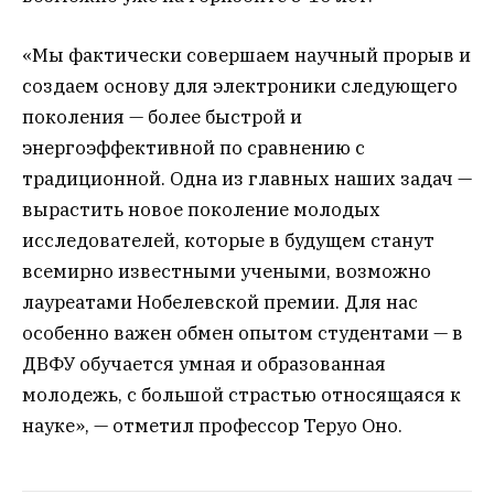
«Мы фактически совершаем научный прорыв и
создаем основу для электроники следующего
поколения — более быстрой и
энергоэффективной по сравнению с
традиционной. Одна из главных наших задач —
вырастить новое поколение молодых
исследователей, которые в будущем станут
всемирно известными учеными, возможно
лауреатами Нобелевской премии. Для нас
особенно важен обмен опытом студентами — в
ДВФУ обучается умная и образованная
молодежь, с большой страстью относящаяся к
науке», — отметил профессор Теруо Оно.