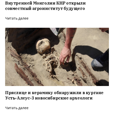
Внутренней Монголии КНР открыли
совместный агроинститут будущего
Читать далее
Пряслице и керамику обнаружили в кургане
Усть-Алеус-3 новосибирские археологи
Читать далее