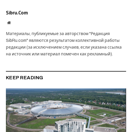
Sibru.Com
Website
Материалы, публикуемые за авторством "Редакция
SibRu.com" являются результатом коллективной работы
редакции (за исключением случаев, если указана ссылка
на источник или материал помечен как рекламный).
KEEP READING