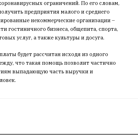
коронавирусных ограничений. По его словам,
олучить предприятия малого и среднего
нтированные некоммерческие организации –
ти гостиничного бизнеса, общепита, спорта,
овых услуг, а также культуры и досуга.
платы будет рассчитан исходя из одного
ежду, что такая помощь позволит частично
тиям выпадающую часть выручки и
ловек.