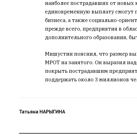
наиболее пострадавших от новых 
единовременную выплату смогут п
бизнеса, а также социально-орие
прежде всего, предприятия в облас
дополнительного образования, быт
Мишустин пояснил, что размер вы
МРОТ на занятого. Он выразил над
покрыть пострадавшим предприя
поддержать около 3 миллионов че
Татьяна НАРЫГИНА