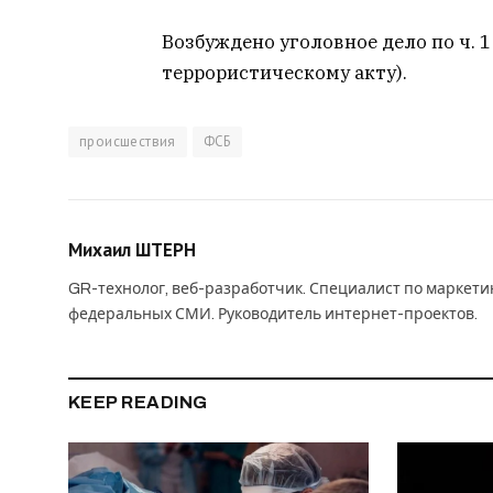
Возбуждено уголовное дело по ч. 1 
террористическому акту).
происшествия
ФСБ
Михаил ШТЕРН
GR-технолог, веб-разработчик. Специалист по маркет
федеральных СМИ. Руководитель интернет-проектов.
KEEP READING