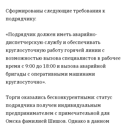
Сформированы следующие требования к
подрядчику:
«Подрядчик должен иметь аварийно-
диспетчерскую службу и обеспечивать
круглосуточную работу горячей линии с
возможностью вызова специалистов в рабочее
время с 9:00 до 18:00 и вызова аварийной
бригады с оперативными машинами
круглосуточно».
Торги оказались бесконкурентными: статус
подрядчика получен индивидуальным
предпринимателем с примечательной для
Омска фамилией Шишов. Однако в данном