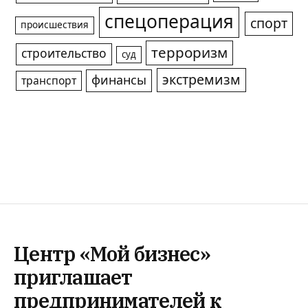
спецоперация
спорт
происшествия
терроризм
строительство
суд
экстремизм
финансы
транспорт
Центр «Мой бизнес»
приглашает
предпринимателей к