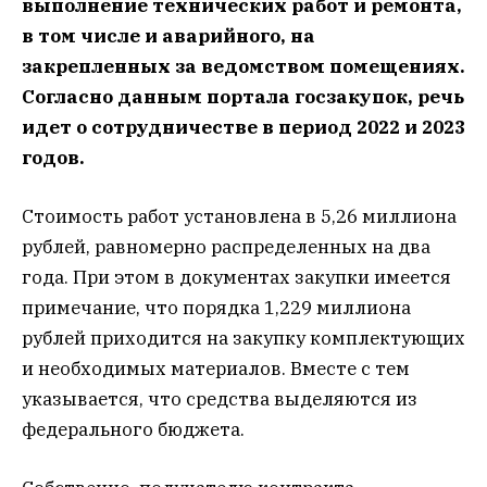
выполнение технических работ и ремонта,
в том числе и аварийного, на
закрепленных за ведомством помещениях.
Согласно данным портала госзакупок, речь
идет о сотрудничестве в период 2022 и 2023
годов.
Стоимость работ установлена в 5,26 миллиона
рублей, равномерно распределенных на два
года. При этом в документах закупки имеется
примечание, что порядка 1,229 миллиона
рублей приходится на закупку комплектующих
и необходимых материалов. Вместе с тем
указывается, что средства выделяются из
федерального бюджета.