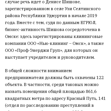
случае речь идет о Денисе Шишове,
зарегистрированном в селе Узи Селтинского
района Республики Удмуртия в начале 2019
года. Вместе с тем, судя по данным ЕГРЮЛ,
бизнес-активность Шишова сосредоточена в
Омске: здесь зарегистрированы клининговые
компании ООО «Нью-клининг – Омск», а также
ООО «Проф-Энерджи Груп», для которых он
выступает учредителем и руководителем.
В общей сложности вниманием
предпринимателя должны быть охвачены 122
объекта. В частности, среди таковых можно
назвать помещения общей площадью 861,6
квадратных метра по адресу Красный Путь, 141
(отдел по расследованию преступлений в