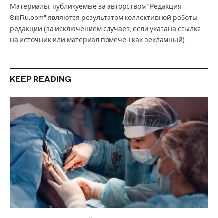
Материалы, публикуемые за авторством "Редакция
SibRu.com" являются результатом коллективной работы
редакции (за исключением случаев, если указана ссылка
на источник или материал помечен как рекламный).
KEEP READING