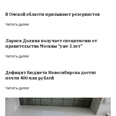
В Омской области призывают резервистов
Читать далее
Лариса Долина получает спецпенсию от
правительства Москвы “уже 5 лет”
Читать далее
Дефицит бюджета Новосибирска достиг
почти 400 млн рублей
Читать далее