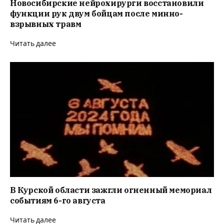
Новосибирские нейрохирурги восстановили
функции рук двум бойцам после минно-
взрывных травм
Читать далее
В Курской области зажгли огненный мемориал
событиям 6-го августа
Читать далее