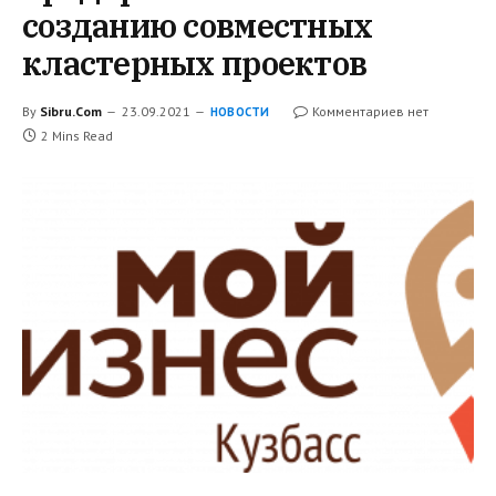
созданию совместных
кластерных проектов
By
Sibru.Com
23.09.2021
Комментариев нет
НОВОСТИ
2 Mins Read