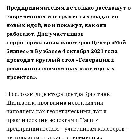
Предпринимателям не только расскажут о
современных инструментах создания
новых идей, но и покажут, как они
работают. Для участников
территориальных кластеров Центр «Мой
бизнес» в Кузбассе 4 октября 2021 года
проводит круглый стол «Генерация и
реализация совместных кластерных
проектов».
По словам директора центра Кристины
Шинкарюк, программа мероприятия
наполнена как теоретическими, так и
практическими аспектами. Нашим
предпринимателям – участникам кластеров –
не только расскажут о современных