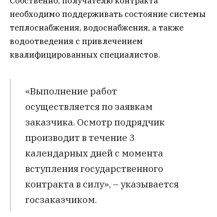
Собственно, получателю контракта
необходимо поддерживать состояние системы
теплоснабжения, водоснабжения, а также
водоотведения с привлечением
квалифицированных специалистов.
«Выполнение работ
осуществляется по заявкам
заказчика. Осмотр подрядчик
производит в течение 3
календарных дней с момента
вступления государственного
контракта в силу», – указывается
госзаказчиком.