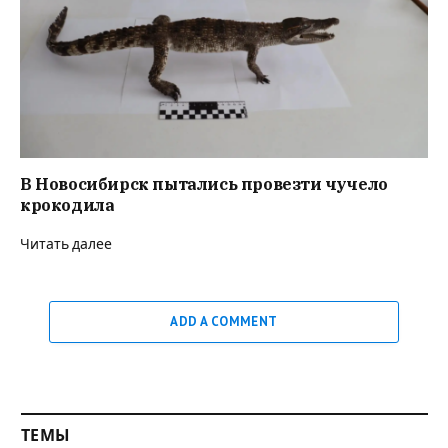
В Новосибирск пытались провезти чучело
крокодила
Читать далее
ADD A COMMENT
ТЕМЫ