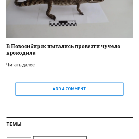
В Новосибирск пытались провезти чучело
крокодила
Читать далее
ADD A COMMENT
ТЕМЫ