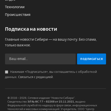
Технологии
Происшествия
Подписка на новости
Главные новости Сибири — на вашу почту. Без спама,
только важное.
Нажимая «Подписаться», вы соглашаетесь с обработкой
данных.
Связаться с редакцией
.
© 2016 – 2026, Сетевое издание “Новости Сибири”.
Свидетельство
ЭЛ № ФС 77 – 82268 от 23.11.2021,
выдано
Федеральной службой по надзору в сфере связи, информационных
технологий и массовых коммуникаций. Учредитель: ООО “Центр