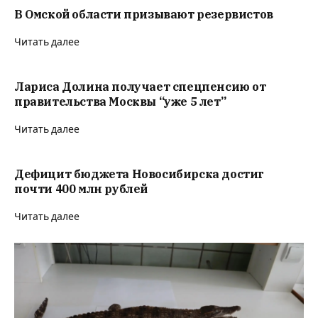
В Омской области призывают резервистов
Читать далее
Лариса Долина получает спецпенсию от
правительства Москвы “уже 5 лет”
Читать далее
Дефицит бюджета Новосибирска достиг
почти 400 млн рублей
Читать далее