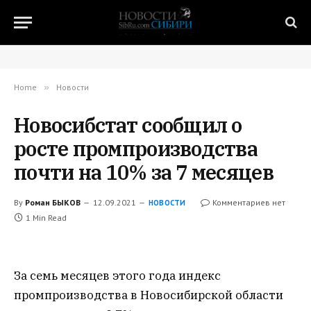
Home
»
Новости
Новосибстат сообщил о
росте промпроизводства
почти на 10% за 7 месяцев
By
Роман БЫКОВ
12.09.2021
Комментариев нет
НОВОСТИ
1 Min Read
За семь месяцев этого года индекс
промпроизводства в Новосибирской области