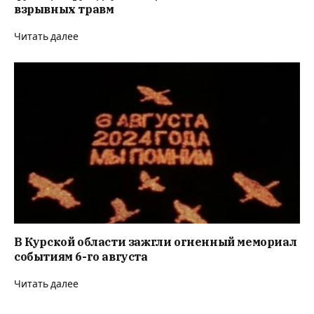
взрывных травм
Читать далее
В Курской области зажгли огненный мемориал
событиям 6-го августа
Читать далее