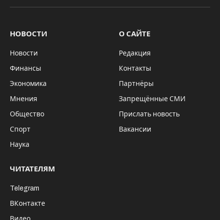
НОВОСТИ
О САЙТЕ
Новости
Редакция
Финансы
Контакты
Экономика
Партнёры
Мнения
Запрещённые СМИ
Общество
Прислать новость
Спорт
Вакансии
Наука
ЧИТАТЕЛЯМ
Telegram
ВКонтакте
Видео