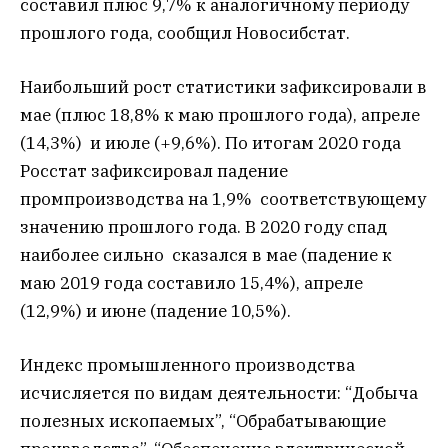
составил плюс 9,7% к аналогичному периоду
прошлого года, сообщил Новосибстат.
Наибольший рост статистики зафиксировали в
мае (плюс 18,8% к маю прошлого года), апреле
(14,3%) и июле (+9,6%). По итогам 2020 года
Росстат зафиксировал падение
промпроизводства на 1,9% соответствующему
значению прошлого года. В 2020 году спад
наиболее сильно сказался в мае (падение к
маю 2019 года составило 15,4%), апреле
(12,9%) и июне (падение 10,5%).
Индекс промышленного производства
исчисляется по видам деятельности: “Добыча
полезных ископаемых”, “Обрабатывающие