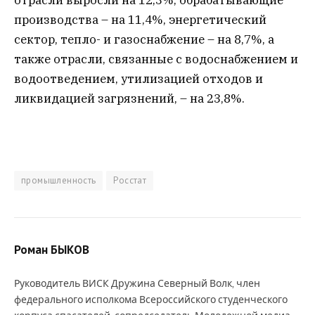
производства – на 11,4%, энергетический
сектор, тепло- и газоснабжение – на 8,7%, а
также отрасли, связанные с водоснабжением и
водоотведением, утилизацией отходов и
ликвидацией загрязнений, – на 23,8%.
промышленность
Росстат
Роман БЫКОВ
Руководитель ВИСК Дружина Северный Волк, член
федерального исполкома Всероссийского студенческого