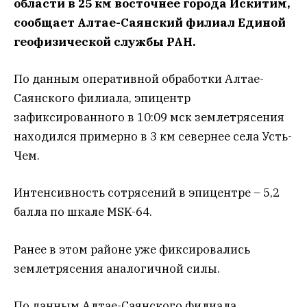
области в 25 км восточнее города Искитим,
сообщает Алтае-Саянский филиал Единой
геофизической службы РАН.
По данным оперативной обработки Алтае-
Саянского филиала, эпицентр
зафиксированного в 10:09 мск землетрясения
находился примерно в 3 км севернее села Усть-
Чем.
Интенсивность сотрясений в эпицентре – 5,2
балла по шкале MSK-64.
Ранее в этом районе уже фиксировались
землетрясения аналогичной силы.
По данным Алтае-Саянского филиала