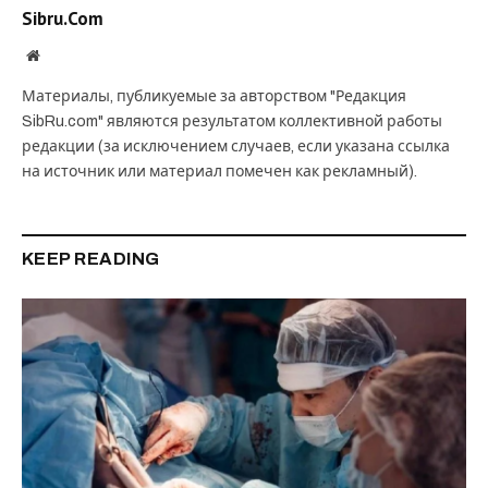
Sibru.Com
Website
Материалы, публикуемые за авторством "Редакция
SibRu.com" являются результатом коллективной работы
редакции (за исключением случаев, если указана ссылка
на источник или материал помечен как рекламный).
KEEP READING