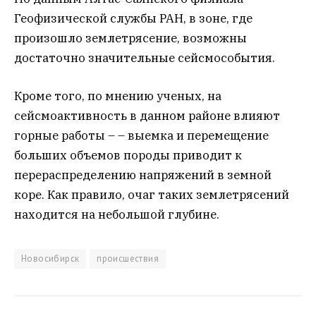
Геофизической службы РАН, в зоне, где
произошло землетрясение, возможны
достаточно значительные сейсмособытия.
Кроме того, по мнению ученых, на
сейсмоактивность в данном районе влияют
горные работы – – выемка и перемещение
больших объемов породы приводит к
перераспределению напряжений в земной
коре. Как правило, очаг таких землетрясений
находится на небольшой глубине.
Новосибирск
происшествия