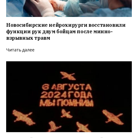
Новосибирские нейрохирурги восстановили
функции рук двум бойцам после минно-
взрывных травм
Читать далее