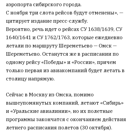
аэропорта сибирского города.
С ноября три слота рейсов будут отменены», —
цитирует издание пресс-службу.
Вероятно, речь идет о рейсах СУ 1638/1639, СУ
1640/1641 и СУ 1762/1763, которые ежедневно
летали по маршруту Шереметьево — Омск —
Шереметьево. Останутся же в расписании по
одному рейсу «Победы» и «России», причем
только первая из авиакомпаний будет летать в
столицу напрямую.
Сейчас в Москву из Омска, помимо
вышеупомянутых компаний, летают «Сибирь»
и «Уральские авиалинии», но их полетные
программы закончатся с окончанием действия
летнего расписания полетов (30 октября).