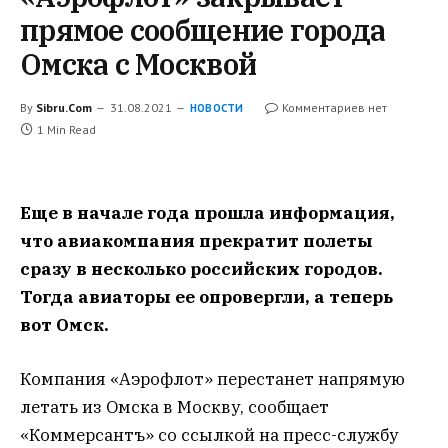
прямое сообщение города
Омска с Москвой
By
Sibru.Com
31.08.2021
Комментариев нет
НОВОСТИ
1 Min Read
Еще в начале года прошла информация,
что авиакомпания прекратит полеты
сразу в несколько российских городов.
Тогда авиаторы ее опровергли, а теперь
вот Омск.
Компания «Аэрофлот» перестанет напрямую
летать из Омска в Москву, сообщает
«Коммерсантъ» со ссылкой на пресс-службу