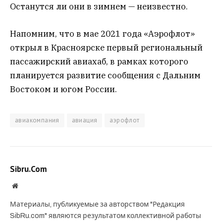
Останутся ли они в зимнем — неизвестно.
Напомним, что в мае 2021 года «Аэрофлот»
открыл в Красноярске первый региональный
пассажирский авиахаб, в рамках которого
планируется развитие сообщения с Дальним
Востоком и югом России.
авиакомпания
авиация
аэрофлот
Sibru.Com
Website
Материалы, публикуемые за авторством "Редакция
SibRu.com" являются результатом коллективной работы