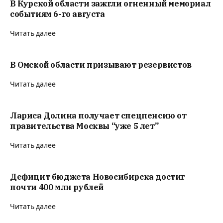
В Курской области зажгли огненный мемориал
событиям 6-го августа
Читать далее
В Омской области призывают резервистов
Читать далее
Лариса Долина получает спецпенсию от
правительства Москвы “уже 5 лет”
Читать далее
Дефицит бюджета Новосибирска достиг
почти 400 млн рублей
Читать далее