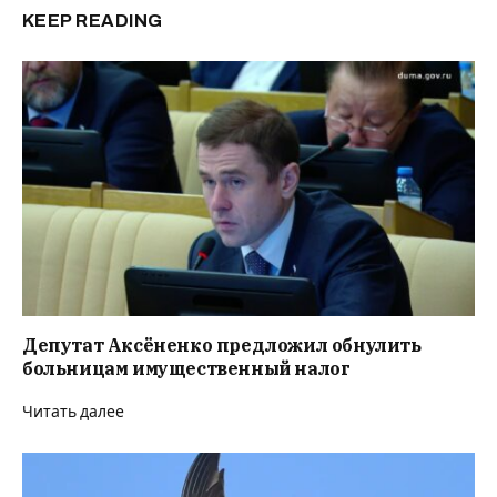
KEEP READING
Депутат Аксёненко предложил обнулить
больницам имущественный налог
Читать далее