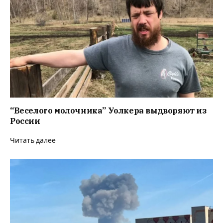
“Веселого молочника” Уолкера выдворяют из
России
Читать далее