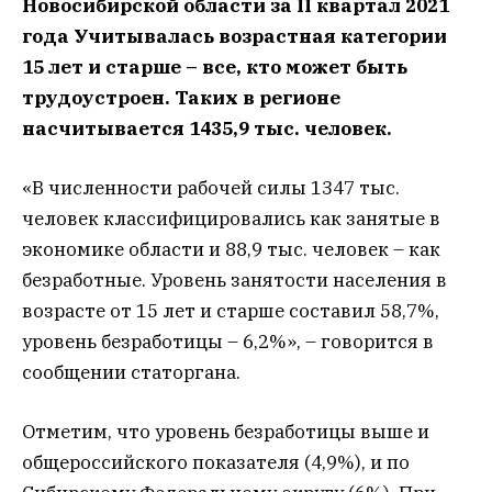
Новосибирской области за II квартал 2021
года Учитывалась возрастная категории
15 лет и старше – все, кто может быть
трудоустроен. Таких в регионе
насчитывается 1435,9 тыс. человек.
«В численности рабочей силы 1347 тыс.
человек классифицировались как занятые в
экономике области и 88,9 тыс. человек – как
безработные. Уровень занятости населения в
возрасте от 15 лет и старше составил 58,7%,
уровень безработицы – 6,2%», – говорится в
сообщении статоргана.
Отметим, что уровень безработицы выше и
общероссийского показателя (4,9%), и по