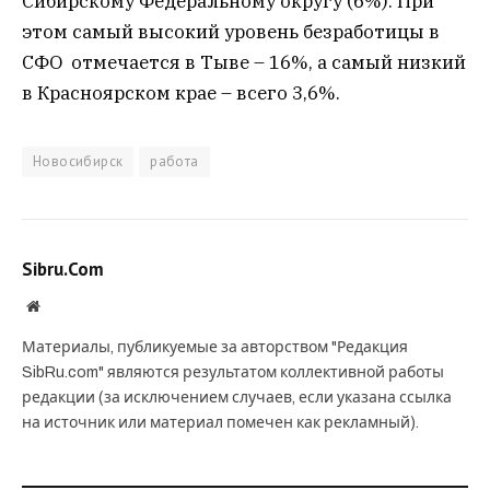
Сибирскому Федеральному округу (6%). При
этом самый высокий уровень безработицы в
СФО отмечается в Тыве – 16%, а самый низкий
в Красноярском крае – всего 3,6%.
Новосибирск
работа
Sibru.Com
Website
Материалы, публикуемые за авторством "Редакция
SibRu.com" являются результатом коллективной работы
редакции (за исключением случаев, если указана ссылка
на источник или материал помечен как рекламный).