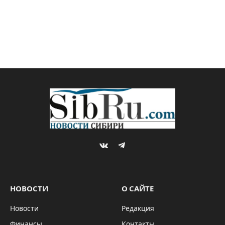
VKontakte
Telegram
НОВОСТИ
О САЙТЕ
Новости
Редакция
Финансы
Контакты