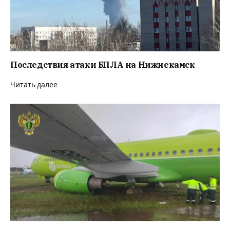
Последствия атаки БПЛА на Нижнекамск
Читать далее