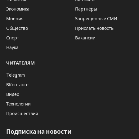
Экономика
Партнёры
Мнения
Запрещённые СМИ
Общество
Прислать новость
Спорт
Вакансии
Наука
ЧИТАТЕЛЯМ
Telegram
ВКонтакте
Видео
Технологии
Происшествия
Подписка на новости