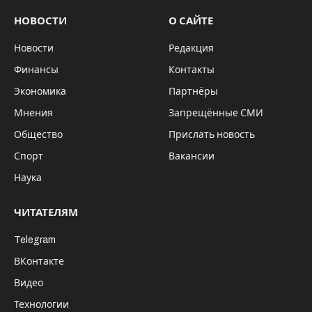
НОВОСТИ
О САЙТЕ
Новости
Редакция
Финансы
Контакты
Экономика
Партнёры
Мнения
Запрещённые СМИ
Общество
Прислать новость
Спорт
Вакансии
Наука
ЧИТАТЕЛЯМ
Telegram
ВКонтакте
Видео
Технологии