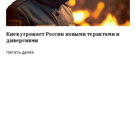
Киев угрожает России новыми терактами и
диверсиями
Читать далее