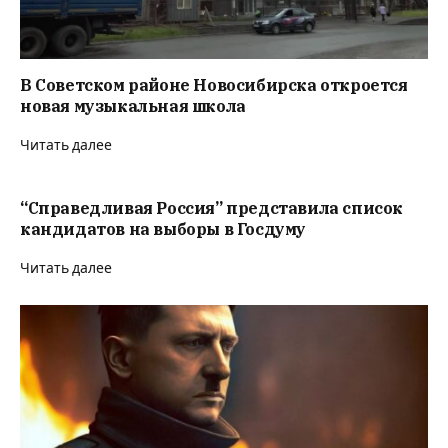
В Советском районе Новосибирска откроется
новая музыкальная школа
Читать далее
“Справедливая Россия” представила список
кандидатов на выборы в Госдуму
Читать далее