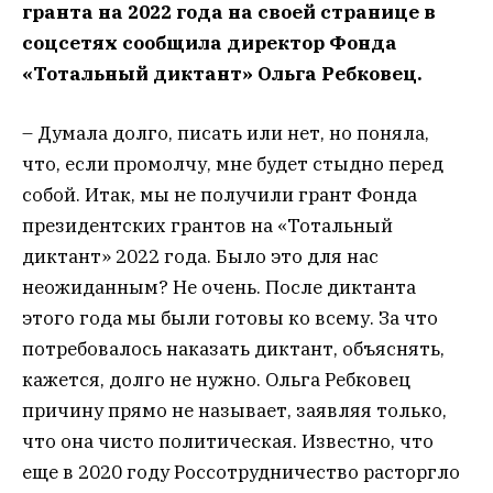
гранта на 2022 года на своей странице в
соцсетях сообщила директор Фонда
«Тотальный диктант» Ольга Ребковец.
– Думала долго, писать или нет, но поняла,
что, если промолчу, мне будет стыдно перед
собой. Итак, мы не получили грант Фонда
президентских грантов на «Тотальный
диктант» 2022 года. Было это для нас
неожиданным? Не очень. После диктанта
этого года мы были готовы ко всему. За что
потребовалось наказать диктант, объяснять,
кажется, долго не нужно. Ольга Ребковец
причину прямо не называет, заявляя только,
что она чисто политическая. Известно, что
еще в 2020 году Россотрудничество расторгло