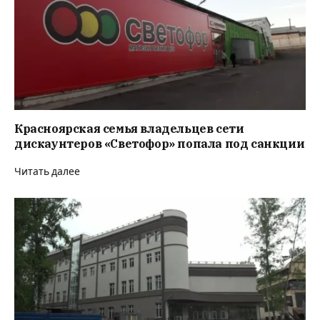
Красноярская семья владельцев сети
дискаунтеров «Светофор» попала под санкции
Читать далее