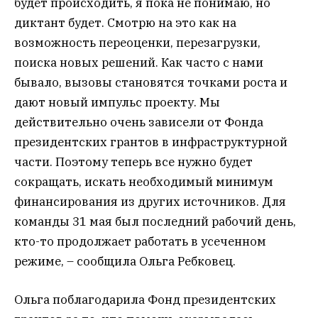
будет происходить, я пока не понимаю, но
диктант будет. Смотрю на это как на
возможность переоценки, перезагрузки,
поиска новых решений. Как часто с нами
бывало, вызовы становятся точками роста и
дают новый импульс проекту. Мы
действительно очень зависели от Фонда
президентских грантов в инфраструктурной
части. Поэтому теперь все нужно будет
сокращать, искать необходимый минимум
финансирования из других источников. Для
команды 31 мая был последний рабочий день,
кто-то продолжает работать в усеченном
режиме, – сообщила Ольга Ребковец.
Ольга поблагодарила Фонд президентских