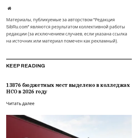
Website
Материалы, публикуемые за авторством "Редакция
SibRu.com" являются результатом коллективной работы
редакции (за исключением случаев, если указана ссылка
на источник или материал помечен как рекламный).
KEEP READING
13876 бюджетных мест выделено в колледжах
НСО в 2026 году
Читать далее