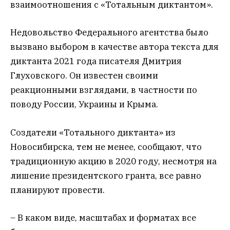
взаимоотношения с «Тотальным диктантом».
Недовольство Федерального агентства было
вызвано выбором в качестве автора текста для
диктанта 2021 года писателя Дмитрия
Глуховского. Он известен своими
реакционными взглядами, в частности по
поводу России, Украины и Крыма.
Создатели «Тотального диктанта» из
Новосибирска, тем не менее, сообщают, что
традиционную акцию в 2020 году, несмотря на
лишение президентского гранта, все равно
планируют провести.
– В каком виде, масштабах и форматах все