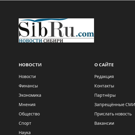
НОВОСТИ
О САЙТЕ
Новости
Редакция
Финансы
Контакты
Экономика
Партнёры
Мнения
Запрещённые СМ
Общество
Прислать новость
Спорт
Вакансии
Наука