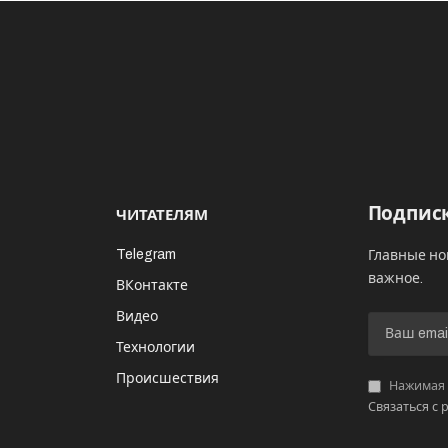
Подписк
ЧИТАТЕЛЯМ
Telegram
Главные но
важное.
ВКонтакте
Видео
И
Технологии
Происшествия
Нажимая «
Связаться с 