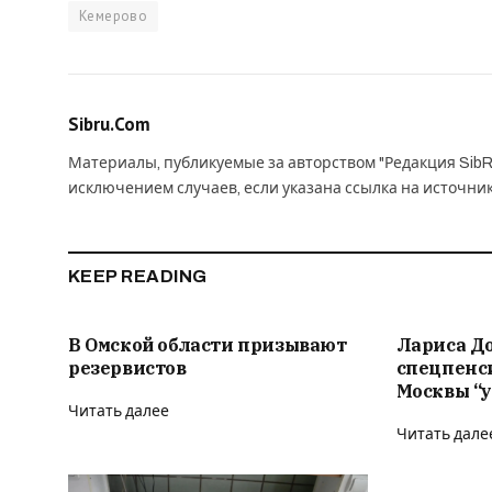
Кемерово
Sibru.Com
Материалы, публикуемые за авторством "Редакция SibR
исключением случаев, если указана ссылка на источни
KEEP READING
В Омской области призывают
Лариса Д
резервистов
спецпенс
Москвы “у
Читать далее
Читать дале