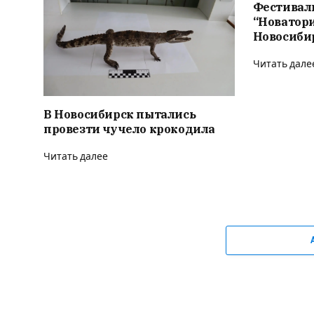
Фестивал
“Новатор
Новосиби
Читать дале
В Новосибирск пытались
провезти чучело крокодила
Читать далее