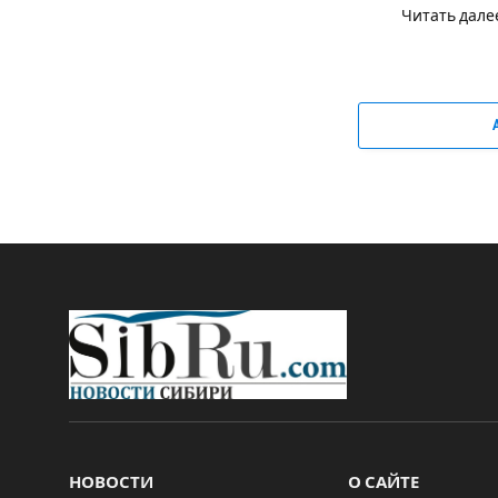
Читать дале
НОВОСТИ
О САЙТЕ