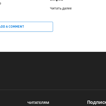
е
Читать далее
ADD A COMMENT
Подписк
ЧИТАТЕЛЯМ