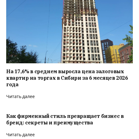
На 17,6% в среднем выросла цена залоговых
квартир на торгах в Сибири за 6 месяцев 2026
года
Читать далее
Как фирменный стиль превращает бизнес в
бренд: секреты и преимущества
Читать далее