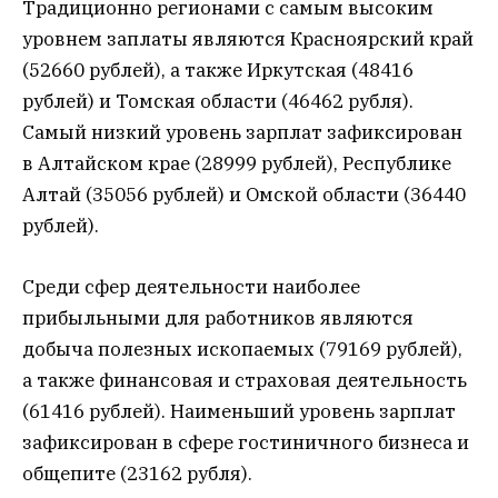
Традиционно регионами с самым высоким
уровнем заплаты являются Красноярский край
(52660 рублей), а также Иркутская (48416
рублей) и Томская области (46462 рубля).
Самый низкий уровень зарплат зафиксирован
в Алтайском крае (28999 рублей), Республике
Алтай (35056 рублей) и Омской области (36440
рублей).
Среди сфер деятельности наиболее
прибыльными для работников являются
добыча полезных ископаемых (79169 рублей),
а также финансовая и страховая деятельность
(61416 рублей). Наименьший уровень зарплат
зафиксирован в сфере гостиничного бизнеса и
общепите (23162 рубля).