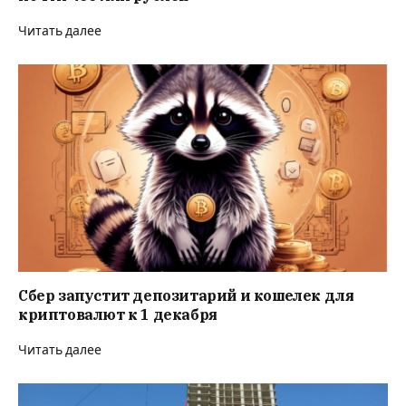
Читать далее
Сбер запустит депозитарий и кошелек для
криптовалют к 1 декабря
Читать далее