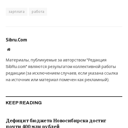
зарплата
работа
Sibru.Com
Website
Материалы, публикуемые за авторством "Редакция
SibRu.com" являются результатом коллективной работы
редакции (за исключением случаев, если указана ссылка
на источник или материал помечен как рекламный).
KEEP READING
Дефицит бюджета Новосибирска достиг
почти 400 млн рублей