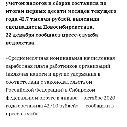
учетом налогов и сборов составила по
итогам первых десяти месяцев текущего
года 42,7 тысячи рублей, выяснили
специалисты Новосибирскстата,
22 декабря сообщает пресс-служба
ведомства.
«Среднемесячная номинальная начисленная
заработная плата работников организаций
(включая налоги и другие удержания в
соответствии с законодательством
Российской Федерации) в Сибирском
федеральном округе в январе — октябре 2020
года составила 42710 рублей», — сообщили в
пресс-службе.