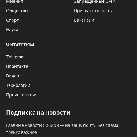
Мнения
Запрещённые СМИ
Общество
Прислать новость
Спорт
Вакансии
Наука
ЧИТАТЕЛЯМ
Telegram
ВКонтакте
Видео
Технологии
Происшествия
Подписка на новости
Главные новости Сибири — на вашу почту. Без спама,
только важное.