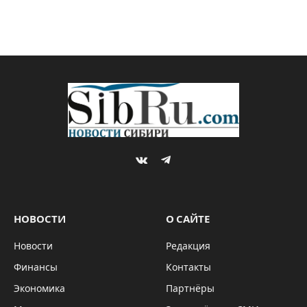
VKontakte
Telegram
НОВОСТИ
О САЙТЕ
Новости
Редакция
Финансы
Контакты
Экономика
Партнёры