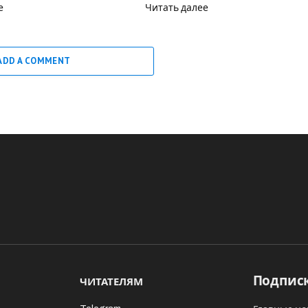
е
Читать далее
ADD A COMMENT
Подписк
ЧИТАТЕЛЯМ