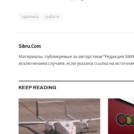
зарплата
работа
Sibru.Com
Материалы, публикуемые за авторством "Редакция SibR
исключением случаев, если указана ссылка на источни
KEEP READING