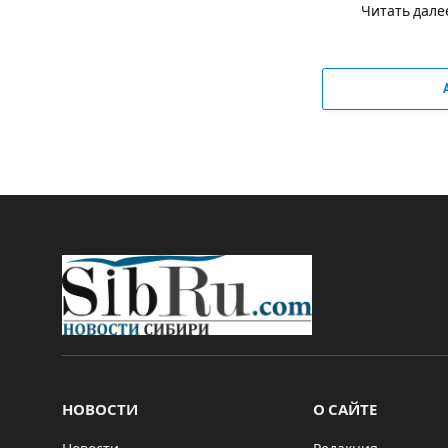
Читать дале
НОВОСТИ
О САЙТЕ