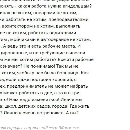
ра города в социальной сети ВКонтакте