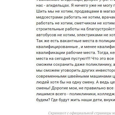
Скриншот с официальной страницы мэ