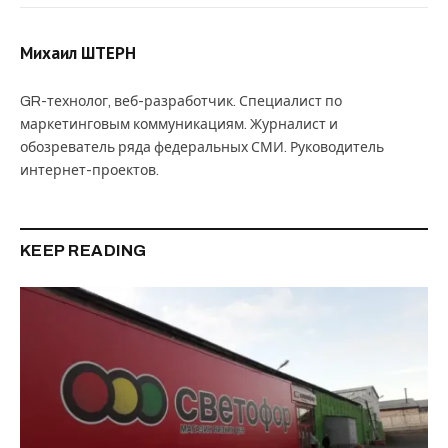
Михаил ШТЕРН
GR-технолог, веб-разработчик. Специалист по
маркетинговым коммуникациям. Журналист и
обозреватель ряда федеральных СМИ. Руководитель
интернет-проектов.
KEEP READING