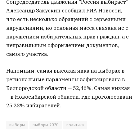
Сопредседатель движения “Россия выбирает”
Александр Закускин сообщил РИА Новости,
что есть несколько обращений с серьезными
нарушениями, но основная масса связана не с
нарушением избирательных прав граждан, а с
неправильным оформлением документов,
самого участка.
Напомним, самая высокая явка на выборах в
региональные парламенты зафиксирована в
Белгородской области — 52,46%. Самая низкая
– в Новосибирской области, где проголосовали
25,23% избирателей.
выборы
выборы 2020
политика