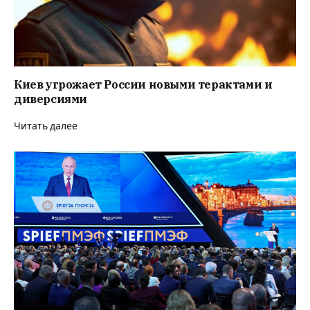
Киев угрожает России новыми терактами и
диверсиями
Читать далее