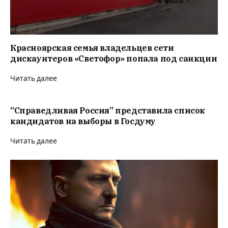
Красноярская семья владельцев сети
дискаунтеров «Светофор» попала под санкции
Читать далее
“Справедливая Россия” представила список
кандидатов на выборы в Госдуму
Читать далее