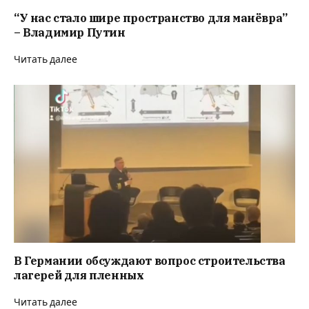
“У нас стало шире пространство для манёвра”
– Владимир Путин
Читать далее
В Германии обсуждают вопрос строительства
лагерей для пленных
Читать далее