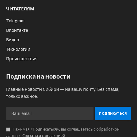
ЧИТАТЕЛЯМ
Telegram
ВКонтакте
Видео
Технологии
Происшествия
Подписка на новости
Главные новости Сибири — на вашу почту. Без спама,
только важное.
Нажимая «Подписаться», вы соглашаетесь с обработкой
данных.
Связаться с редакцией
.