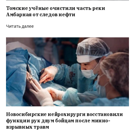
Томские учёные очистили часть реки
Амбарная от следов нефти
Читать далее
Новосибирские нейрохирурги восстановили
функции рук двум бойцам после минно-
взрывных травм