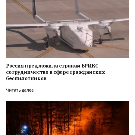
Россия предложила странам БРИКС
сотрудничество в сфере гражданских
беспилотников
Читать далее