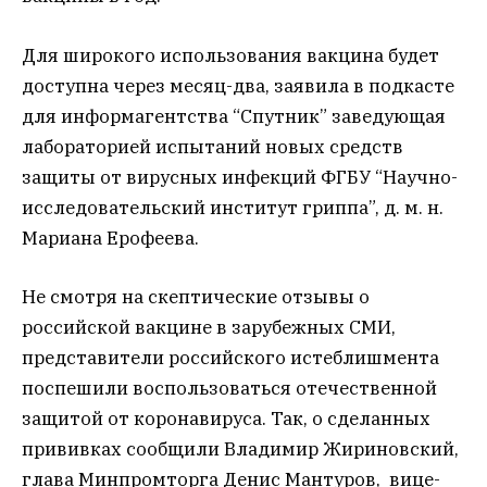
Для широкого использования вакцина будет
доступна через месяц-два, заявила
в подкасте
для информагентства “Спутник”
заведующая
лабораторией испытаний новых средств
защиты от вирусных инфекций ФГБУ “Научно-
исследовательский институт гриппа”, д. м. н.
Мариана Ерофеева.
Не смотря на скептические отзывы о
российской вакцине в зарубежных СМИ,
представители российского истеблишмента
поспешили воспользоваться отечественной
защитой от коронавируса. Так, о сделанных
прививках сообщили Владимир Жириновский,
глава Минпромторга Денис Мантуров, вице-