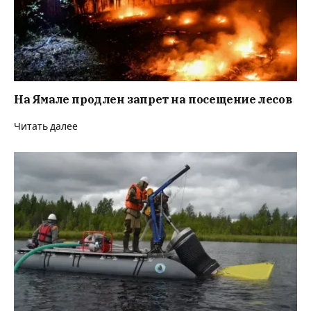
На Ямале продлен запрет на посещение лесов
Читать далее