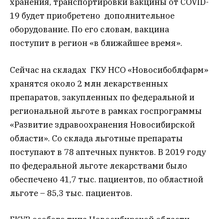
хранения, транспортировки вакцины от COVID-
19 будет приобретено дополнительное
оборудование. По его словам, вакцина
поступит в регион «в ближайшее время».
Сейчас на складах ГКУ НСО «Новосибоблфарм»
хранятся около 2 млн лекарственных
препаратов, закупленных по федеральной и
региональной льготе в рамках госпрограммы
«Развитие здравоохранения Новосибирской
области». Со склада льготные препараты
поступают в 78 аптечных пунктов. В 2019 году
по федеральной льготе лекарствами было
обеспечено 41,7 тыс. пациентов, по областной
льготе – 85,3 тыс. пациентов.