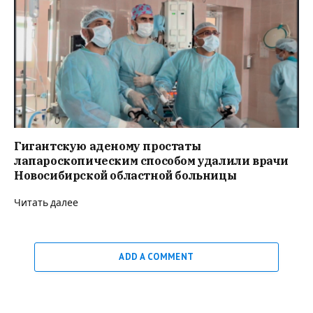
Гигантскую аденому простаты
лапароскопическим способом удалили врачи
Новосибирской областной больницы
Читать далее
ADD A COMMENT