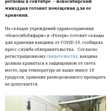
регионы в сентябре – новосибирский
минздрав готовит помещения для ее
хранения.
На складах учреждений здравоохранения
«Новосибоблфарм» и «Резерв» готовят склады
для хранения вакцины от COVID-19, сообщила
пресс-служба облправительства. Согласно
регистрационному
свидетельству
, вакцина
должна храниться в защищенном от света
месте, при температуре не выше минус 18
градусов, хранение размороженного препарата
не допускается.