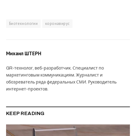
Биотехнологии
коронавирус
Михаил ШТЕРН
GR-технолог, веб-разработчик. Специалист по
маркетинговым коммуникациям. Журналист и
обозреватель ряда федеральных СМИ. Руководитель
интернет-проектов.
KEEP READING