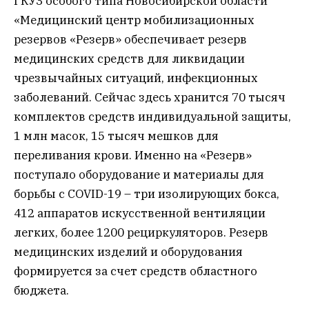
ГКУЗ особого типа Новосибирской области
«Медицинский центр мобилизационных
резервов «Резерв» обеспечивает резерв
медицинских средств для ликвидации
чрезвычайных ситуаций, инфекционных
заболеваний. Сейчас здесь хранится 70 тысяч
комплектов средств индивидуальной защиты,
1 млн масок, 15 тысяч мешков для
переливания крови. Именно на «Резерв»
поступало оборудование и материалы для
борьбы с COVID-19 – три изолирующих бокса,
412 аппаратов искусственной вентиляции
легких, более 1200 рециркуляторов. Резерв
медицинских изделий и оборудования
формируется за счет средств областного
бюджета.