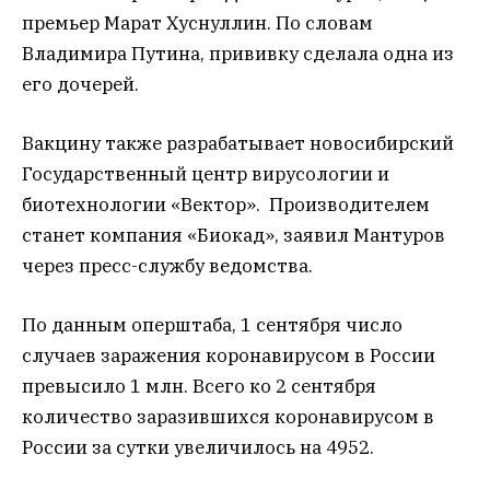
премьер Марат Хуснуллин. По словам
Владимира Путина, прививку сделала одна из
его дочерей.
Вакцину также разрабатывает новосибирский
Государственный центр вирусологии и
биотехнологии «Вектор». Производителем
станет компания «Биокад», заявил Мантуров
через пресс-службу ведомства.
По данным оперштаба, 1 сентября число
случаев заражения коронавирусом в России
превысило 1 млн. Всего ко 2 сентября
количество заразившихся коронавирусом в
России за сутки увеличилось на 4952.