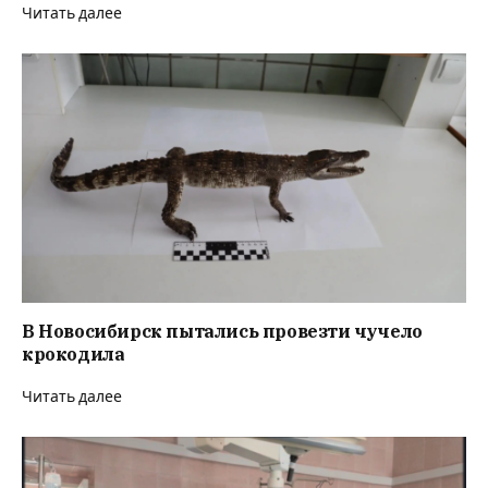
Читать далее
В Новосибирск пытались провезти чучело
крокодила
Читать далее