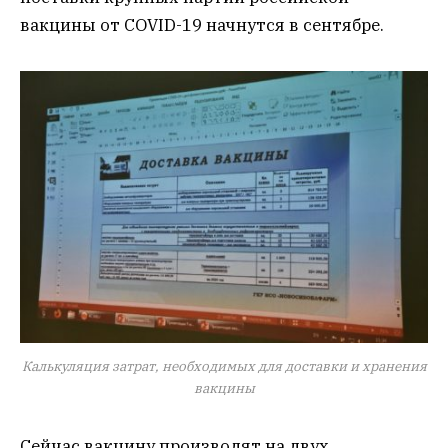
вакцины от COVID-19 начнутся в сентябре.
Калькуляция затрат, необходимых для доставки и хранения
вакцины
Сейчас вакцину производят на двух