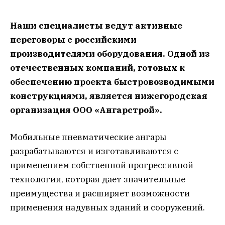
Наши специалисты ведут активные
переговоры с российскими
производителями оборудования. Одной из
отечественных компаний, готовых к
обеспечению проекта быстровозводимыми
конструкциями, является нижегородская
организация ООО «Ангарстрой».
Мобильные пневматические ангары
разрабатываются и изготавливаются с
применением собственной прогрессивной
технологии, которая дает значительные
преимущества и расширяет возможности
применения надувных зданий и сооружений.