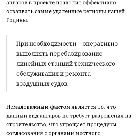
ангаров в проекте позволит эффективно
осваивать самые удаленные регионы нашей
Родины.
При необходимости – оперативно
выполнять перебазирование
линейных станций технического
обслуживания и ремонта
воздушных судов.
Немаловажным фактом является то, что
данный вид ангаров не требует разрешения на
строительство, что упрощает процедуры
согласования с органами местного