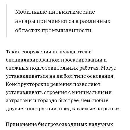
Мобильные пневматические
ангары применяются в различных
областях промышленности.
Такие сооружения не нуждаются в
специализированном проектировании и
сложных подготовительных работах. Могут
устанавливаться на любом типе основания.
Конструкторские решения позволяют
устанавливать строения с минимальными
затратами и гораздо быстрее, чем любые
другие конструкции, предлагаемые на рынке.
Применение быстровозводимых надувных