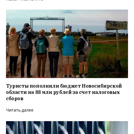
Туристы пополнили бюджет Новосибирской
области на 88 млн рублей за счет налоговых
сборов
Читать далее