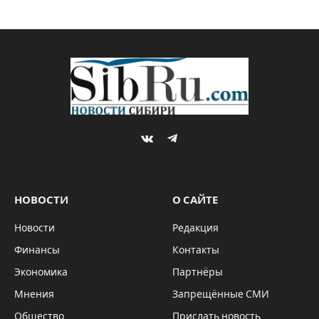
VKontakte
Telegram
НОВОСТИ
О САЙТЕ
Новости
Редакция
Финансы
Контакты
Экономика
Партнёры
Мнения
Запрещённые СМИ
Общество
Прислать новость