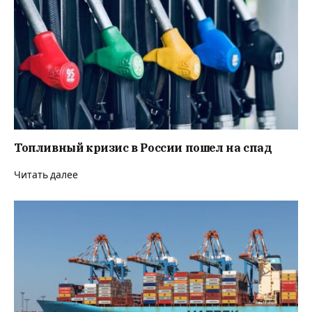
Топливный кризис в России пошел на спад
Читать далее