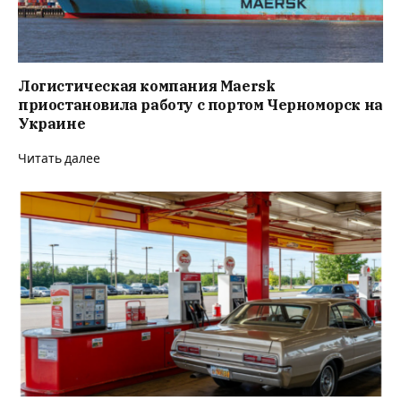
Логистическая компания Maersk
приостановила работу с портом Черноморск на
Украине⁠
Читать далее