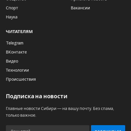
Спорт
Вакансии
Наука
ЧИТАТЕЛЯМ
Telegram
ВКонтакте
Видео
Технологии
Происшествия
Подписка на новости
Главные новости Сибири — на вашу почту. Без спама,
только важное.