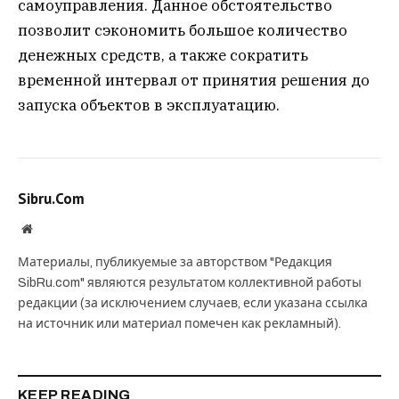
самоуправления. Данное обстоятельство
позволит сэкономить большое количество
денежных средств, а также сократить
временной интервал от принятия решения до
запуска объектов в эксплуатацию.
Sibru.Com
Website
Материалы, публикуемые за авторством "Редакция
SibRu.com" являются результатом коллективной работы
редакции (за исключением случаев, если указана ссылка
на источник или материал помечен как рекламный).
KEEP READING