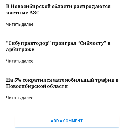
В Новосибирской области распродаются
частные АЗС
Читать далее
“Сибуправтодор” проиграл “Сибмосту” в
арбитраже
Читать далее
На 5% сократился автомобильный трафик в
Новосибирской области
Читать далее
ADD A COMMENT