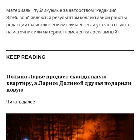
Материалы, публикуемые за авторством "Редакция
SibRu.com" являются результатом коллективной работы
редакции (за исключением случаев, если указана ссылка
на источник или материал помечен как рекламный).
KEEP READING
Полина Лурье продает скандальную
квартиру, а Ларисе Долиной друзья подарили
новую
Читать далее