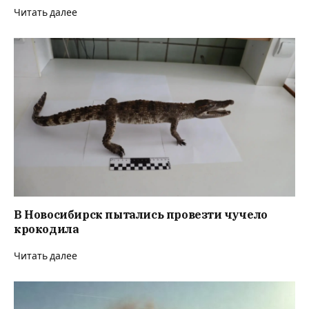
Читать далее
В Новосибирск пытались провезти чучело
крокодила
Читать далее