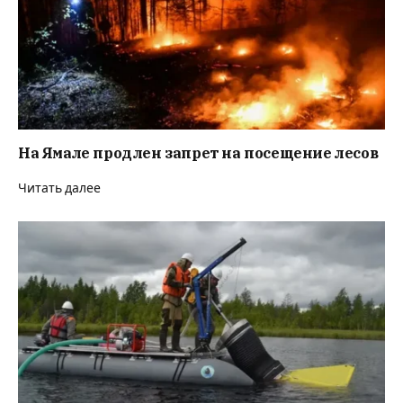
На Ямале продлен запрет на посещение лесов
Читать далее