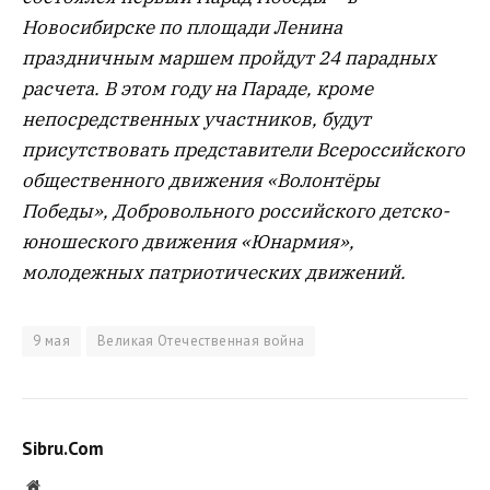
Новосибирске по площади Ленина
праздничным маршем пройдут 24 парадных
расчета. В этом году на Параде, кроме
непосредственных участников, будут
присутствовать представители Всероссийского
общественного движения «Волонтёры
Победы», Добровольного российского детско-
юношеского движения «Юнармия»,
молодежных патриотических движений.
9 мая
Великая Отечественная война
Sibru.Com
Website