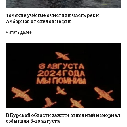
Томские учёные очистили часть реки
Амбарная от следов нефти
Читать далее
В Курской области зажгли огненный мемориал
событиям 6-го августа