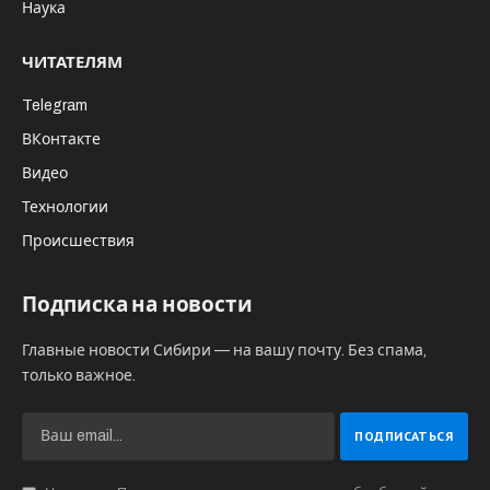
Наука
ЧИТАТЕЛЯМ
Telegram
ВКонтакте
Видео
Технологии
Происшествия
Подписка на новости
Главные новости Сибири — на вашу почту. Без спама,
только важное.