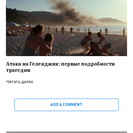
Атака на Геленджик: первые подробности
трагедии
Читать далее
ADD A COMMENT