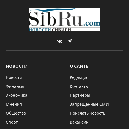
VKontakte
Telegram
НОВОСТИ
О САЙТЕ
Новости
Редакция
Финансы
Контакты
Экономика
Партнёры
Мнения
Запрещённые СМИ
Общество
Прислать новость
Спорт
Вакансии