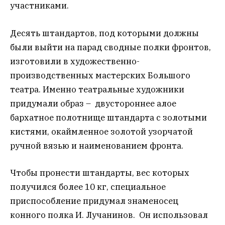
участниками.
Десять штандартов, под которыми должны
были выйти на парад сводные полки фронтов,
изготовили в художественно-
производственных мастерских Большого
театра. Именно театральные художники
придумали образ – двустороннее алое
бархатное полотнище штандарта с золотыми
кистями, окаймленное золотой узорчатой
ручной вязью и наименованием фронта.
Чтобы пронести штандарты, вес которых
получился более 10 кг, специальное
приспособление придумал знаменосец
конного полка И. Лучанинов. Он использовал