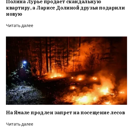
Полина Лурье продает скандальную
квартиру, а Ларисе Долиной друзья подарили
новую
Читать далее
На Ямале продлен запрет на посещение лесов
Читать далее