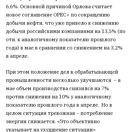
6,6%. Основной причиной Орлова считает
новое соглашение OPEC+ по сокращению
добычи нефти, что уже привело к снижению
добычи российскими компаниями на 13,5% (по
отн. к аналогичному показателю прошлого
года) в мае в сравнении со снижением на 3,2%
в апреле.
При этом положение дел в обрабатывающей
промышленности несколько улучшаются – в
мае объем производства снизился на 7%
против снижения на 10% у аналогичному
показателю прошлого года в апреле. Но в
целом ситуация тревожная – потребление
энергии снижается. «Это объективно
указывает на ухудшение ситуации»