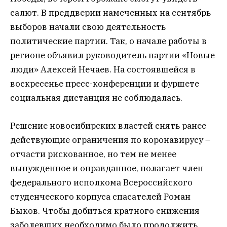
салют. В преддверии намеченных на сентябрь
выборов начали свою деятельность
политические партии. Так, о начале работы в
регионе объявил руководитель партии «Новые
люди» Алексей Нечаев. На состоявшейся в
воскресенье пресс-конференции и фуршете
социальная дистанция не соблюдалась.
Решение новосибирских властей снять ранее
действующие ограничения по коронавирусу –
отчасти рискованное, но тем не менее
вынужденное и оправданное, полагает член
федерального исполкома Всероссийского
студенческого корпуса спасателей Роман
Быков. Чтобы добиться кратного снижения
заболевших необходимо было продолжить