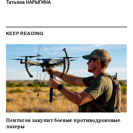
Татьяна НАРЫГИНА
KEEP READING
Пентагон закупит боевые противодроновые
лазеры