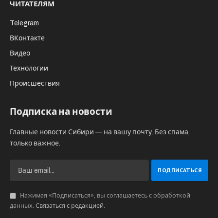
ЧИТАТЕЛЯМ
Telegram
ВКонтакте
Видео
Технологии
Происшествия
Подписка на новости
Главные новости Сибири — на вашу почту. Без спама,
только важное.
Нажимая «Подписаться», вы соглашаетесь с обработкой
данных.
Связаться с редакцией
.