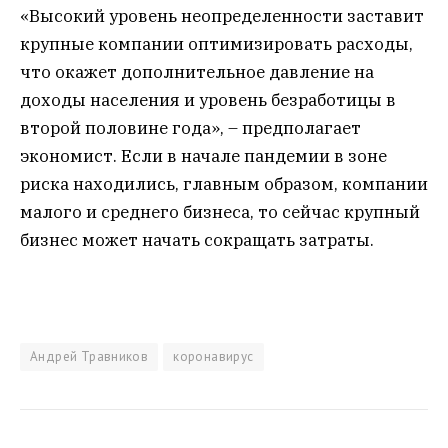
«Высокий уровень неопределенности заставит
крупные компании оптимизировать расходы,
что окажет дополнительное давление на
доходы населения и уровень безработицы в
второй половине года», – предполагает
экономист. Если в начале пандемии в зоне
риска находились, главным образом, компании
малого и среднего бизнеса, то сейчас крупный
бизнес может начать сокращать затраты.
Андрей Травников
коронавирус