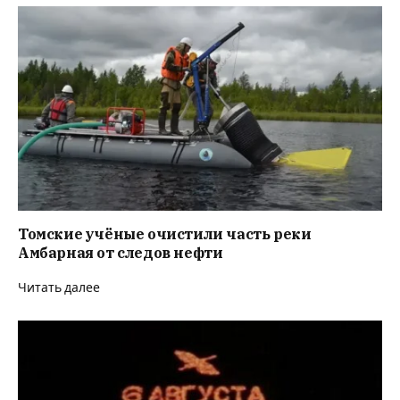
Томские учёные очистили часть реки
Амбарная от следов нефти
Читать далее