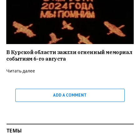
В Курской области зажгли огненный мемориал
событиям 6-го августа
Читать далее
ADD A COMMENT
ТЕМЫ