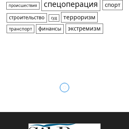
спецоперация
спорт
происшествия
терроризм
строительство
суд
экстремизм
финансы
транспорт