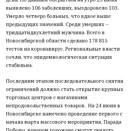
выявлено 106 заболевших, выздоровело 103.
Умерло четверо больных, что вдвое выше
предыдущих значений. Среди умерших –
тридцатидвухлетний мужчина. Всего в
Новосибирской области сделано 178 815
тестов на коронавирус. Региональные власти
сочли, что эпидемиологическая ситуация
стабильна.
Последним этапом последовательного снятия
ограничений должно стать открытие крупных
торговых центров с магазинами
непродовольственных товаров. На 24 июня в
Новосибирске намечено проведение первого с
начала марта массового мероприятия, Парада
Победы, вечером горожане смогут увидеть