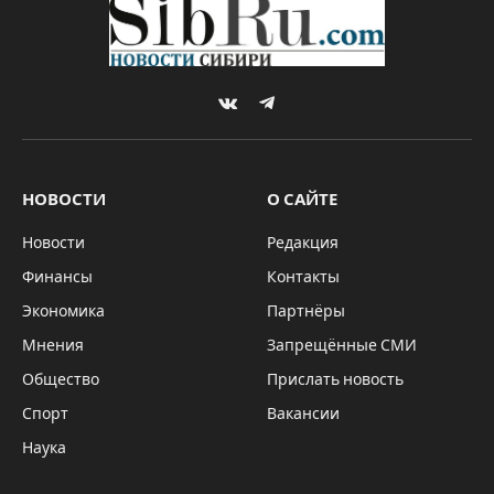
VKontakte
Telegram
НОВОСТИ
О САЙТЕ
Новости
Редакция
Финансы
Контакты
Экономика
Партнёры
Мнения
Запрещённые СМИ
Общество
Прислать новость
Спорт
Вакансии
Наука