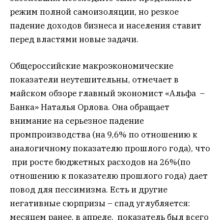
режим полной самоизоляции, но резкое
падение доходов бизнеса и населения ставит
перед властями новые задачи.
Общероссийские макроэкономические
показатели неутешительны, отмечает в
майском обзоре главный экономист «Альфа –
Банка» Наталья Орлова. Она обращает
внимание на серьезное падение
промпроизводства (на 9,6% по отношению к
аналогичному показателю прошлого года), что
при росте бюджетных расходов на 26%(по
отношению к показателю прошлого года) дает
повод для пессимизма. Есть и другие
негативные сюрпризы – спад углубляется:
месяцем ранее, в апреле, показатель был всего