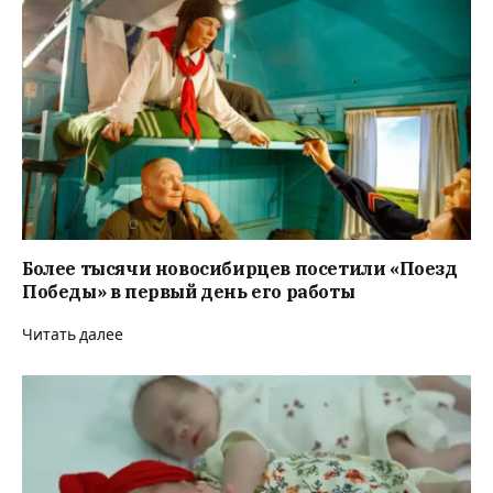
Более тысячи новосибирцев посетили «Поезд
Победы» в первый день его работы
Читать далее