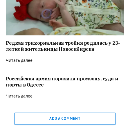
Редкая трихориальная тройня родилась у 23-
летней жительницы Новосибирска
Читать далее
Российская армия поразила промзону, суда и
порты в Одессе
Читать далее
ADD A COMMENT