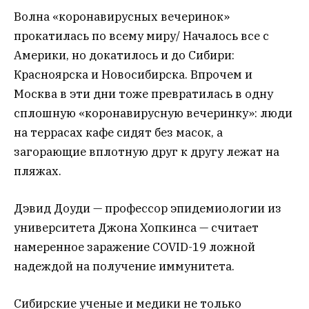
Волна «коронавирусных вечеринок»
прокатилась по всему миру/ Началось все с
Америки, но докатилось и до Сибири:
Красноярска и Новосибирска. Впрочем и
Москва в эти дни тоже превратилась в одну
сплошную «коронавирусную вечеринку»: люди
на террасах кафе сидят без масок, а
загорающие вплотную друг к другу лежат на
пляжах.
Дэвид Доуди — профессор эпидемиологии из
университета Джона Хопкинса — считает
намеренное заражение COVID-19 ложной
надеждой на получение иммунитета.
Сибирские ученые и медики не только