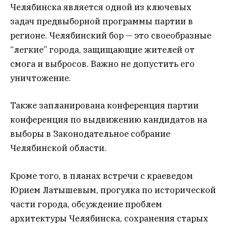
Челябинска является одной из ключевых
задач предвыборной программы партии в
регионе. Челябинский бор — это своеобразные
“легкие” города, защищающие жителей от
смога и выбросов. Важно не допустить его
уничтожение.
Также запланирована конференция партии
конференция по выдвижению кандидатов на
выборы в Законодательное собрание
Челябинской области.
Кроме того, в планах встречи с краеведом
Юрием Латышевым, прогулка по исторической
части города, обсуждение проблем
архитектуры Челябинска, сохранения старых