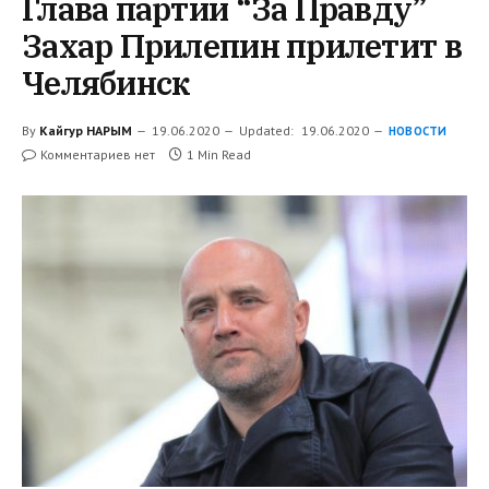
Глава партии “За Правду”
Захар Прилепин прилетит в
Челябинск
By
Кайгур НАРЫМ
19.06.2020
Updated:
19.06.2020
НОВОСТИ
Комментариев нет
1 Min Read