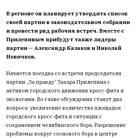
В регионе он планирует утвердить список
своей партии в законодательном собрании
и провести ряд рабочих встреч. Вместе с
Прилепиным прибудут также лидеры
партии — Александр Казаков и Николай
Новичков.
Начнется поездка со встречи председателя
партии „За правду“ Захара Прилепина с
активом городского движения кросс-фита и
экологами. Во главе обсуждения станут два
вопроса: увеличение количества площадок
городского кросс-фита и ситуация с
сохранением челябинского бора. Разрешение
проблемы вокруг соснового бора в центре