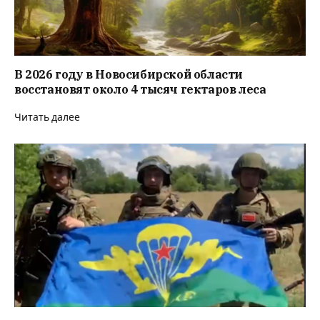
В 2026 году в Новосибирской области
восстановят около 4 тысяч гектаров леса
Читать далее