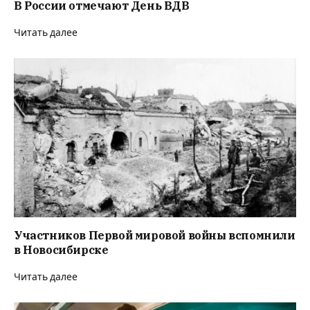
В России отмечают День ВДВ
Читать далее
Участников Первой мировой войны вспомнили
в Новосибирске
Читать далее