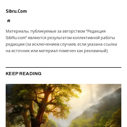
Sibru.Com
Website
Материалы, публикуемые за авторством "Редакция
SibRu.com" являются результатом коллективной работы
редакции (за исключением случаев, если указана ссылка
на источник или материал помечен как рекламный).
KEEP READING