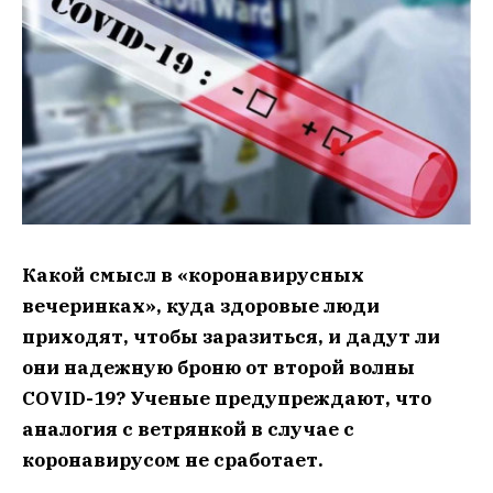
Какой смысл в «коронавирусных
вечеринках», куда здоровые люди
приходят, чтобы заразиться, и дадут ли
они надежную броню от второй волны
COVID-19? Ученые предупреждают, что
аналогия с ветрянкой в случае с
коронавирусом не сработает.