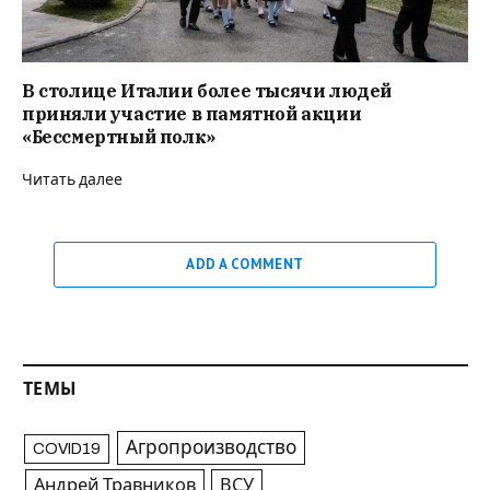
В столице Италии более тысячи людей
приняли участие в памятной акции
«Бессмертный полк»
Читать далее
ADD A COMMENT
ТЕМЫ
Агропроизводство
COVID19
Андрей Травников
ВСУ