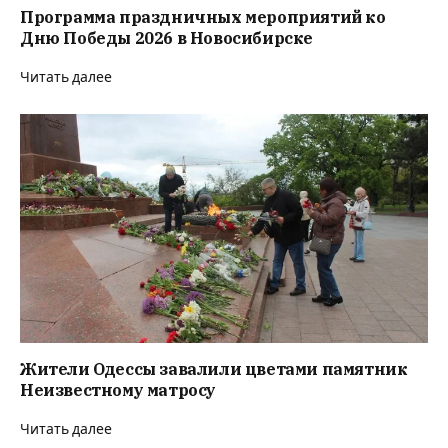
Программа праздничных мероприятий ко
Дню Победы 2026 в Новосибирске
Читать далее
Жители Одессы завалили цветами памятник
Неизвестному матросу
Читать далее