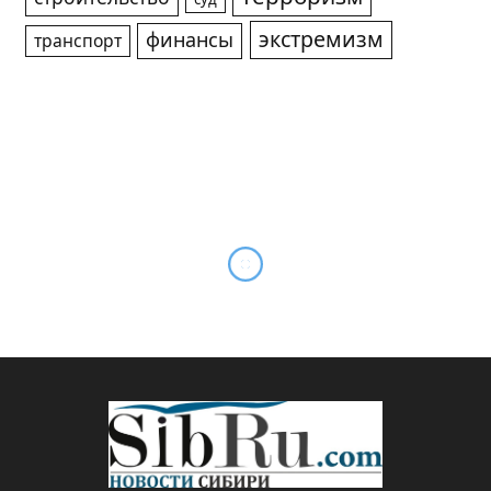
экстремизм
финансы
транспорт