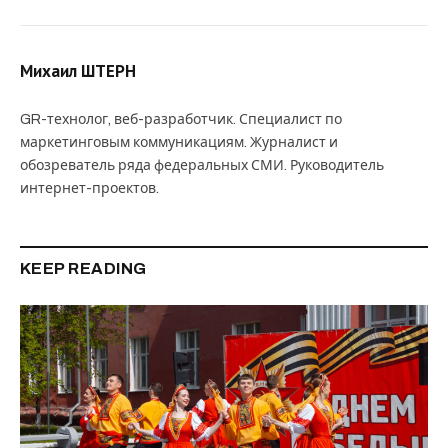
Михаил ШТЕРН
GR-технолог, веб-разработчик. Специалист по
маркетинговым коммуникациям. Журналист и
обозреватель ряда федеральных СМИ. Руководитель
интернет-проектов.
KEEP READING