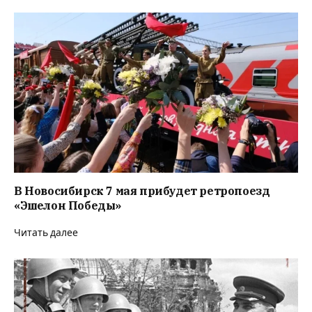
В Новосибирск 7 мая прибудет ретропоезд
«Эшелон Победы»
Читать далее