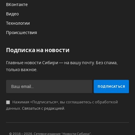
ВКонтакте
Видео
Технологии
Происшествия
Подписка на новости
Главные новости Сибири — на вашу почту. Без спама,
только важное.
Нажимая «Подписаться», вы соглашаетесь с обработкой
данных.
Связаться с редакцией
.
© 2016 – 2026, Сетевое издание “Новости Сибири”.