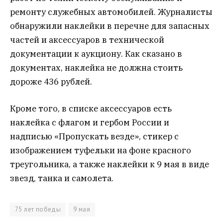
ремонту служебных автомобилей. Журналисты
обнаружили наклейки в перечне для запасных
частей и аксессуаров в технической
документации к аукциону. Как сказано в
документах, наклейка не должна стоить
дороже 436 рублей.
Кроме того, в списке аксессуаров есть
наклейка с флагом и гербом России и
надписью «Пропускать везде», стикер с
изображением туфельки на фоне красного
треугольника, а также наклейки к 9 мая в виде
звезд, танка и самолета.
75 лет победы
9 мая