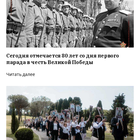
Сегодня отмечается 80 лет со дня первого
парада в честь Великой Победы
Читать далее