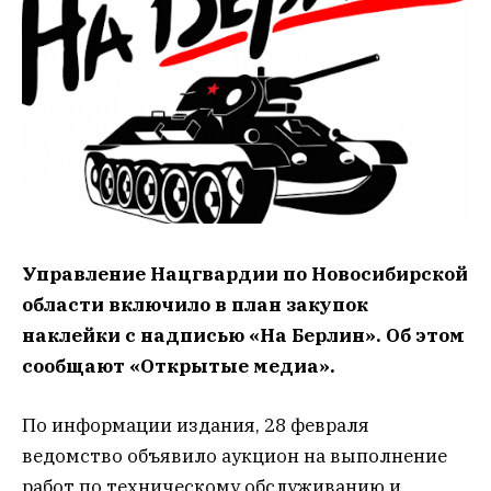
Управление Нацгвардии по Новосибирской
области включило в план закупок
наклейки с надписью «На Берлин». Об этом
сообщают «Открытые медиа».
По информации издания, 28 февраля
ведомство объявило аукцион на выполнение
работ по техническому обслуживанию и