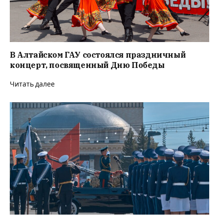
В Алтайском ГАУ состоялся праздничный
концерт, посвященный Дню Победы
Читать далее