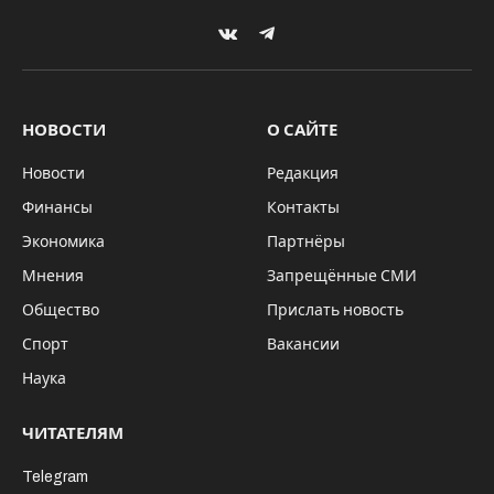
VKontakte
Telegram
НОВОСТИ
О САЙТЕ
Новости
Редакция
Финансы
Контакты
Экономика
Партнёры
Мнения
Запрещённые СМИ
Общество
Прислать новость
Спорт
Вакансии
Наука
ЧИТАТЕЛЯМ
Telegram