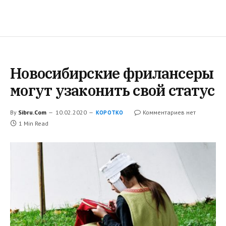
Новосибирские фрилансеры
могут узаконить свой статус
By
Sibru.Com
10.02.2020
Комментариев нет
КОРОТКО
1 Min Read