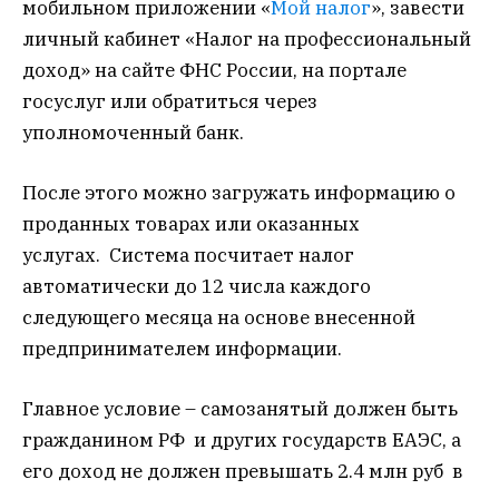
мобильном приложении «
Мой налог
», завести
личный кабинет «Налог на профессиональный
доход» на сайте ФНС России, на портале
госуслуг или обратиться через
уполномоченный банк.
После этого можно загружать информацию о
проданных товарах или оказанных
услугах. Система посчитает налог
автоматически до 12 числа каждого
следующего месяца на основе внесенной
предпринимателем информации.
Главное условие – самозанятый должен быть
гражданином РФ
и других государств ЕАЭС, а
его доход не должен превышать 2.4 млн руб в