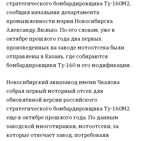
стратегического бомбардировщика Ту-160М2,
сообщил начальник департамента
промышленности мэрии Новосибирска
Александр Люлько. По его словам, уже в
октябре прошлого года два первых
произведенных на заводе мотоотсека были
отправлены в Казань, где собираются
бомбардировщики Ту-160 и его модификации.
Новосибирский авиазавод имени Чкалова
собрал первый моторный отсек для
обновлённой версии российского
стратегического бомбардировщика Ту-160М2
еще в октябре прошлого года. По данным
заводской многотиражки, мотоотсеки, за
которые отвечает завод, потребовали