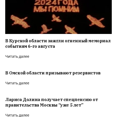
В Курской области зажгли огненный мемориал
событиям 6-го августа
Читать далее
В Омской области призывают резервистов
Читать далее
Лариса Долина получает спецпенсию от
правительства Москвы “уже 5 лет”
Читать далее