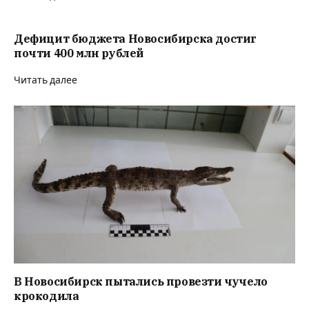
Дефицит бюджета Новосибирска достиг
почти 400 млн рублей
Читать далее
В Новосибирск пытались провезти чучело
крокодила