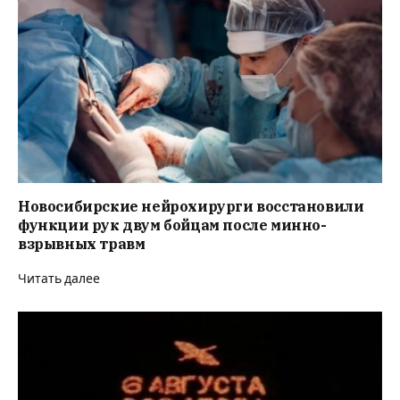
Новосибирские нейрохирурги восстановили
функции рук двум бойцам после минно-
взрывных травм
Читать далее