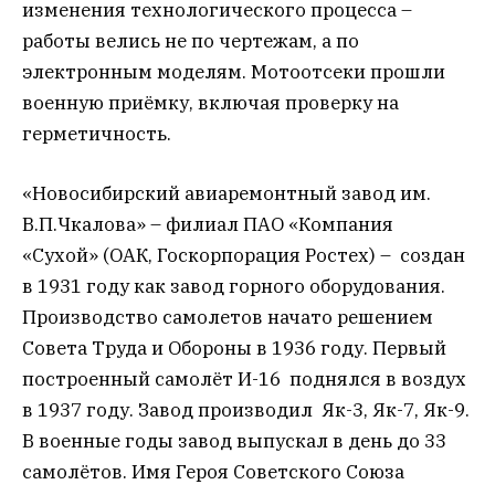
изменения технологического процесса –
работы велись не по чертежам, а по
электронным моделям. Мотоотсеки прошли
военную приёмку, включая проверку на
герметичность.
«Новосибирский авиаремонтный завод им.
В.П.Чкалова» – филиал ПАО «Компания
«Сухой» (ОАК, Госкорпорация Ростех) – создан
в 1931 году как завод горного оборудования.
Производство самолетов начато решением
Совета Труда и Обороны в 1936 году. Первый
построенный самолёт И-16 поднялся в воздух
в 1937 году. Завод производил Як-3, Як-7, Як-9.
В военные годы завод выпускал в день до 33
самолётов. Имя Героя Советского Союза