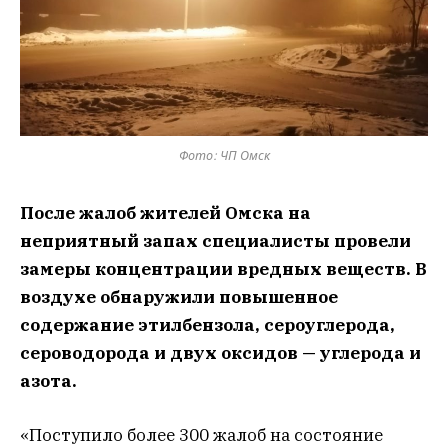
Фото: ЧП Омск
После жалоб жителей Омска на
неприятный запах специалисты провели
замеры концентрации вредных веществ. В
воздухе обнаружили повышенное
содержание этилбензола, сероуглерода,
сероводорода и двух оксидов — углерода и
азота.
«Поступило более 300 жалоб на состояние