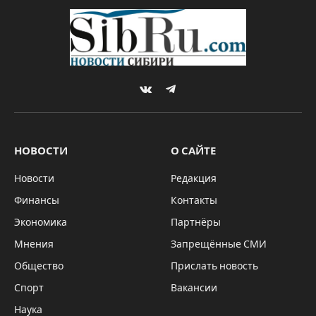
VKontakte
Telegram
НОВОСТИ
О САЙТЕ
Новости
Редакция
Финансы
Контакты
Экономика
Партнёры
Мнения
Запрещённые СМИ
Общество
Прислать новость
Спорт
Вакансии
Наука