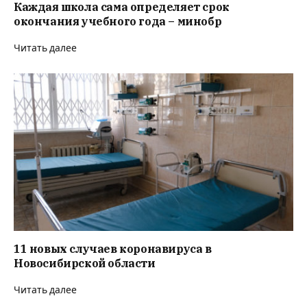
Каждая школа сама определяет срок
окончания учебного года – минобр
Читать далее
11 новых случаев коронавируса в
Новосибирской области
Читать далее