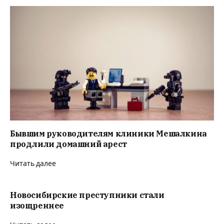
Бывшим руководителям клиники Мешалкина
продлили домашний арест
Читать далее
Новосибирские преступники стали
изощреннее