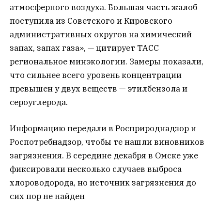
атмосферного воздуха. Большая часть жалоб
поступила из Советского и Кировского
административных округов на химический
запах, запах газа», — цитирует ТАСС
региональное минэкологии. Замеры показали,
что сильнее всего уровень концентрации
превышен у двух веществ — этилбензола и
сероуглерода.
Информацию передали в Росприроднадзор и
Роспотребнадзор, чтобы те нашли виновников
загрязнения. В середине декабря в Омске уже
фиксировали несколько случаев выброса
хлороводорода, но источник загрязнения до
сих пор не найден