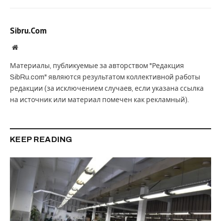
Sibru.Com
Website
Материалы, публикуемые за авторством "Редакция
SibRu.com" являются результатом коллективной работы
редакции (за исключением случаев, если указана ссылка
на источник или материал помечен как рекламный).
KEEP READING