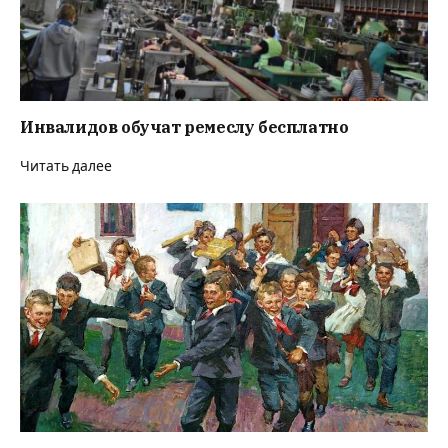
Инвалидов обучат ремеслу бесплатно
Читать далее