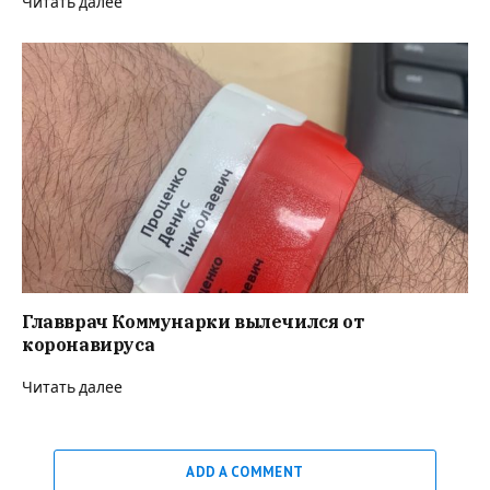
Читать далее
Главврач Коммунарки вылечился от
коронавируса
Читать далее
ADD A COMMENT