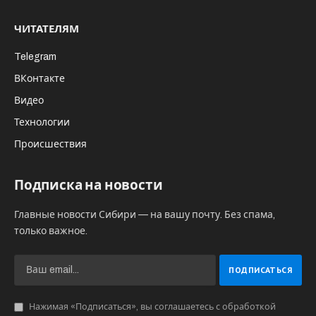
ЧИТАТЕЛЯМ
Telegram
ВКонтакте
Видео
Технологии
Происшествия
Подписка на новости
Главные новости Сибири — на вашу почту. Без спама,
только важное.
Нажимая «Подписаться», вы соглашаетесь с обработкой