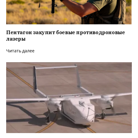
Пентагон закупит боевые противодроновые
лазеры
Читать далее