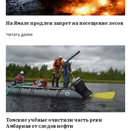
На Ямале продлен запрет на посещение лесов
Читать далее
Томские учёные очистили часть реки
Амбарная от следов нефти