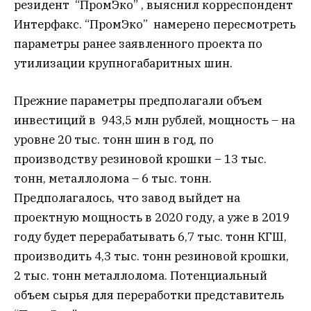
резидент “ПромЭко” , выяснил корреспондент
Интерфакс. “ПромЭко” намерено пересмотреть
параметры ранее заявленного проекта по
утилизации крупногабаритных шин.
Прежние параметры предполагали объем
инвестиций в 943,5 млн рублей, мощность – на
уровне 20 тыс. тонн шин в год, по
производству резиновой крошки – 13 тыс.
тонн, металлолома – 6 тыс. тонн.
Предполагалось, что завод выйдет на
проектную мощность в 2020 году, а уже в 2019
году будет перерабатывать 6,7 тыс. тонн КГШ,
производить 4,3 тыс. тонн резиновой крошки,
2 тыс. тонн металлолома. Потенциальный
объем сырья для переработки представитель