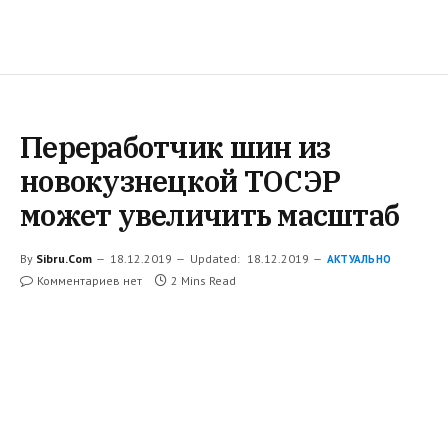
Переработчик шин из
новокузнецкой ТОСЭР
может увеличить масштаб
By
Sibru.Com
18.12.2019
Updated:
18.12.2019
АКТУАЛЬНО
Комментариев нет
2 Mins Read