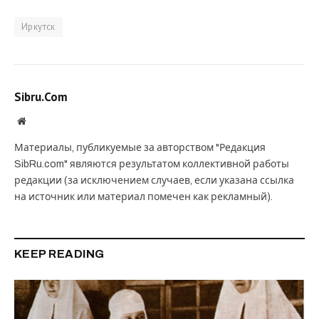
Иркутск
Sibru.Com
Website
Материалы, публикуемые за авторством "Редакция
SibRu.com" являются результатом коллективной работы
редакции (за исключением случаев, если указана ссылка
на источник или материал помечен как рекламный).
KEEP READING