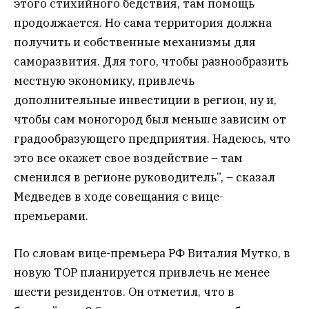
этого стихийного бедствия, там помощь
продолжается. Но сама территория должна
получить и собственные механизмы для
саморазвития. Для того, чтобы разнообразить
местную экономику, привлечь
дополнительные инвестиции в регион, ну и,
чтобы сам моногород был меньше зависим от
градообразующего предприятия. Надеюсь, что
это все окажет свое воздействие – там
сменился в регионе руководитель”, – сказал
Медведев в ходе совещания с вице-
премьерами.
По словам вице-премьера РФ Виталия Мутко, в
новую ТОР планируется привлечь не менее
шести резидентов. Он отметил, что в