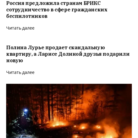
Россия предложила странам БРИКС
сотрудничество в сфере гражданских
беспилотников
Читать далее
Полина Лурье продает скандальную
квартиру, а Ларисе Долиной друзья подарили
новую
Читать далее