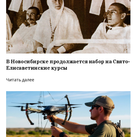
В Новосибирске продолжается набор на Свято-
Елисаветинские курсы
Читать далее