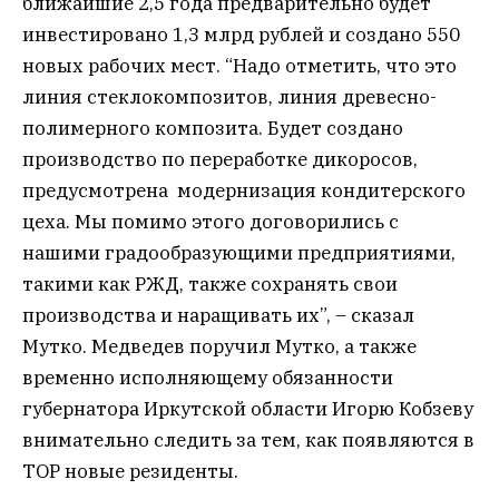
ближайшие 2,5 года предварительно будет
инвестировано 1,3 млрд рублей и создано 550
новых рабочих мест. “Надо отметить, что это
линия стеклокомпозитов, линия древесно-
полимерного композита. Будет создано
производство по переработке дикоросов,
предусмотрена модернизация кондитерского
цеха. Мы помимо этого договорились с
нашими градообразующими предприятиями,
такими как РЖД, также сохранять свои
производства и наращивать их”, – сказал
Мутко. Медведев поручил Мутко, а также
временно исполняющему обязанности
губернатора Иркутской области Игорю Кобзеву
внимательно следить за тем, как появляются в
ТОР новые резиденты.