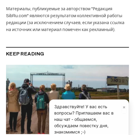
Материалы, публикуемые за авторством "Редакция
SibRu.com" являются результатом коллективной работы
редакции (за исключением случаев, если указана ссылка
на источник или материал помечен как рекламный).
KEEP READING
×
Здравствуйте! У вас есть
вопросы? Приглашаем вас в
наш чат - общаемся,
обсуждаем повестку дня,
знакомимся ;-)