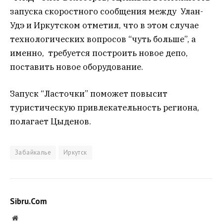
запуска скоростного сообщения между Улан-
Удэ и Иркутском отметил, что в этом случае
технологических вопросов “чуть больше”, а
именно, требуется построить новое депо,
поставить новое оборудование.
Запуск “Ласточки” поможет повысит
туристическую привлекательность региона,
полагает Цыденов.
Забайкалье
Иркутск
Sibru.Com
Website