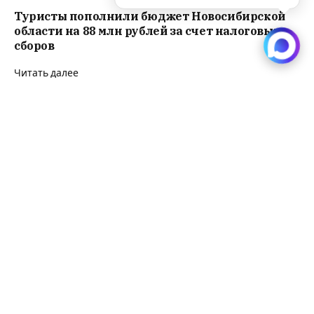
Туристы пополнили бюджет Новосибирской
области на 88 млн рублей за счет налоговых
сборов
Читать далее
Участников Первой мировой войны вспомнили
в Новосибирске