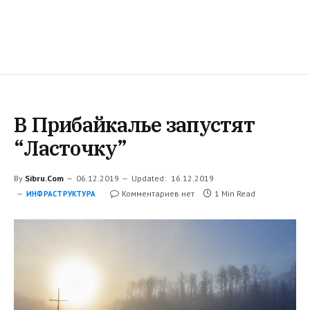
В Прибайкалье запустят
“Ласточку”
By
Sibru.Com
06.12.2019
Updated:
16.12.2019
Комментариев нет
1 Min Read
ИНФРАСТРУКТУРА