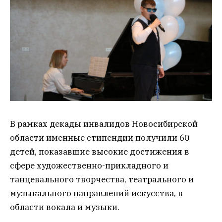
В рамках декады инвалидов Новосибирской
области именные стипендии получили 60
детей, показавшие высокие достижения в
сфере художественно-прикладного и
танцевального творчества, театрального и
музыкального направлений искусства, в
области вокала и музыки.