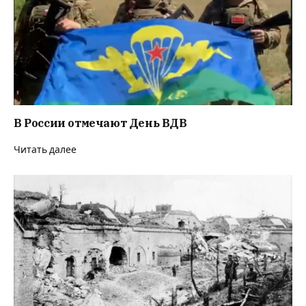
В России отмечают День ВДВ
Читать далее