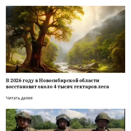
В 2026 году в Новосибирской области
восстановят около 4 тысяч гектаров леса
Читать далее