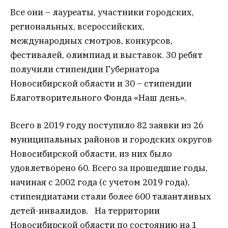
Все они – лауреаты, участники городских,
региональных, всероссийских,
международных смотров, конкурсов,
фестивалей, олимпиад и выставок. 30 ребят
получили стипендии Губернатора
Новосибирской области и 30 – стипендии
Благотворительного Фонда «Наш день».
Всего в 2019 году поступило 82 заявки из 26
муниципальных районов и городских округов
Новосибирской области, из них было
удовлетворено 60. Всего за прошедшие годы,
начиная с 2002 года (с учетом 2019 года),
стипендиатами стали более 600 талантливых
детей-инвалидов. На территории
Новосибирской области по состоянию на 1