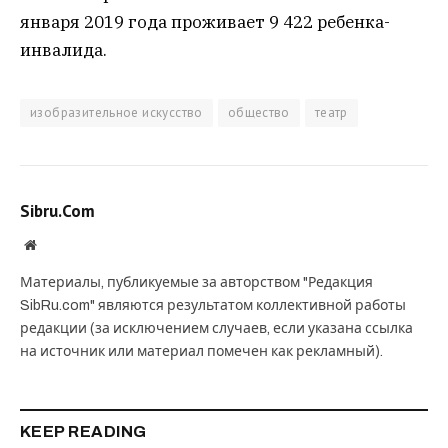
января 2019 года проживает 9 422 ребенка-
инвалида.
изобразительное искусство
общество
театр
Sibru.Com
Website
Материалы, публикуемые за авторством "Редакция
SibRu.com" являются результатом коллективной работы
редакции (за исключением случаев, если указана ссылка
на источник или материал помечен как рекламный).
KEEP READING