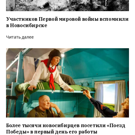
Участников Первой мировой войны вспомнили
в Новосибирске
Читать далее
Более тысячи новосибирцев посетили «Поезд
Победы» в первый день его работы