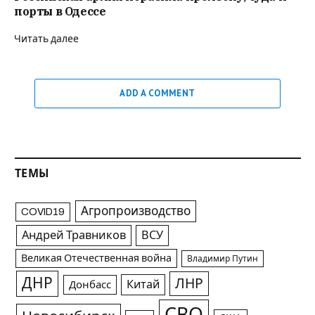
порты в Одессе
Читать далее
ADD A COMMENT
ТЕМЫ
Агропроизводство
COVID19
Андрей Травников
ВСУ
Великая Отечественная война
Владимир Путин
ДНР
ЛНР
Китай
Донбасс