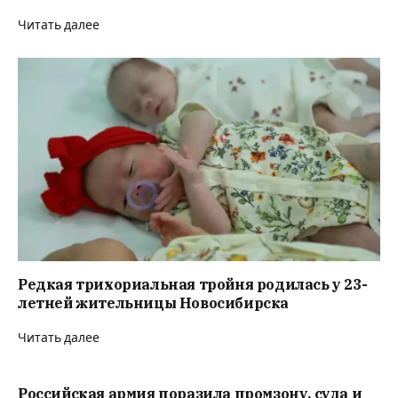
Читать далее
Редкая трихориальная тройня родилась у 23-
летней жительницы Новосибирска
Читать далее
Российская армия поразила промзону, суда и